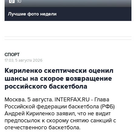
10
Лучшие фото недели
СПОРТ
17:03, 5 августа 2026
Кириленко скептически оценил
шансы на скорое возвращение
российского баскетбола
Москва. 5 августа. INTERFAX.RU - Глава
Российской федерации баскетбола (РФБ)
Андрей Кириленко заявил, что не видит
предпосылок к скорому снятию санкций с
отечественного баскетбола.