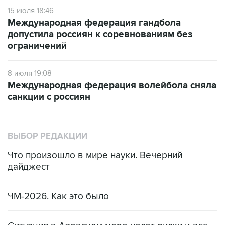
15 июля 18:46
Международная федерация гандбола
допустила россиян к соревнованиям без
ограничений
8 июля 19:08
Международная федерация волейбола сняла
санкции с россиян
ВЫБОР РЕДАКЦИИ
Что произошло в мире науки. Вечерний
дайджест
ЧМ-2026. Как это было