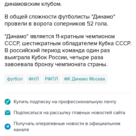
динамовским клубом.
В общей сложности футболисты "Динамо"
провели в ворота соперников 52 гола.
"Динамо" является 11-кратным чемпионом
СССР, шестикратным обладателем Кубка СССР.
В российский период команда один раз
выиграла Кубок России, четыре раза
завоевала бронзу чемпионата страны.
футбол
ФНЛ
РФПЛ
ФК Динамо Москва
Купить подписку на профессиональную ленту
Подписаться на рассылку главных новостей сайта
Получать оперативные новости в официальном
канале