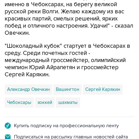
именно в Чебоксарах, на берегу великой
русской реки Волги. Желаю каждому из вас
красивых партий, смелых решений, ярких
побед и отличного настроения. Удачи!" - сказал
Овечкин.
"Шоколадный кубок" стартует в Чебоксарах в
среду. Среди почетных гостей -
международный гроссмейстер, олимпийский
чемпион Юрий Айрапетян и гроссмейстер
Сергей Карякин.
Александр Овечкин
Вашингтон
Сергей Карякин
Чебоксары
хоккей
шахматы
Купить подписку на профессиональную ленту
Подписаться на рассылку главных новостей сайта