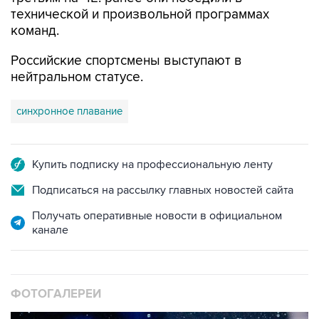
технической и произвольной программах
команд.
Российские спортсмены выступают в
нейтральном статусе.
синхронное плавание
Купить подписку на профессиональную ленту
Подписаться на рассылку главных новостей сайта
Получать оперативные новости в официальном
канале
ФОТОГАЛЕРЕИ