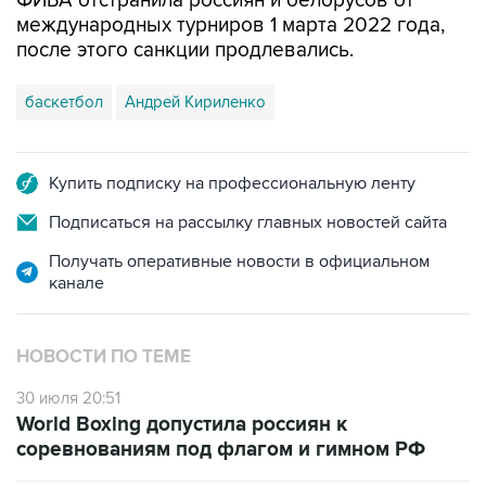
ФИБА отстранила россиян и белорусов от
международных турниров 1 марта 2022 года,
после этого санкции продлевались.
баскетбол
Андрей Кириленко
Купить подписку на профессиональную ленту
Подписаться на рассылку главных новостей сайта
Получать оперативные новости в официальном
канале
НОВОСТИ ПО ТЕМЕ
30 июля 20:51
World Boxing допустила россиян к
соревнованиям под флагом и гимном РФ