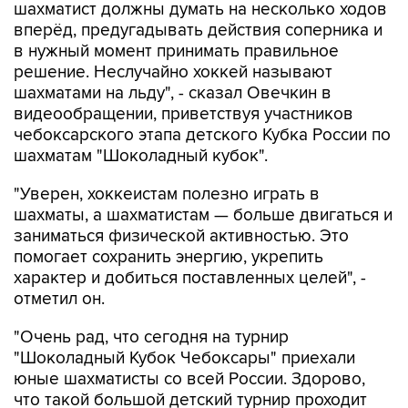
шахматист должны думать на несколько ходов
вперёд, предугадывать действия соперника и
в нужный момент принимать правильное
решение. Неслучайно хоккей называют
шахматами на льду", - сказал Овечкин в
видеообращении, приветствуя участников
чебоксарского этапа детского Кубка России по
шахматам "Шоколадный кубок".
"Уверен, хоккеистам полезно играть в
шахматы, а шахматистам — больше двигаться и
заниматься физической активностью. Это
помогает сохранить энергию, укрепить
характер и добиться поставленных целей", -
отметил он.
"Очень рад, что сегодня на турнир
"Шоколадный Кубок Чебоксары" приехали
юные шахматисты со всей России. Здорово,
что такой большой детский турнир проходит