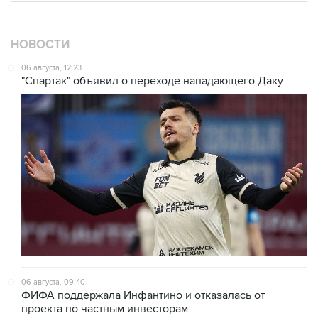
НОВОСТИ
06 августа, 12:23
"Спартак" объявил о переходе нападающего Даку
06 августа, 09:40
ФИФА поддержала Инфантино и отказалась от
проекта по частным инвесторам