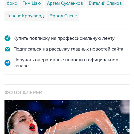
бокс
Тим Цзю
Артем Сусленков
Виталий Сланов
Теренс Кроуфорд
Эррол Спенс
Купить подписку на профессиональную ленту
Подписаться на рассылку главных новостей сайта
Получать оперативные новости в официальном
канале
ФОТОГАЛЕРЕИ