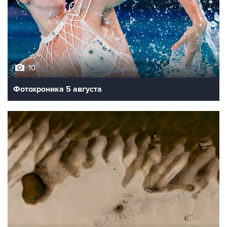
10
Фотохроника 5 августа