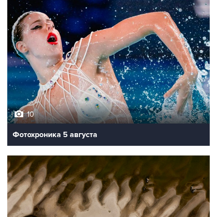
10
Фотохроника 5 августа