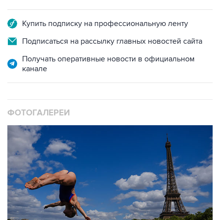
Купить подписку на профессиональную ленту
Подписаться на рассылку главных новостей сайта
Получать оперативные новости в официальном
канале
ФОТОГАЛЕРЕИ