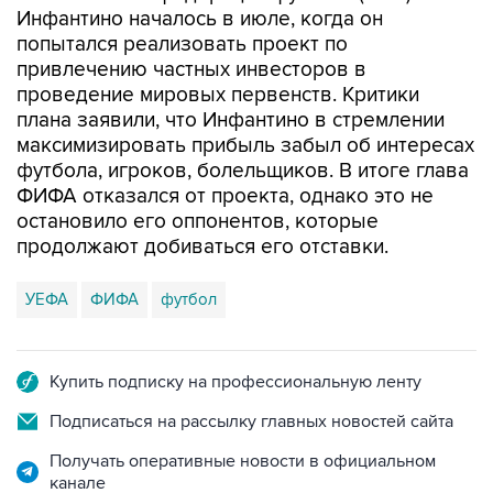
Инфантино началось в июле, когда он
попытался реализовать проект по
привлечению частных инвесторов в
проведение мировых первенств. Критики
плана заявили, что Инфантино в стремлении
максимизировать прибыль забыл об интересах
футбола, игроков, болельщиков. В итоге глава
ФИФА отказался от проекта, однако это не
остановило его оппонентов, которые
продолжают добиваться его отставки.
УЕФА
ФИФА
футбол
Купить подписку на профессиональную ленту
Подписаться на рассылку главных новостей сайта
Получать оперативные новости в официальном
канале