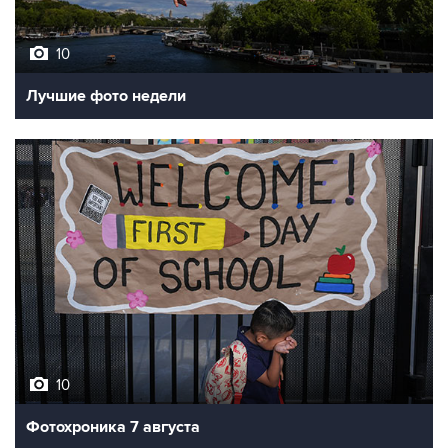
10
Лучшие фото недели
10
Фотохроника 7 августа