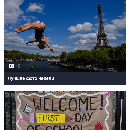
10
Лучшие фото недели