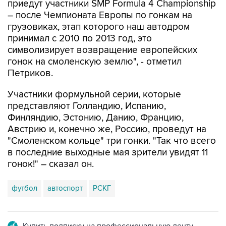
приедут участники SMP Formula 4 Championship
– после Чемпионата Европы по гонкам на
грузовиках, этап которого наш автодром
принимал с 2010 по 2013 год, это
символизирует возвращение европейских
гонок на смоленскую землю", - отметил
Петриков.
Участники формульной серии, которые
представляют Голландию, Испанию,
Финляндию, Эстонию, Данию, Францию,
Австрию и, конечно же, Россию, проведут на
"Смоленском кольце" три гонки. "Так что всего
в последние выходные мая зрители увидят 11
гонок!" – сказал он.
футбол
автоспорт
РСКГ