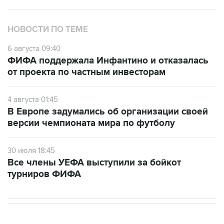
НОВОСТИ ПО ТЕМЕ
6 августа 09:40
ФИФА поддержала Инфантино и отказалась
от проекта по частным инвесторам
4 августа 01:45
В Европе задумались об организации своей
версии чемпионата мира по футболу
30 июля 18:45
Все члены УЕФА выступили за бойкот
турниров ФИФА