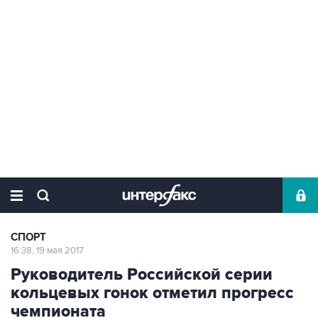
СПОРТ
16:38, 19 мая 2017
Руководитель Российской серии
кольцевых гонок отметил прогресс
чемпионата