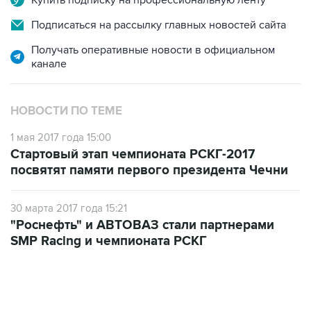
Купить подписку на профессиональную ленту
Подписаться на рассылку главных новостей сайта
Получать оперативные новости в официальном
канале
НОВОСТИ ПО ТЕМЕ
1 мая 2017 года 15:00
Стартовый этап чемпионата РСКГ-2017
посвятят памяти первого президента Чечни
30 марта 2017 года 15:21
"Роснефть" и АВТОВАЗ стали партнерами
SMP Racing и чемпионата РСКГ