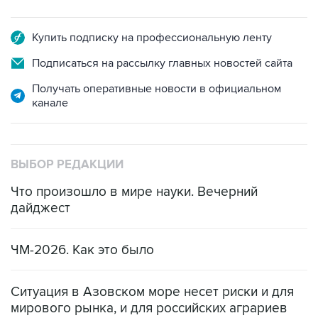
Купить подписку на профессиональную ленту
Подписаться на рассылку главных новостей сайта
Получать оперативные новости в официальном
канале
ВЫБОР РЕДАКЦИИ
Что произошло в мире науки. Вечерний
дайджест
ЧМ-2026. Как это было
Ситуация в Азовском море несет риски и для
мирового рынка, и для российских аграриев