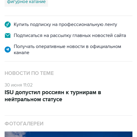
фигурное катание
Купить подписку на профессиональную ленту
Подписаться на рассылку главных новостей сайта
Получать оперативные новости в официальном
канале
НОВОСТИ ПО ТЕМЕ
30 июня 11:02
ISU допустил россиян к турнирам в
нейтральном статусе
ФОТОГАЛЕРЕИ