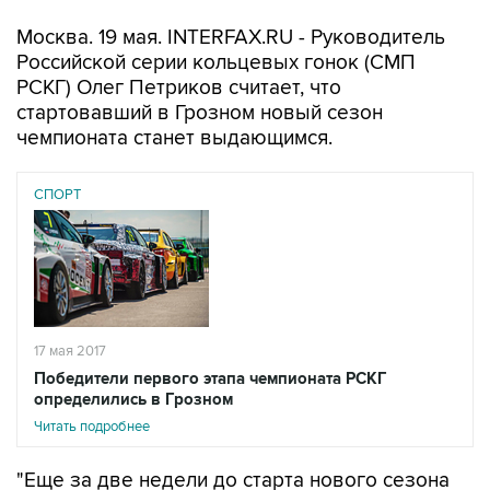
Москва. 19 мая. INTERFAX.RU - Руководитель
Российской серии кольцевых гонок (СМП
РСКГ) Олег Петриков считает, что
стартовавший в Грозном новый сезон
чемпионата станет выдающимся.
СПОРТ
17 мая 2017
Победители первого этапа чемпионата РСКГ
определились в Грозном
Читать подробнее
"Еще за две недели до старта нового сезона