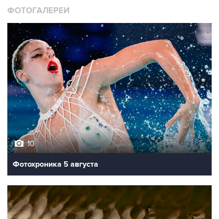
ФОТОГАЛЕРЕИ
10
Фотохроника 5 августа