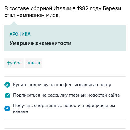
В составе сборной Италии в 1982 году Барези
стал чемпионом мира.
ХРОНИКА
Умершие знаменитости
футбол
Милан
Купить подписку на профессиональную ленту
Подписаться на рассылку главных новостей сайта
Получать оперативные новости в официальном
канале