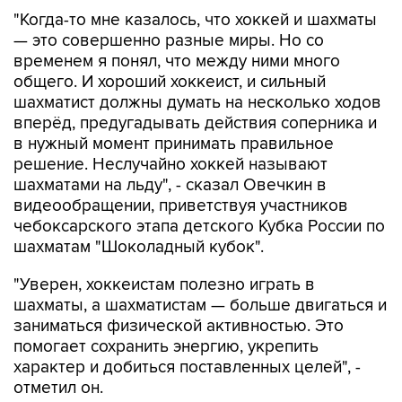
"Когда-то мне казалось, что хоккей и шахматы
— это совершенно разные миры. Но со
временем я понял, что между ними много
общего. И хороший хоккеист, и сильный
шахматист должны думать на несколько ходов
вперёд, предугадывать действия соперника и
в нужный момент принимать правильное
решение. Неслучайно хоккей называют
шахматами на льду", - сказал Овечкин в
видеообращении, приветствуя участников
чебоксарского этапа детского Кубка России по
шахматам "Шоколадный кубок".
"Уверен, хоккеистам полезно играть в
шахматы, а шахматистам — больше двигаться и
заниматься физической активностью. Это
помогает сохранить энергию, укрепить
характер и добиться поставленных целей", -
отметил он.