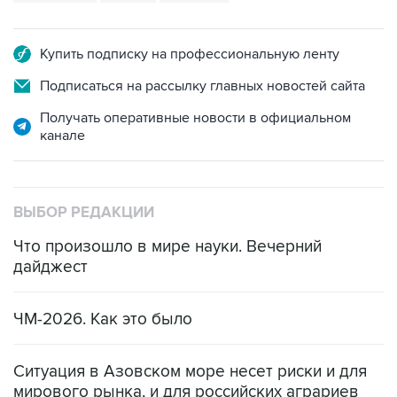
Купить подписку на профессиональную ленту
Подписаться на рассылку главных новостей сайта
Получать оперативные новости в официальном
канале
ВЫБОР РЕДАКЦИИ
Что произошло в мире науки. Вечерний
дайджест
ЧМ-2026. Как это было
Ситуация в Азовском море несет риски и для
мирового рынка, и для российских аграриев