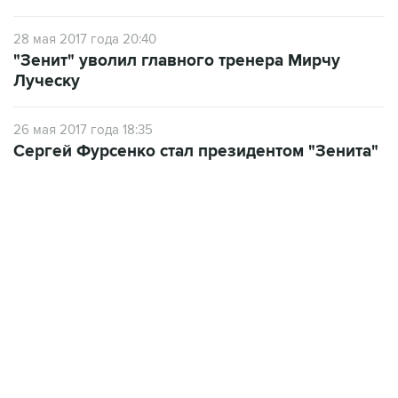
28 мая 2017 года 20:40
"Зенит" уволил главного тренера Мирчу
Луческу
26 мая 2017 года 18:35
Сергей Фурсенко стал президентом "Зенита"
17:15, 5 августа 2026