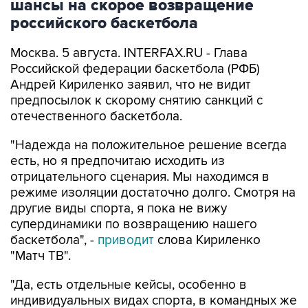
шансы на скорое возвращение
российского баскетбола
Москва. 5 августа. INTERFAX.RU - Глава
Российской федерации баскетбола (РФБ)
Андрей Кириленко заявил, что не видит
предпосылок к скорому снятию санкций с
отечественного баскетбола.
"Надежда на положительное решение всегда
есть, но я предпочитаю исходить из
отрицательного сценария. Мы находимся в
режиме изоляции достаточно долго. Смотря на
другие виды спорта, я пока не вижу
супердинамики по возвращению нашего
баскетбола", -
приводит
слова Кириленко
"Матч ТВ".
"Да, есть отдельные кейсы, особенно в
индивидуальных видах спорта, в командных же