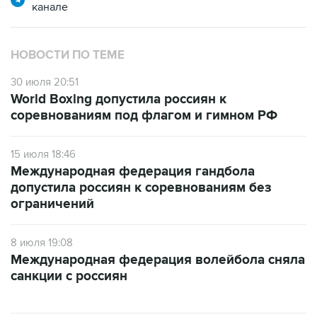
канале
НОВОСТИ ПО ТЕМЕ
30 июля 20:51
World Boxing допустила россиян к
соревнованиям под флагом и гимном РФ
15 июля 18:46
Международная федерация гандбола
допустила россиян к соревнованиям без
ограничений
8 июля 19:08
Международная федерация волейбола сняла
санкции с россиян