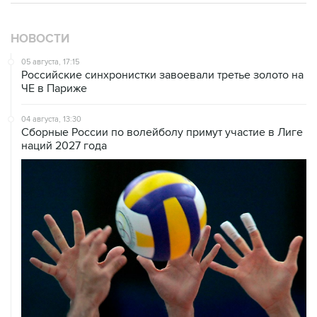
НОВОСТИ
05 августа, 17:15
Российские синхронистки завоевали третье золото на
ЧЕ в Париже
04 августа, 13:30
Сборные России по волейболу примут участие в Лиге
наций 2027 года