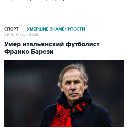
СПОРТ
УМЕРШИЕ ЗНАМЕНИТОСТИ
→
09:43, 31 июля 2026
Умер итальянский футболист
Франко Барези