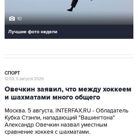
10
Лучшие фото недели
СПОРТ
12:09, 5 августа 2026
Овечкин заявил, что между хоккеем
и шахматами много общего
Москва. 5 августа. INTERFAX.RU - Обладатель
Кубка Стэнли, нападающий "Вашингтона"
Александр Овечкин назвал уместным
сравнение хоккея с шахматами.