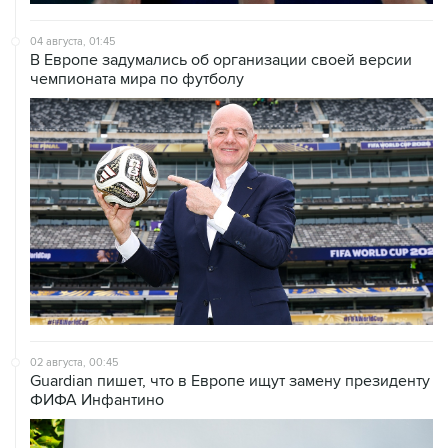
04 августа, 01:45
В Европе задумались об организации своей версии
чемпионата мира по футболу
02 августа, 00:45
Guardian пишет, что в Европе ищут замену президенту
ФИФА Инфантино