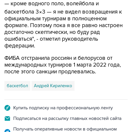
— кроме водного поло, волейбола и
баскетбола 3×3 — я не видел возвращения к
официальным турнирам в полноценном
формате. Поэтому пока я все равно настроен
достаточно скептически, но буду рад
ошибаться", - отметил руководитель
федерации.
ФИБА отстранила россиян и белорусов от
международных турниров 1 марта 2022 года,
после этого санкции продлевались.
баскетбол
Андрей Кириленко
Купить подписку на профессиональную ленту
Подписаться на рассылку главных новостей сайта
Получать оперативные новости в официальном