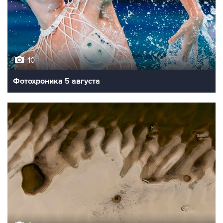
10
Фотохроника 5 августа