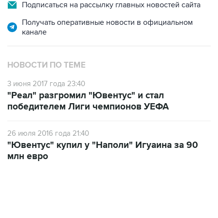
Подписаться на рассылку главных новостей сайта
Получать оперативные новости в официальном
канале
НОВОСТИ ПО ТЕМЕ
3 июня 2017 года 23:40
"Реал" разгромил "Ювентус" и стал
победителем Лиги чемпионов УЕФА
26 июля 2016 года 21:40
"Ювентус" купил у "Наполи" Игуаина за 90
млн евро