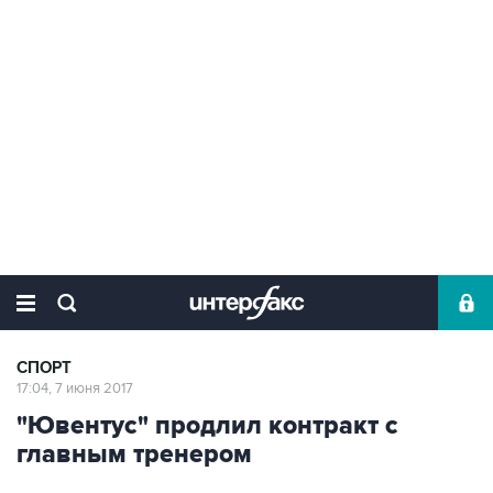
СПОРТ
17:04, 7 июня 2017
"Ювентус" продлил контракт с
главным тренером