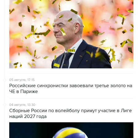
05 августа, 17:15
Российские синхронистки завоевали третье золото на
ЧЕ в Париже
04 августа, 13:30
Сборные России по волейболу примут участие в Лиге
наций 2027 года