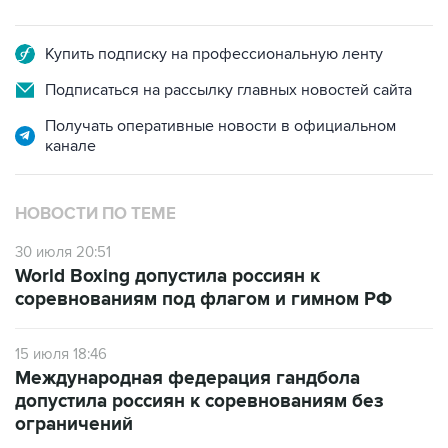
Купить подписку на профессиональную ленту
Подписаться на рассылку главных новостей сайта
Получать оперативные новости в официальном
канале
НОВОСТИ ПО ТЕМЕ
30 июля 20:51
World Boxing допустила россиян к
соревнованиям под флагом и гимном РФ
15 июля 18:46
Международная федерация гандбола
допустила россиян к соревнованиям без
ограничений