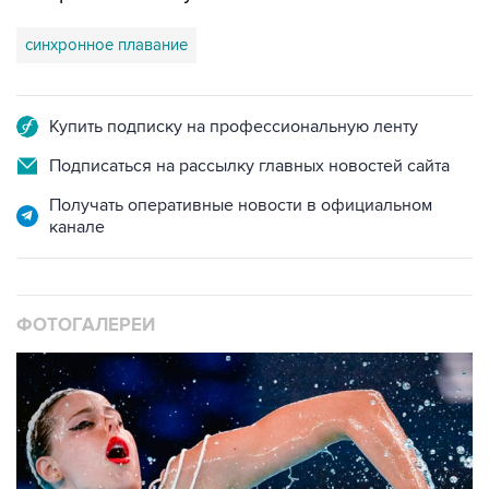
синхронное плавание
Купить подписку на профессиональную ленту
Подписаться на рассылку главных новостей сайта
Получать оперативные новости в официальном
канале
ФОТОГАЛЕРЕИ