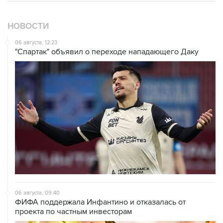
НОВОСТИ
06 августа, 12:23
"Спартак" объявил о переходе нападающего Даку
06 августа, 09:40
ФИФА поддержала Инфантино и отказалась от
проекта по частным инвесторам