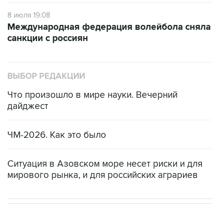
8 июля 19:08
Международная федерация волейбола сняла
санкции с россиян
ВЫБОР РЕДАКЦИИ
Что произошло в мире науки. Вечерний
дайджест
ЧМ-2026. Как это было
Ситуация в Азовском море несет риски и для
мирового рынка, и для российских аграриев