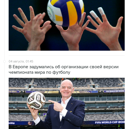
04 августа, 01:45
В Европе задумались об организации своей версии
чемпионата мира по футболу