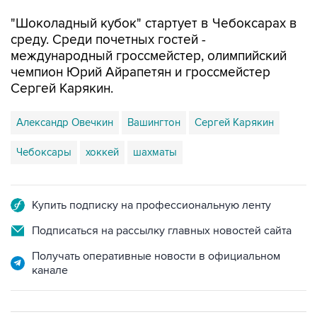
"Шоколадный кубок" стартует в Чебоксарах в
среду. Среди почетных гостей -
международный гроссмейстер, олимпийский
чемпион Юрий Айрапетян и гроссмейстер
Сергей Карякин.
Александр Овечкин
Вашингтон
Сергей Карякин
Чебоксары
хоккей
шахматы
Купить подписку на профессиональную ленту
Подписаться на рассылку главных новостей сайта
Получать оперативные новости в официальном
канале