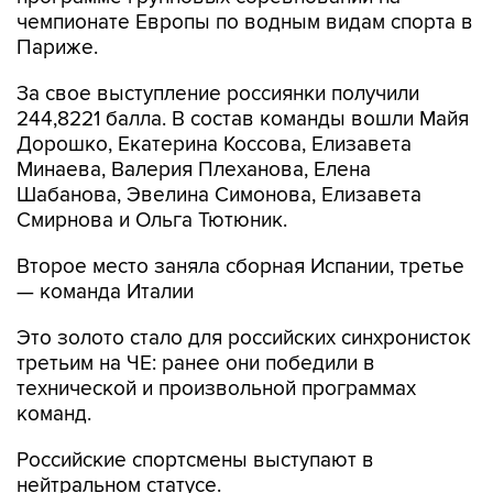
чемпионате Европы по водным видам спорта в
Париже.
За свое выступление россиянки получили
244,8221 балла. В состав команды вошли Майя
Дорошко, Екатерина Коссова, Елизавета
Минаева, Валерия Плеханова, Елена
Шабанова, Эвелина Симонова, Елизавета
Смирнова и Ольга Тютюник.
Второе место заняла сборная Испании, третье
— команда Италии
Это золото стало для российских синхронисток
третьим на ЧЕ: ранее они победили в
технической и произвольной программах
команд.
Российские спортсмены выступают в
нейтральном статусе.