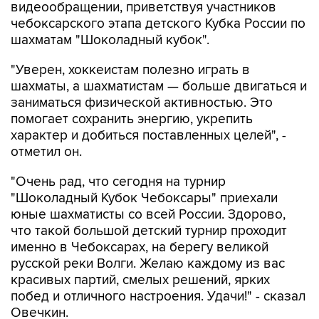
видеообращении, приветствуя участников
чебоксарского этапа детского Кубка России по
шахматам "Шоколадный кубок".
"Уверен, хоккеистам полезно играть в
шахматы, а шахматистам — больше двигаться и
заниматься физической активностью. Это
помогает сохранить энергию, укрепить
характер и добиться поставленных целей", -
отметил он.
"Очень рад, что сегодня на турнир
"Шоколадный Кубок Чебоксары" приехали
юные шахматисты со всей России. Здорово,
что такой большой детский турнир проходит
именно в Чебоксарах, на берегу великой
русской реки Волги. Желаю каждому из вас
красивых партий, смелых решений, ярких
побед и отличного настроения. Удачи!" - сказал
Овечкин.