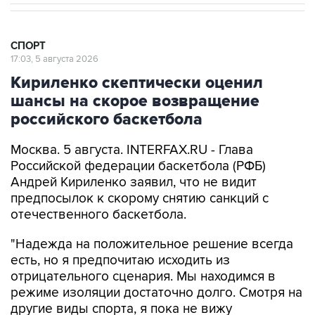
СПОРТ
17:03, 5 августа 2026
Кириленко скептически оценил
шансы на скорое возвращение
российского баскетбола
Москва. 5 августа. INTERFAX.RU - Глава
Российской федерации баскетбола (РФБ)
Андрей Кириленко заявил, что не видит
предпосылок к скорому снятию санкций с
отечественного баскетбола.
"Надежда на положительное решение всегда
есть, но я предпочитаю исходить из
отрицательного сценария. Мы находимся в
режиме изоляции достаточно долго. Смотря на
другие виды спорта, я пока не вижу