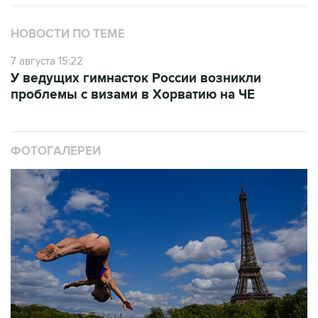
НОВОСТИ ПО ТЕМЕ
7 августа 15:22
У ведущих гимнасток России возникли
проблемы с визами в Хорватию на ЧЕ
ФОТОГАЛЕРЕИ