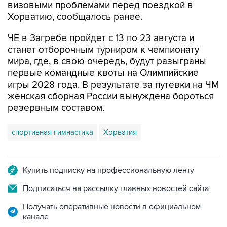
визовыми проблемами перед поездкой в
Хорватию, сообщалось ранее.
ЧЕ в Загребе пройдет с 13 по 23 августа и
станет отборочным турниром к чемпионату
мира, где, в свою очередь, будут разыграны
первые командные квоты на Олимпийские
игры 2028 года. В результате за путевки на ЧМ
женская сборная России вынуждена бороться
резервным составом.
спортивная гимнастика
Хорватия
Купить подписку на профессиональную ленту
Подписаться на рассылку главных новостей сайта
Получать оперативные новости в официальном
канале