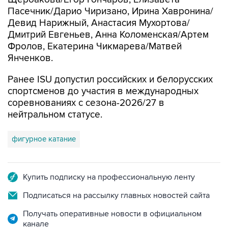
Пасечник/Дарио Чиризано, Ирина Хавронина/
Девид Нарижный, Анастасия Мухортова/
Дмитрий Евгеньев, Анна Коломенская/Артем
Фролов, Екатерина Чикмарева/Матвей
Янченков.
Ранее ISU допустил российских и белорусских
спортсменов до участия в международных
соревнованиях с сезона-2026/27 в
нейтральном статусе.
фигурное катание
Купить подписку на профессиональную ленту
Подписаться на рассылку главных новостей сайта
Получать оперативные новости в официальном
канале