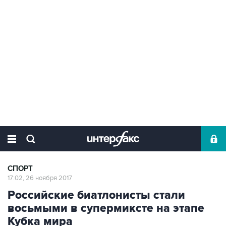
СПОРТ
17:02, 26 ноября 2017
Российские биатлонисты стали
восьмыми в супермиксте на этапе
Кубка мира