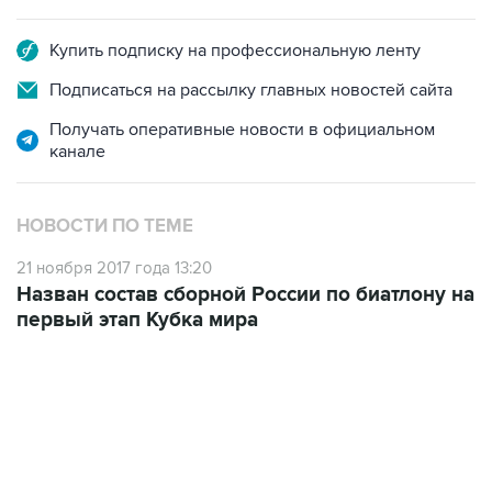
Купить подписку на профессиональную ленту
Подписаться на рассылку главных новостей сайта
Получать оперативные новости в официальном
канале
НОВОСТИ ПО ТЕМЕ
21 ноября 2017 года 13:20
Назван состав сборной России по биатлону на
первый этап Кубка мира
13:31, 8 августа 2026