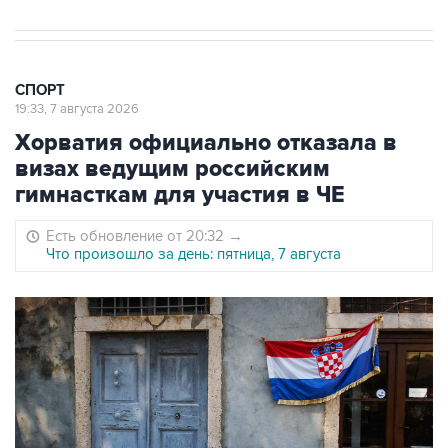
СПОРТ
19:33, 7 августа 2026
Хорватия официально отказала в
визах ведущим российским
гимнасткам для участия в ЧЕ
Есть обновление от 20:32
→
Что произошло за день: пятница, 7 августа