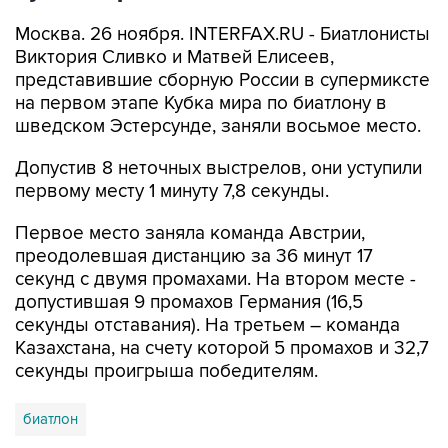
Москва. 26 ноября. INTERFAX.RU - Биатлонисты
Виктория Сливко и Матвей Елисеев,
представившие сборную России в супермиксте
на первом этапе Кубка мира по биатлону в
шведском Эстерсунде, заняли восьмое место.
Допустив 8 неточных выстрелов, они уступили
первому месту 1 минуту 7,8 секунды.
Первое место заняла команда Австрии,
преодолевшая дистанцию за 36 минут 17
секунд с двумя промахами. На втором месте -
допустившая 9 промахов Германия (16,5
секунды отставания). На третьем – команда
Казахстана, на счету которой 5 промахов и 32,7
секунды проигрыша победителям.
биатлон