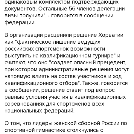
одинаковым комплектом подтверждающих
документов. Остальные 56 членов делегации
визы получили", - говорится в сообщении
федерации.
В организации расценили решение Хорватии
как "фактическое лишение ведущих
российских спортсменок возможности
выступить на квалификационном турнире" и
считают, что оно "создает опасный прецедент,
при котором административные решения могут
напрямую влиять на состав участников и ход
квалификационного отбора". Также, говорится
в сообщении, решение ставит под вопрос
равные условия участия в квалификационных
соревнованиях для спортсменов всех
национальных федераций.
О том, что лидеры женской сборной России по
спортивной гимнастике столкнулись с