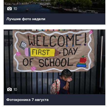
10
Лучшие фото недели
10
Фотохроника 7 августа