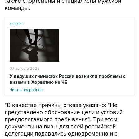
также спортсмены и специалисты мужской
команды.
СПОРТ
07 августа 2026
У ведущих гимнасток России возникли проблемы с
визами в Хорватию на ЧЕ
Читать подробнее
"В качестве причины отказа указано: "Не
представлено обоснование цели и условий
предполагаемого пребывания". При этом
документы на визы для всей российской
делегации подавались одновременно и с