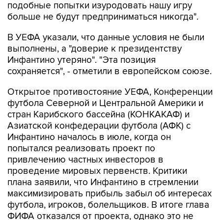
подобные попытки изуродовать нашу игру
больше не будут предприниматься никогда".
В УЕФА указали, что данные условия не были
выполнены, а "доверие к президентству
Инфантино утеряно". "Эта позиция
сохраняется", - отметили в европейском союзе.
Открытое противостояние УЕФА, Конференции
футбола Северной и Центральной Америки и
стран Карибского бассейна (КОНКАКАФ) и
Азиатской конфедерации футбола (АФК) с
Инфантино началось в июле, когда он
попытался реализовать проект по
привлечению частных инвесторов в
проведение мировых первенств. Критики
плана заявили, что Инфантино в стремлении
максимизировать прибыль забыл об интересах
футбола, игроков, болельщиков. В итоге глава
ФИФА отказался от проекта, однако это не