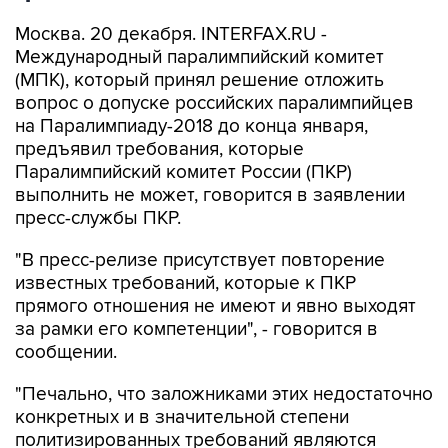
Москва. 20 декабря. INTERFAX.RU -
Международный паралимпийский комитет
(МПК), который принял решение отложить
вопрос о допуске российских паралимпийцев
на Паралимпиаду-2018 до конца января,
предъявил требования, которые
Паралимпийский комитет России (ПКР)
выполнить не может, говорится в заявлении
пресс-службы ПКР.
"В пресс-релизе присутствует повторение
известных требований, которые к ПКР
прямого отношения не имеют и явно выходят
за рамки его компетенции", - говорится в
сообщении.
"Печально, что заложниками этих недостаточно
конкретных и в значительной степени
политизированных требований являются