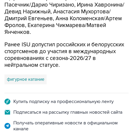
Пасечник/Дарио Чиризано, Ирина Хавронина/
Девид Нарижный, Анастасия Мухортова/
Дмитрий Евгеньев, Анна Коломенская/Артем
Фролов, Екатерина Чикмарева/Матвей
Янченков.
Ранее ISU допустил российских и белорусских
спортсменов до участия в международных
соревнованиях с сезона-2026/27 в
нейтральном статусе.
фигурное катание
Купить подписку на профессиональную ленту
Подписаться на рассылку главных новостей сайта
Получать оперативные новости в официальном
канале