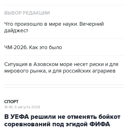
ВЫБОР РЕДАКЦИИ
Что произошло в мире науки. Вечерний
дайджест
ЧМ-2026. Как это было
Ситуация в Азовском море несет риски и для
мирового рынка, и для российских аграриев
СПОРТ
18:46, 6 августа 2026
В УЕФА решили не отменять бойкот
соревнований под эгидой ФИФА