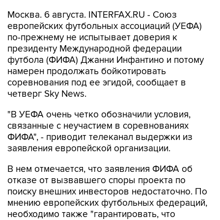
Москва. 6 августа. INTERFAX.RU - Союз
европейских футбольных ассоциаций (УЕФА)
по-прежнему не испытывает доверия к
президенту Международной федерации
футбола (ФИФА) Джанни Инфантино и потому
намерен продолжать бойкотировать
соревнования под ее эгидой, сообщает в
четверг Sky News.
"В УЕФА очень четко обозначили условия,
связанные с неучастием в соревнованиях
ФИФА", - приводит телеканал выдержки из
заявления европейской организации.
В нем отмечается, что заявления ФИФА об
отказе от вызвавшего споры проекта по
поиску внешних инвесторов недостаточно. По
мнению европейских футбольных федераций,
необходимо также "гарантировать, что