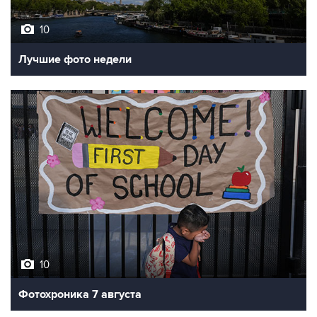
10
Лучшие фото недели
10
Фотохроника 7 августа