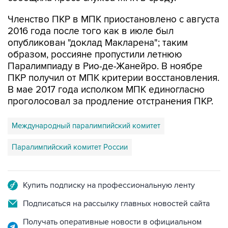
Членство ПКР в МПК приостановлено с августа
2016 года после того как в июле был
опубликован "доклад Макларена"; таким
образом, россияне пропустили летнюю
Паралимпиаду в Рио-де-Жанейро. В ноябре
ПКР получил от МПК критерии восстановления.
В мае 2017 года исполком МПК единогласно
проголосовал за продление отстранения ПКР.
Международный паралимпийский комитет
Паралимпийский комитет России
Купить подписку на профессиональную ленту
Подписаться на рассылку главных новостей сайта
Получать оперативные новости в официальном