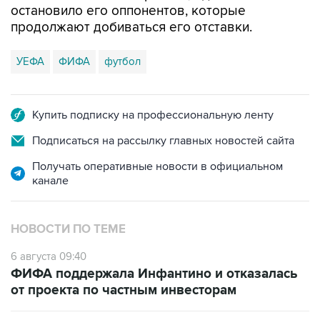
остановило его оппонентов, которые
продолжают добиваться его отставки.
УЕФА
ФИФА
футбол
Купить подписку на профессиональную ленту
Подписаться на рассылку главных новостей сайта
Получать оперативные новости в официальном
канале
НОВОСТИ ПО ТЕМЕ
6 августа 09:40
ФИФА поддержала Инфантино и отказалась
от проекта по частным инвесторам