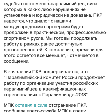
судьбы спортсменов-паралимпийцев, вина
которых в каких-либо нарушениях не
установлена и юридически не доказана. ПКР
надеется, что диалог с нашими
международными партнерами будет
продолжен в практическом, профессионально-
спортивном русле. Мы готовы продолжать
работу в рамках ранее достигнутых
договоренностей. К сожалению, времени для
этого остается все меньше", - отмечается в
сообщении.
В заявлении ПКР подчеркивается, что
"Паралимпийский комитет России продолжает
работу по организации участия российских
паралимпийцев в квалификационных
соревнованиях к Паралимпиаде-2018".
МПК
оставил в силе
отстранение ПКР,
сообщила пресс-служба МПК в среду.