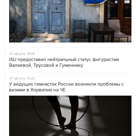
07 августа, 18:54
ISU предоставил нейтральный статус фигуристам
Валиевой, Трусовой и Гуменнику
07 августа, 15:22
У ведущих гимнасток России возникли проблемы с
визами в Хорватию на ЧЕ