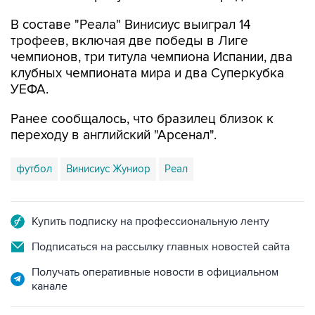
В составе "Реала" Винисиус выиграл 14
трофеев, включая две победы в Лиге
чемпионов, три титула чемпиона Испании, два
клубных чемпионата мира и два Суперкубка
УЕФА.
Ранее сообщалось, что бразилец близок к
переходу в английский "Арсенал".
футбол
Винисиус Жуниор
Реал
Купить подписку на профессиональную ленту
Подписаться на рассылку главных новостей сайта
Получать оперативные новости в официальном
канале