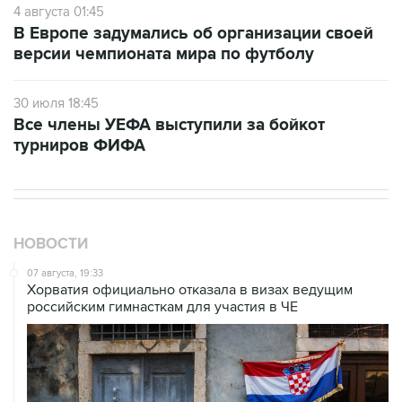
4 августа 01:45
В Европе задумались об организации своей
версии чемпионата мира по футболу
30 июля 18:45
Все члены УЕФА выступили за бойкот
турниров ФИФА
НОВОСТИ
07 августа, 19:33
Хорватия официально отказала в визах ведущим
российским гимнасткам для участия в ЧЕ