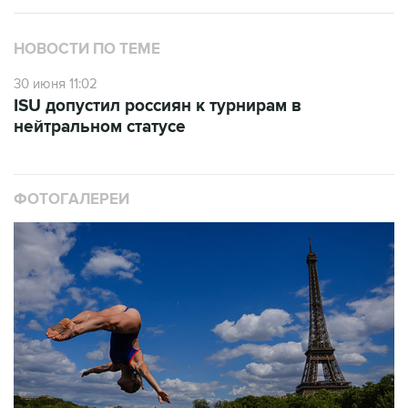
НОВОСТИ ПО ТЕМЕ
30 июня 11:02
ISU допустил россиян к турнирам в
нейтральном статусе
ФОТОГАЛЕРЕИ