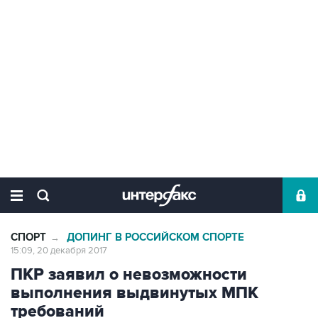
СПОРТ
ДОПИНГ В РОССИЙСКОМ СПОРТЕ
→
15:09, 20 декабря 2017
ПКР заявил о невозможности
выполнения выдвинутых МПК
требований