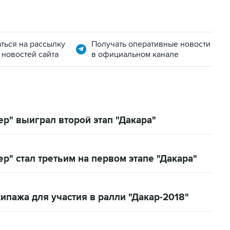
ться на рассылку
Получать оперативные новости
 новостей сайта
в официальном канале
р" выиграл второй этап "Дакара"
" стал третьим на первом этапе "Дакара"
ипажа для участия в ралли "Дакар-2018"