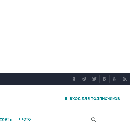
ВХОД ДЛЯ ПОДПИСЧИКОВ
южеты
Фото