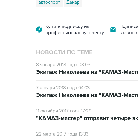
автоспорт
Дакар
Купить подписку на
Подписа
профессиональную ленту
главных
НОВОСТИ ПО ТЕМЕ
8 января 2018 года 08:03
Экипаж Николаева из "КАМАЗ-Масте
7 января 2018 года 04:03
Экипаж Николаева из "КАМАЗ-Мастер
11 октября 2017 года 17:29
"КАМАЗ-мастер" отправит четыре эк
22 марта 2017 года 13:33