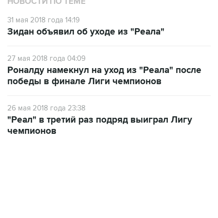
НОВОСТИ ПО ТЕМЕ
31 мая 2018 года 14:19
Зидан объявил об уходе из "Реала"
27 мая 2018 года 04:09
Роналду намекнул на уход из "Реала" после
победы в финале Лиги чемпионов
26 мая 2018 года 23:38
"Реал" в третий раз подряд выиграл Лигу
чемпионов
23:14, 6 августа 2026