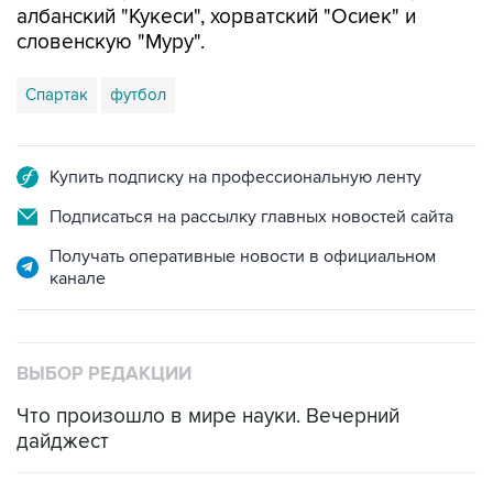
албанский "Кукеси", хорватский "Осиек" и
словенскую "Муру".
Спартак
футбол
Купить подписку на профессиональную ленту
Подписаться на рассылку главных новостей сайта
Получать оперативные новости в официальном
канале
ВЫБОР РЕДАКЦИИ
Что произошло в мире науки. Вечерний
дайджест