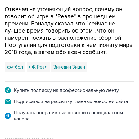
Отвечая на уточняющий вопрос, почему он
говорит об игре в "Реале" в прошедшем
времени, Роналду сказал, что "сейчас не
лучшее время говорить об этом", что он
намерен поехать в расположение сборной
Португалии для подготовки к чемпионату мира
2018 года, а затем обо всем сообщит.
футбол
ФК Реал
Зинедин Зидан
Купить подписку на профессиональную ленту
Подписаться на рассылку главных новостей сайта
Получать оперативные новости в официальном
канале