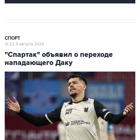
СПОРТ
12:23, 6 августа 2026
"Спартак" объявил о переходе
нападающего Даку