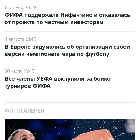
6 августа 09:40
ФИФА поддержала Инфантино и отказалась
от проекта по частным инвесторам
4 августа 01:45
В Европе задумались об организации своей
версии чемпионата мира по футболу
30 июля 18:45
Все члены УЕФА выступили за бойкот
турниров ФИФА
ФОТОГАЛЕРЕИ