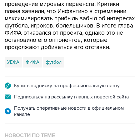
проведение мировых первенств. Критики
плана заявили, что Инфантино в стремлении
максимизировать прибыль забыл об интересах
футбола, игроков, болельщиков. В итоге глава
ФИФА отказался от проекта, однако это не
остановило его оппонентов, которые
продолжают добиваться его отставки.
УЕФА
ФИФА
футбол
Купить подписку на профессиональную ленту
Подписаться на рассылку главных новостей сайта
Получать оперативные новости в официальном
канале
НОВОСТИ ПО ТЕМЕ