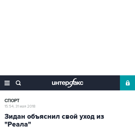
СПОРТ
15:54, 31 мая 2018
Зидан объяснил свой уход из
"Реала"