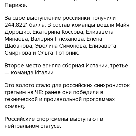
Париже.
За свое выступление россиянки получили
244,8221 балла. В состав команды вошли Майя
Дорошко, Екатерина Коссова, Елизавета
Минаева, Валерия Плеханова, Елена
Шабанова, Эвелина Симонова, Елизавета
Смирнова и Ольга Тютюник.
Второе место заняла сборная Испании, третье
— команда Италии
Это золото стало для российских синхронисток
третьим на ЧЕ: ранее они победили в
технической и произвольной программах
команд.
Российские спортсмены выступают в
нейтральном статусе.