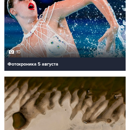
10
Фотохроника 5 августа