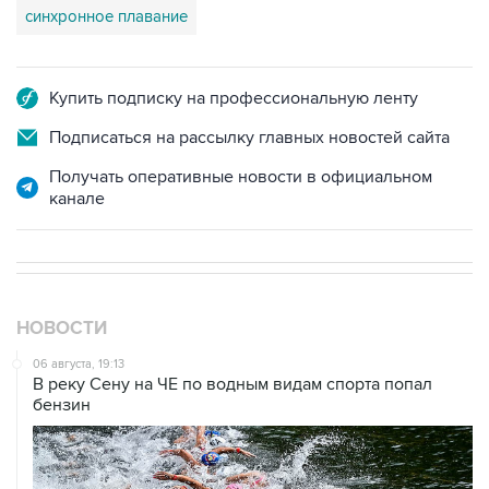
синхронное плавание
Купить подписку на профессиональную ленту
Подписаться на рассылку главных новостей сайта
Получать оперативные новости в официальном
канале
НОВОСТИ
06 августа, 19:13
В реку Сену на ЧЕ по водным видам спорта попал
бензин