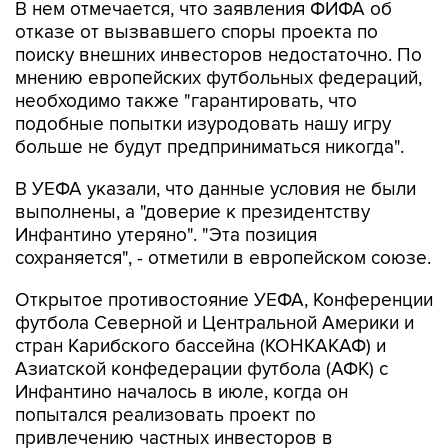
В нем отмечается, что заявления ФИФА об
отказе от вызвавшего споры проекта по
поиску внешних инвесторов недостаточно. По
мнению европейских футбольных федераций,
необходимо также "гарантировать, что
подобные попытки изуродовать нашу игру
больше не будут предприниматься никогда".
В УЕФА указали, что данные условия не были
выполнены, а "доверие к президентству
Инфантино утеряно". "Эта позиция
сохраняется", - отметили в европейском союзе.
Открытое противостояние УЕФА, Конференции
футбола Северной и Центральной Америки и
стран Карибского бассейна (КОНКАКАФ) и
Азиатской конфедерации футбола (АФК) с
Инфантино началось в июле, когда он
попытался реализовать проект по
привлечению частных инвесторов в