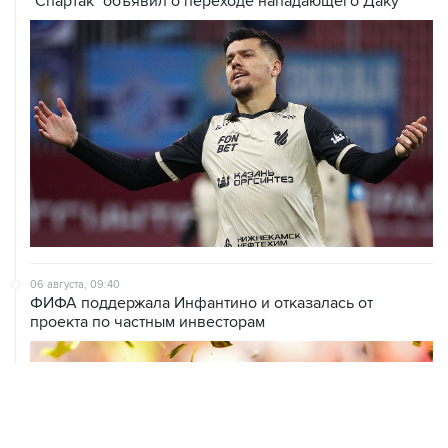
"Спартак" объявил о переходе нападающего Даку
06 августа, 09:40
ФИФА поддержала Инфантино и отказалась от
проекта по частным инвесторам