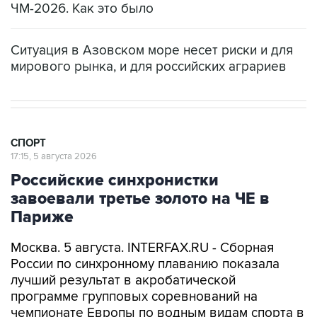
ЧМ-2026. Как это было
Ситуация в Азовском море несет риски и для
мирового рынка, и для российских аграриев
СПОРТ
17:15, 5 августа 2026
Российские синхронистки
завоевали третье золото на ЧЕ в
Париже
Москва. 5 августа. INTERFAX.RU - Сборная
России по синхронному плаванию показала
лучший результат в акробатической
программе групповых соревнований на
чемпионате Европы по водным видам спорта в