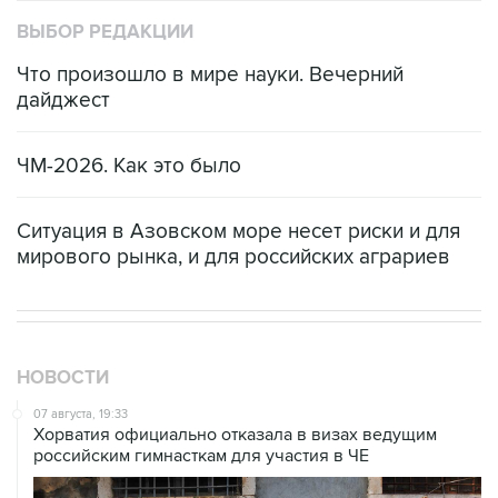
ВЫБОР РЕДАКЦИИ
Что произошло в мире науки. Вечерний
дайджест
ЧМ-2026. Как это было
Ситуация в Азовском море несет риски и для
мирового рынка, и для российских аграриев
НОВОСТИ
07 августа, 19:33
Хорватия официально отказала в визах ведущим
российским гимнасткам для участия в ЧЕ