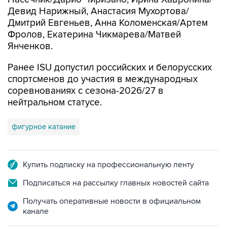
Девид Нарижный, Анастасия Мухортова/
Дмитрий Евгеньев, Анна Коломенская/Артем
Фролов, Екатерина Чикмарева/Матвей
Янченков.
Ранее ISU допустил российских и белорусских
спортсменов до участия в международных
соревнованиях с сезона-2026/27 в
нейтральном статусе.
фигурное катание
Купить подписку на профессиональную ленту
Подписаться на рассылку главных новостей сайта
Получать оперативные новости в официальном
канале