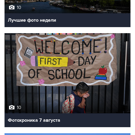
10
Лучшие фото недели
10
Фотохроника 7 августа