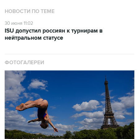
НОВОСТИ ПО ТЕМЕ
30 июня 11:02
ISU допустил россиян к турнирам в
нейтральном статусе
ФОТОГАЛЕРЕИ