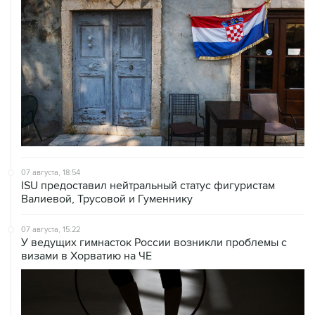
07 августа, 18:54
ISU предоставил нейтральный статус фигуристам
Валиевой, Трусовой и Гуменнику
07 августа, 15:22
У ведущих гимнасток России возникли проблемы с
визами в Хорватию на ЧЕ