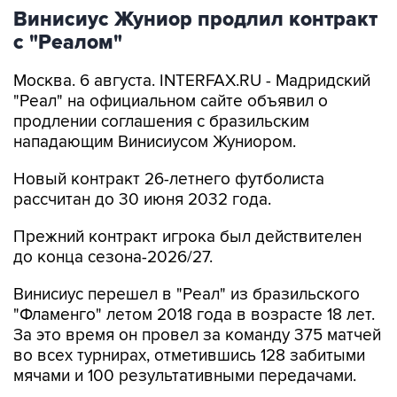
Винисиус Жуниор продлил контракт
с "Реалом"
Москва. 6 августа. INTERFAX.RU - Мадридский
"Реал" на официальном сайте объявил о
продлении соглашения с бразильским
нападающим Винисиусом Жуниором.
Новый контракт 26-летнего футболиста
рассчитан до 30 июня 2032 года.
Прежний контракт игрока был действителен
до конца сезона-2026/27.
Винисиус перешел в "Реал" из бразильского
"Фламенго" летом 2018 года в возрасте 18 лет.
За это время он провел за команду 375 матчей
во всех турнирах, отметившись 128 забитыми
мячами и 100 результативными передачами.