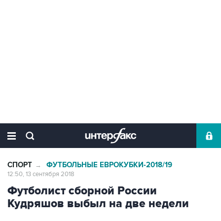
СПОРТ
ФУТБОЛЬНЫЕ ЕВРОКУБКИ-2018/19
→
12:50, 13 сентября 2018
Футболист сборной России
Кудряшов выбыл на две недели