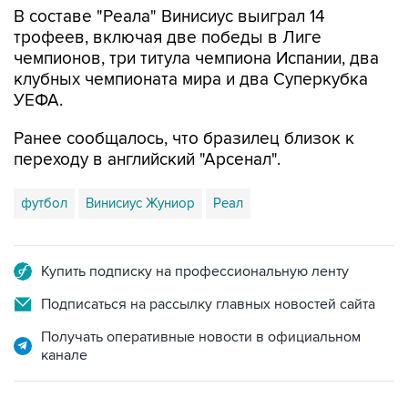
В составе "Реала" Винисиус выиграл 14
трофеев, включая две победы в Лиге
чемпионов, три титула чемпиона Испании, два
клубных чемпионата мира и два Суперкубка
УЕФА.
Ранее сообщалось, что бразилец близок к
переходу в английский "Арсенал".
футбол
Винисиус Жуниор
Реал
Купить подписку на профессиональную ленту
Подписаться на рассылку главных новостей сайта
Получать оперативные новости в официальном
канале