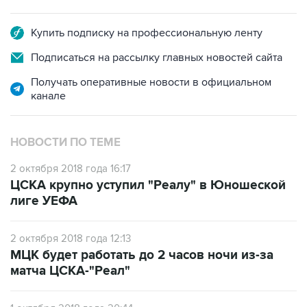
Купить подписку на профессиональную ленту
Подписаться на рассылку главных новостей сайта
Получать оперативные новости в официальном
канале
НОВОСТИ ПО ТЕМЕ
2 октября 2018 года 16:17
ЦСКА крупно уступил "Реалу" в Юношеской
лиге УЕФА
2 октября 2018 года 12:13
МЦК будет работать до 2 часов ночи из-за
матча ЦСКА-"Реал"