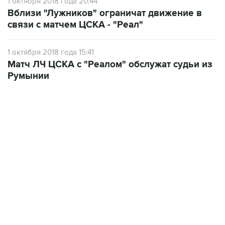
1 октября 2018 года 20:44
Вблизи "Лужников" ограничат движение в
связи с матчем ЦСКА - "Реал"
1 октября 2018 года 15:41
Матч ЛЧ ЦСКА с "Реалом" обслужат судьи из
Румынии
13:31, 8 августа 2026
сообщается