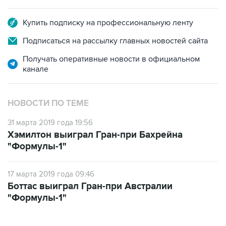
Купить подписку на профессиональную ленту
Подписаться на рассылку главных новостей сайта
Получать оперативные новости в официальном
канале
НОВОСТИ ПО ТЕМЕ
31 марта 2019 года 19:56
Хэмилтон выиграл Гран-при Бахрейна
"Формулы-1"
17 марта 2019 года 09:46
Боттас выиграл Гран-при Австралии
"Формулы-1"