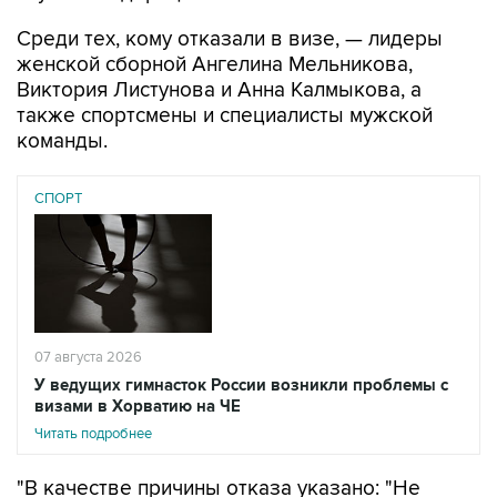
Среди тех, кому отказали в визе, — лидеры
женской сборной Ангелина Мельникова,
Виктория Листунова и Анна Калмыкова, а
также спортсмены и специалисты мужской
команды.
СПОРТ
07 августа 2026
У ведущих гимнасток России возникли проблемы с
визами в Хорватию на ЧЕ
Читать подробнее
"В качестве причины отказа указано: "Не