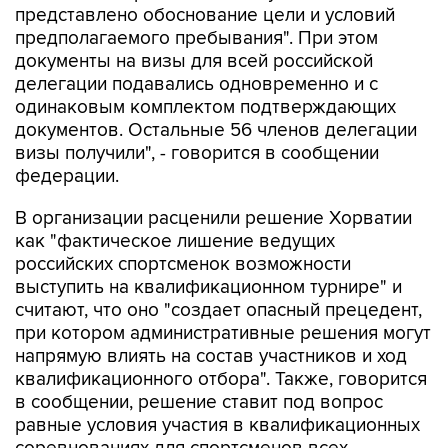
представлено обоснование цели и условий
предполагаемого пребывания". При этом
документы на визы для всей российской
делегации подавались одновременно и с
одинаковым комплектом подтверждающих
документов. Остальные 56 членов делегации
визы получили", - говорится в сообщении
федерации.
В организации расценили решение Хорватии
как "фактическое лишение ведущих
российских спортсменок возможности
выступить на квалификационном турнире" и
считают, что оно "создает опасный прецедент,
при котором административные решения могут
напрямую влиять на состав участников и ход
квалификационного отбора". Также, говорится
в сообщении, решение ставит под вопрос
равные условия участия в квалификационных