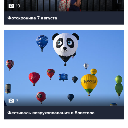
10
Фотохроника 7 августа
7
Фестиваль воздухоплавания в Бристоле