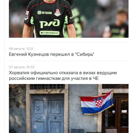
08 августа, 13:31
Евгений Кузнецов перешел в "Сибирь"
07 августа, 19:33
Хорватия официально отказала в визах ведущим
российским гимнасткам для участия в ЧЕ