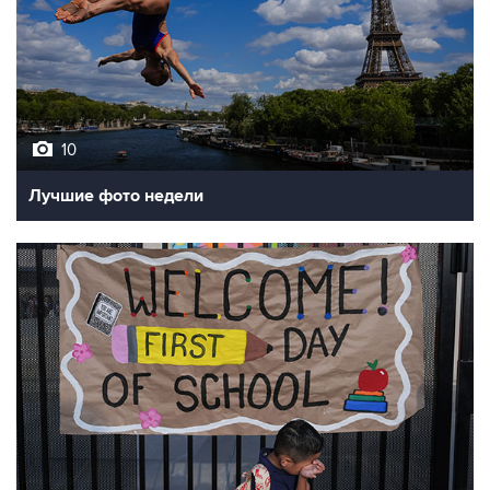
10
Лучшие фото недели