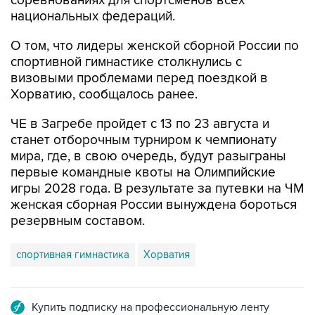
соревнованиях для спортсменов всех
национальных федераций.
О том, что лидеры женской сборной России по
спортивной гимнастике столкнулись с
визовыми проблемами перед поездкой в
Хорватию, сообщалось ранее.
ЧЕ в Загребе пройдет с 13 по 23 августа и
станет отборочным турниром к чемпионату
мира, где, в свою очередь, будут разыграны
первые командные квоты на Олимпийские
игры 2028 года. В результате за путевки на ЧМ
женская сборная России вынуждена бороться
резервным составом.
спортивная гимнастика
Хорватия
Купить подписку на профессиональную ленту