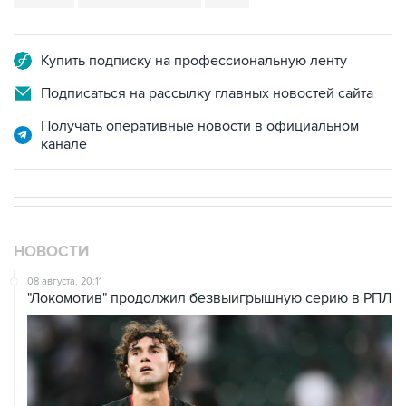
Купить подписку на профессиональную ленту
Подписаться на рассылку главных новостей сайта
Получать оперативные новости в официальном
канале
НОВОСТИ
08 августа, 20:11
"Локомотив" продолжил безвыигрышную серию в РПЛ