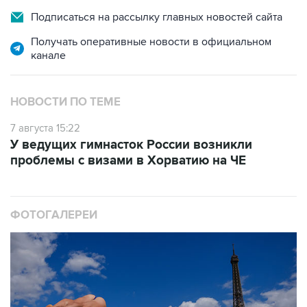
Подписаться на рассылку главных новостей сайта
Получать оперативные новости в официальном
канале
НОВОСТИ ПО ТЕМЕ
7 августа 15:22
У ведущих гимнасток России возникли
проблемы с визами в Хорватию на ЧЕ
ФОТОГАЛЕРЕИ