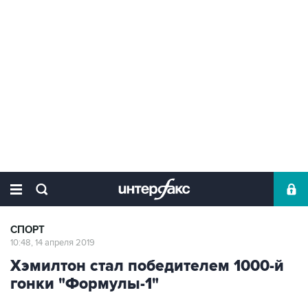
СПОРТ
10:48, 14 апреля 2019
Хэмилтон стал победителем 1000-й
гонки "Формулы-1"