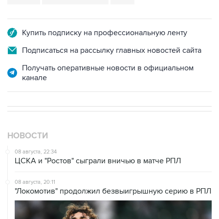
Купить подписку на профессиональную ленту
Подписаться на рассылку главных новостей сайта
Получать оперативные новости в официальном
канале
НОВОСТИ
08 августа, 22:34
ЦСКА и "Ростов" сыграли вничью в матче РПЛ
08 августа, 20:11
"Локомотив" продолжил безвыигрышную серию в РПЛ