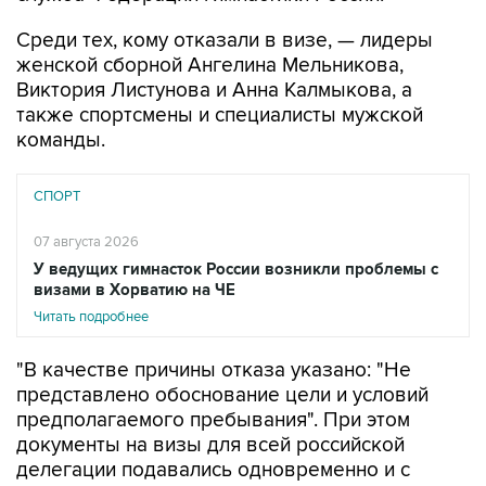
Среди тех, кому отказали в визе, — лидеры
женской сборной Ангелина Мельникова,
Виктория Листунова и Анна Калмыкова, а
также спортсмены и специалисты мужской
команды.
СПОРТ
07 августа 2026
У ведущих гимнасток России возникли проблемы с
визами в Хорватию на ЧЕ
Читать подробнее
"В качестве причины отказа указано: "Не
представлено обоснование цели и условий
предполагаемого пребывания". При этом
документы на визы для всей российской
делегации подавались одновременно и с