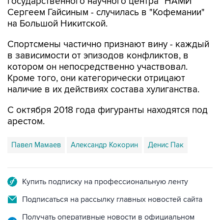
государственного научного центра "НАМИ"
Сергеем Гайсиным - случилась в "Кофемании"
на Большой Никитской.
Спортсмены частично признают вину - каждый
в зависимости от эпизодов конфликтов, в
котором он непосредственно участвовал.
Кроме того, они категорически отрицают
наличие в их действиях состава хулиганства.
С октября 2018 года фигуранты находятся под
арестом.
Павел Мамаев
Александр Кокорин
Денис Пак
Купить подписку на профессиональную ленту
Подписаться на рассылку главных новостей сайта
Получать оперативные новости в официальном