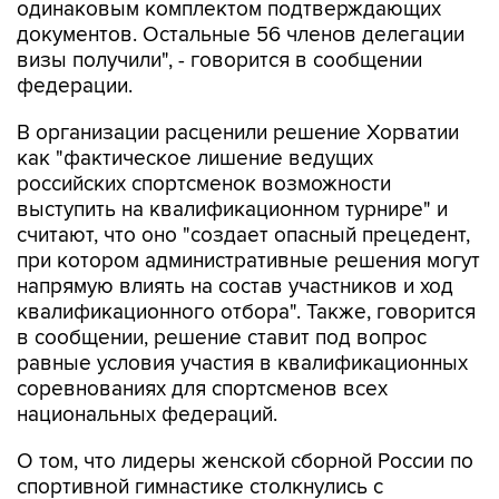
одинаковым комплектом подтверждающих
документов. Остальные 56 членов делегации
визы получили", - говорится в сообщении
федерации.
В организации расценили решение Хорватии
как "фактическое лишение ведущих
российских спортсменок возможности
выступить на квалификационном турнире" и
считают, что оно "создает опасный прецедент,
при котором административные решения могут
напрямую влиять на состав участников и ход
квалификационного отбора". Также, говорится
в сообщении, решение ставит под вопрос
равные условия участия в квалификационных
соревнованиях для спортсменов всех
национальных федераций.
О том, что лидеры женской сборной России по
спортивной гимнастике столкнулись с