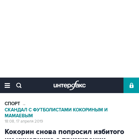
СПОРТ
→
СКАНДАЛ С ФУТБОЛИСТАМИ КОКОРИНЫМ И
МАМАЕВЫМ
18:08, 17 апреля 2019
Кокорин снова попросил избитого