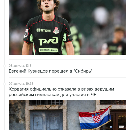
08 августа, 13:31
Евгений Кузнецов перешел в "Сибирь"
07 августа, 19:33
Хорватия официально отказала в визах ведущим
российским гимнасткам для участия в ЧЕ