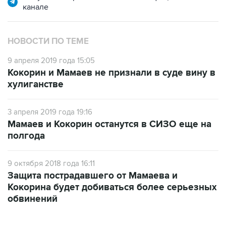
канале
НОВОСТИ ПО ТЕМЕ
9 апреля 2019 года 15:05
Кокорин и Мамаев не признали в суде вину в
хулиганстве
3 апреля 2019 года 19:16
Мамаев и Кокорин останутся в СИЗО еще на
полгода
9 октября 2018 года 16:11
Защита пострадавшего от Мамаева и
Кокорина будет добиваться более серьезных
обвинений