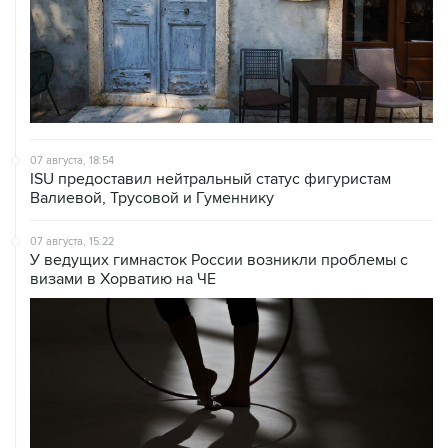
07 августа, 18:54
ISU предоставил нейтральный статус фигуристам
Валиевой, Трусовой и Гуменнику
07 августа, 15:22
У ведущих гимнасток России возникли проблемы с
визами в Хорватию на ЧЕ