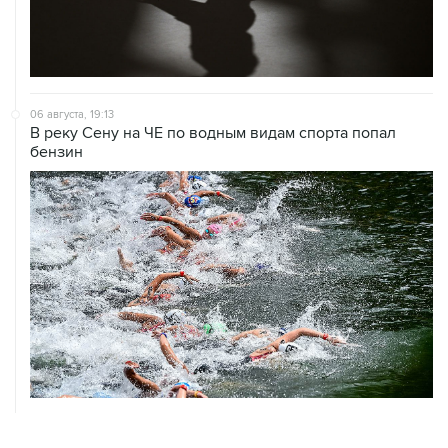
06 августа, 19:13
В реку Сену на ЧЕ по водным видам спорта попал
бензин
06 августа, 18:46