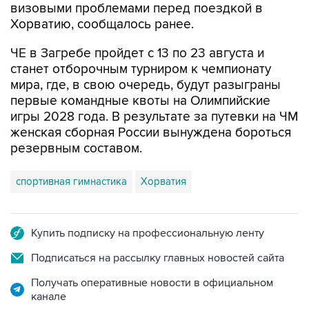
визовыми проблемами перед поездкой в
Хорватию, сообщалось ранее.
ЧЕ в Загребе пройдет с 13 по 23 августа и
станет отборочным турниром к чемпионату
мира, где, в свою очередь, будут разыграны
первые командные квоты на Олимпийские
игры 2028 года. В результате за путевки на ЧМ
женская сборная России вынуждена бороться
резервным составом.
спортивная гимнастика
Хорватия
Купить подписку на профессиональную ленту
Подписаться на рассылку главных новостей сайта
Получать оперативные новости в официальном
канале