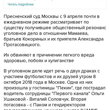
Читать подробнее
Пресненский суд Москвы с 9 апреля почти в
ежедневном режиме рассматривает по
существу получившее общественный резонанс
уголовное дело в отношении Мамаева,
братьев Кокориных и их приятеля Александра
Протасовицкого.
Их обвиняют в причинении легкого вреда
здоровью, побоях и хулиганстве
В уголовном деле идет речь о двух драках с
участием футболистов и их друзей утром 8
октября 2018 года в Москве. Одна из них
произошла у гостиницы "Пекин", где пострадал
водитель сотрудницы "Первого канала" Ольги
Ушаковой - Виталий Соловчук. Вторая
потасовка - с Паком и гендиректором