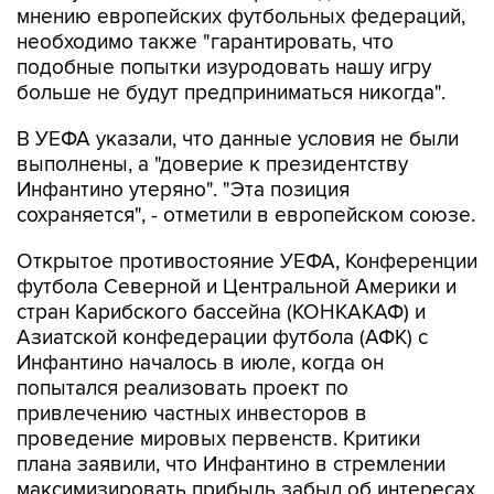
мнению европейских футбольных федераций,
необходимо также "гарантировать, что
подобные попытки изуродовать нашу игру
больше не будут предприниматься никогда".
В УЕФА указали, что данные условия не были
выполнены, а "доверие к президентству
Инфантино утеряно". "Эта позиция
сохраняется", - отметили в европейском союзе.
Открытое противостояние УЕФА, Конференции
футбола Северной и Центральной Америки и
стран Карибского бассейна (КОНКАКАФ) и
Азиатской конфедерации футбола (АФК) с
Инфантино началось в июле, когда он
попытался реализовать проект по
привлечению частных инвесторов в
проведение мировых первенств. Критики
плана заявили, что Инфантино в стремлении
максимизировать прибыль забыл об интересах