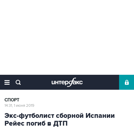
СПОРТ
14:31, 1 июня 2019
Экс-футболист сборной Испании
Рейес погиб в ДТП