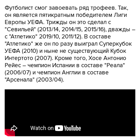
Футболист смог завоевать ряд трофеев. Так,
он является пятикратным победителем Лиги
Европы УЕФА. Трижды он это сделал с
"Севильей" (2013/14, 2014/15, 2015/16), дважды –
с "Атлетико" 2019/10, 2011/12). В составе
"Атлетико" же он по разу выиграл Суперкубок
УЕФА (2010) и ныне не существующий Кубок
Интертото (2007). Кроме того, Хосе Антонио
Рейес – чемпион Испании в составе "Реала"
(2006/07) и чемпион Англии в составе
"Арсенала" (2003/04).