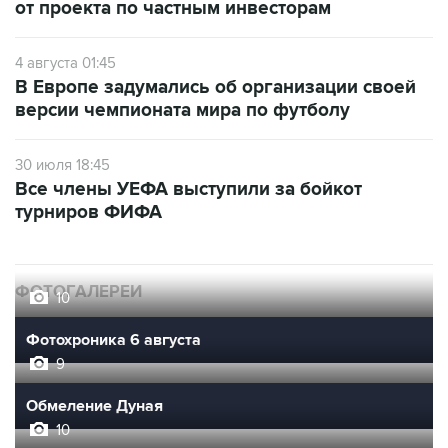
от проекта по частным инвесторам
4 августа 01:45
В Европе задумались об организации своей
версии чемпионата мира по футболу
30 июля 18:45
Все члены УЕФА выступили за бойкот
турниров ФИФА
ФОТОГАЛЕРЕИ