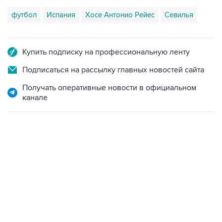
футбол
Испания
Хосе Антонио Рейес
Севилья
Купить подписку на профессиональную ленту
Подписаться на рассылку главных новостей сайта
Получать оперативные новости в официальном
канале
23:14, 6 августа 2026