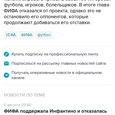
футбола, игроков, болельщиков. В итоге глава
ФИФА отказался от проекта, однако это не
остановило его оппонентов, которые
продолжают добиваться его отставки.
УЕФА
ФИФА
футбол
Купить подписку на профессиональную ленту
Подписаться на рассылку главных новостей сайта
Получать оперативные новости в официальном
канале
НОВОСТИ ПО ТЕМЕ
6 августа 09:40
ФИФА поддержала Инфантино и отказалась