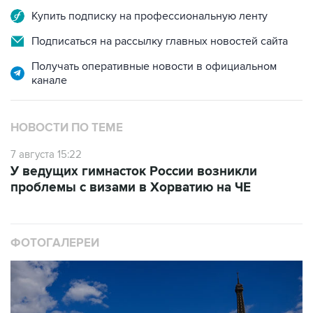
Купить подписку на профессиональную ленту
Подписаться на рассылку главных новостей сайта
Получать оперативные новости в официальном
канале
НОВОСТИ ПО ТЕМЕ
7 августа 15:22
У ведущих гимнасток России возникли
проблемы с визами в Хорватию на ЧЕ
ФОТОГАЛЕРЕИ