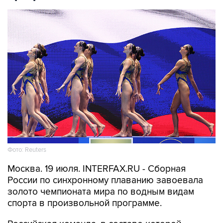
Фото: Reuters
Москва. 19 июля. INTERFAX.RU - Сборная
России по синхронному плаванию завоевала
золото чемпионата мира по водным видам
спорта в произвольной программе.