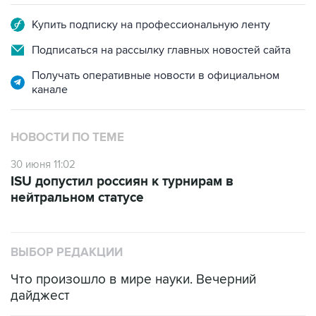
Купить подписку на профессиональную ленту
Подписаться на рассылку главных новостей сайта
Получать оперативные новости в официальном
канале
НОВОСТИ ПО ТЕМЕ
30 июня 11:02
ISU допустил россиян к турнирам в
нейтральном статусе
ВЫБОР РЕДАКЦИИ
Что произошло в мире науки. Вечерний
дайджест