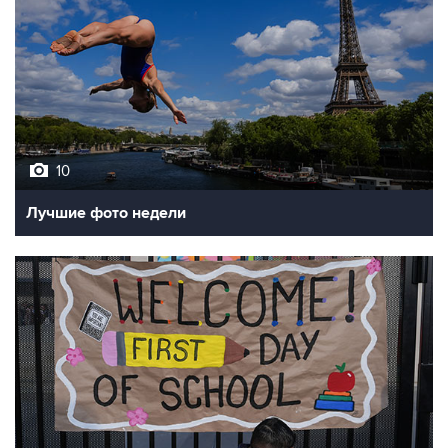
10
Лучшие фото недели