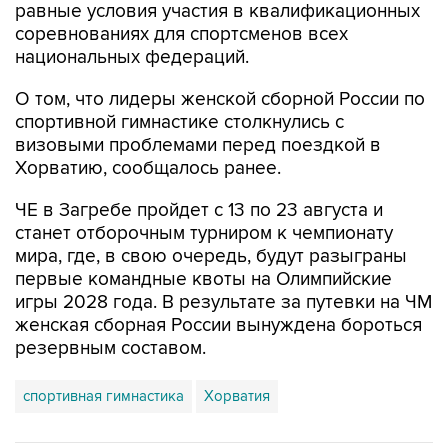
равные условия участия в квалификационных
соревнованиях для спортсменов всех
национальных федераций.
О том, что лидеры женской сборной России по
спортивной гимнастике столкнулись с
визовыми проблемами перед поездкой в
Хорватию, сообщалось ранее.
ЧЕ в Загребе пройдет с 13 по 23 августа и
станет отборочным турниром к чемпионату
мира, где, в свою очередь, будут разыграны
первые командные квоты на Олимпийские
игры 2028 года. В результате за путевки на ЧМ
женская сборная России вынуждена бороться
резервным составом.
спортивная гимнастика
Хорватия