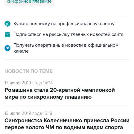
синхронное плавание
Купить подписку на профессиональную ленту
Подписаться на рассылку главных новостей сайта
Получать оперативные новости в официальном
канале
НОВОСТИ ПО ТЕМЕ
17 июля 2019 года 14:34
Ромашина стала 20-кратной чемпионкой
мира по синхронному плаванию
13 июля 2019 года 15:18
Синхронистка Колесниченко принесла России
первое золото ЧМ по водным видам спорта