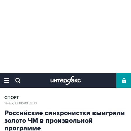
СПОРТ
14:46, 19 июля 2019
Российские синхронистки выиграли
золото ЧМ в произвольной
программе