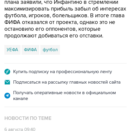
плана заявили, что Инфантино в стремлении
максимизировать прибыль забыл об интересах
футбола, игроков, болельщиков. В итоге глава
ФИФА отказался от проекта, однако это не
остановило его оппонентов, которые
продолжают добиваться его отставки.
УЕФА
ФИФА
футбол
Купить подписку на профессиональную ленту
Подписаться на рассылку главных новостей сайта
Получать оперативные новости в официальном
канале
НОВОСТИ ПО ТЕМЕ
6 августа 09:40