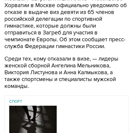
Хорватии в Москве официально уведомило об
отказе в выдаче виз девяти из 65 членов
российской делегации по спортивной
гимнастике, которые должны были
отправиться в Загреб для участия в
чемпионате Европы. Об этом сообщает пресс-
служба Федерации гимнастики России.
Среди тех, кому отказали в визе, — лидеры
женской сборной Ангелина Мельникова,
Виктория Листунова и Анна Калмыкова, а
также спортсмены и специалисты мужской
команды.
СПОРТ