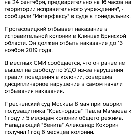
на 24 сентября, предварительно на 16 часов на
территории исправительного учреждения", -
сообщили "Интерфаксу" в суде в понедельник.
Протасовицкий отбывает наказание в
исправительной колонии в Клинцах Брянской
области. Он должен отбыть наказание до 13
ноября 2019 года.
В местных СМИ сообщается, что он ранее не
вышел на свободу по УДО из-за нарушения
правил поведения в колонии, совершив
дисциплинарное нарушение в самом начали
отбывания наказания.
Пресненский суд Москвы 8 мая приговорил
полузащитника "Краснодара" Павла Мамаева к
1 году и 5 месяцам колонии общего режима.
Нападающий "Зенита" Александр Кокорин
получил 1 год 6 месяцев колонии.