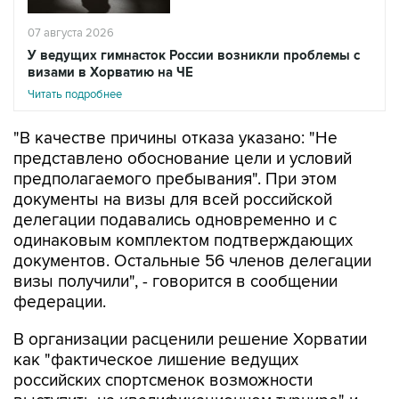
07 августа 2026
У ведущих гимнасток России возникли проблемы с
визами в Хорватию на ЧЕ
Читать подробнее
"В качестве причины отказа указано: "Не
представлено обоснование цели и условий
предполагаемого пребывания". При этом
документы на визы для всей российской
делегации подавались одновременно и с
одинаковым комплектом подтверждающих
документов. Остальные 56 членов делегации
визы получили", - говорится в сообщении
федерации.
В организации расценили решение Хорватии
как "фактическое лишение ведущих
российских спортсменок возможности