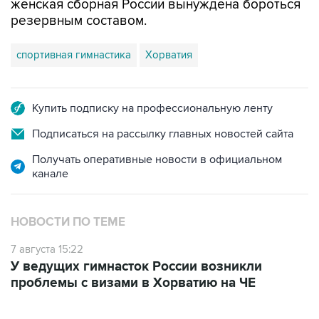
женская сборная России вынуждена бороться
резервным составом.
спортивная гимнастика
Хорватия
Купить подписку на профессиональную ленту
Подписаться на рассылку главных новостей сайта
Получать оперативные новости в официальном
канале
НОВОСТИ ПО ТЕМЕ
7 августа 15:22
У ведущих гимнасток России возникли
проблемы с визами в Хорватию на ЧЕ