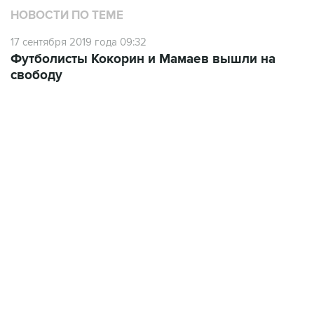
НОВОСТИ ПО ТЕМЕ
17 сентября 2019 года 09:32
Футболисты Кокорин и Мамаев вышли на
свободу
13:31, 8 августа 2026
сообщается