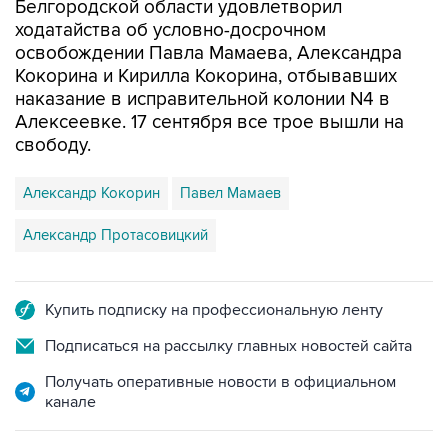
Белгородской области удовлетворил
ходатайства об условно-досрочном
освобождении Павла Мамаева, Александра
Кокорина и Кирилла Кокорина, отбывавших
наказание в исправительной колонии N4 в
Алексеевке. 17 сентября все трое вышли на
свободу.
Александр Кокорин
Павел Мамаев
Александр Протасовицкий
Купить подписку на профессиональную ленту
Подписаться на рассылку главных новостей сайта
Получать оперативные новости в официальном
канале