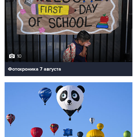
10
Фотохроника 7 августа