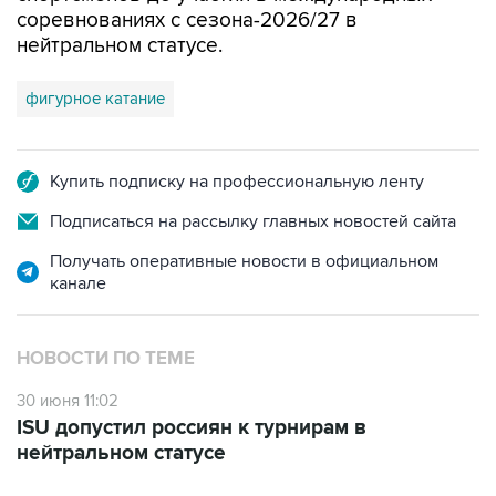
соревнованиях с сезона-2026/27 в
нейтральном статусе.
фигурное катание
Купить подписку на профессиональную ленту
Подписаться на рассылку главных новостей сайта
Получать оперативные новости в официальном
канале
НОВОСТИ ПО ТЕМЕ
30 июня 11:02
ISU допустил россиян к турнирам в
нейтральном статусе