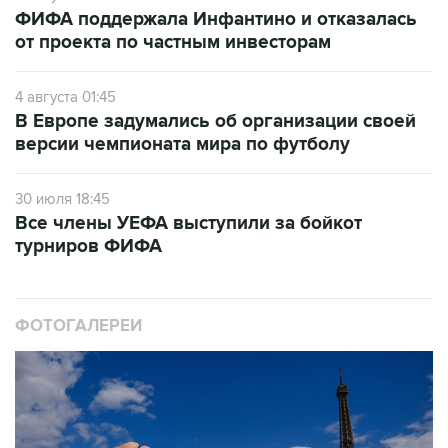
ФИФА поддержала Инфантино и отказалась
от проекта по частным инвесторам
4 августа 01:45
В Европе задумались об организации своей
версии чемпионата мира по футболу
30 июля 18:45
Все члены УЕФА выступили за бойкот
турниров ФИФА
ФОТОГАЛЕРЕИ