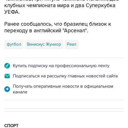
клубных чемпионата мира и два Суперкубка
УЕФА.
Ранее сообщалось, что бразилец близок к
переходу в английский "Арсенал".
футбол
Винисиус Жуниор
Реал
Купить подписку на профессиональную ленту
Подписаться на рассылку главных новостей сайта
Получать оперативные новости в официальном
канале
СПОРТ