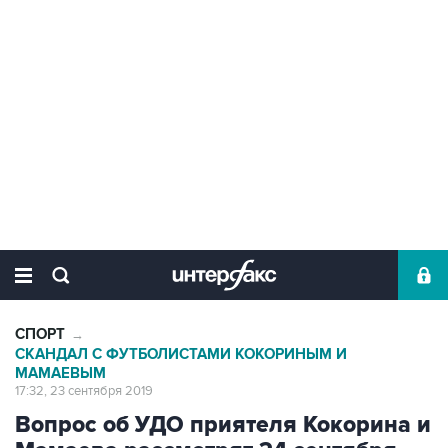
СПОРТ
→
СКАНДАЛ С ФУТБОЛИСТАМИ КОКОРИНЫМ И
МАМАЕВЫМ
17:32, 23 сентября 2019
Вопрос об УДО приятеля Кокорина и