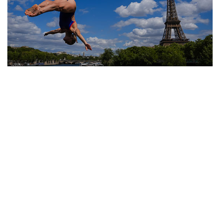
10
Лучшие фото недели