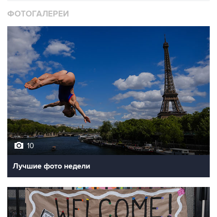
ФОТОГАЛЕРЕИ
10
Лучшие фото недели