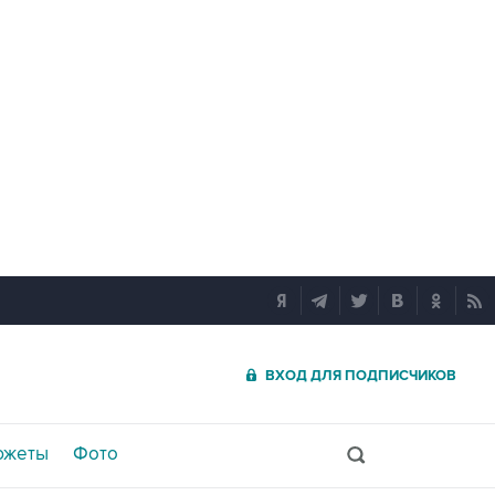
ВХОД ДЛЯ ПОДПИСЧИКОВ
южеты
Фото