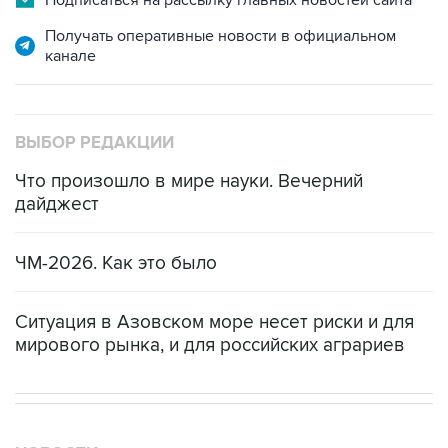
Получать оперативные новости в официальном
канале
ВЫБОР РЕДАКЦИИ
Что произошло в мире науки. Вечерний
дайджест
ЧМ-2026. Как это было
Ситуация в Азовском море несет риски и для
мирового рынка, и для российских аграриев