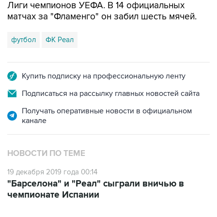
Лиги чемпионов УЕФА. В 14 официальных
матчах за "Фламенго" он забил шесть мячей.
футбол
ФК Реал
Купить подписку на профессиональную ленту
Подписаться на рассылку главных новостей сайта
Получать оперативные новости в официальном
канале
НОВОСТИ ПО ТЕМЕ
19 декабря 2019 года 00:14
"Барселона" и "Реал" сыграли вничью в
чемпионате Испании