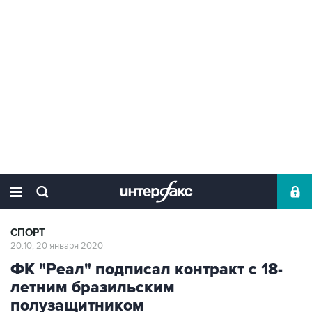
СПОРТ
20:10, 20 января 2020
ФК "Реал" подписал контракт с 18-
летним бразильским
полузащитником