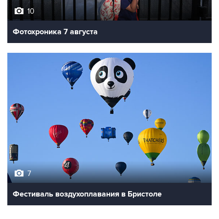
10
Фотохроника 7 августа
7
Фестиваль воздухоплавания в Бристоле