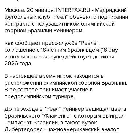
Москва. 20 января. INTERFAX.RU - Мадридский
футбольный клуб "Реал" объявил о подписании
контракта с полузащитником олимпийской
сборной Бразилии Рейниером.
Как сообщает пресс-служба "Реала",
соглашение с 18-летним бразильцем (18 ему
исполнилось накануне) действует до июня
2026 года.
В настоящее время игрок находится в
расположении олимпийской сборной Бразилии.
В ее составе принимает участие в
предолимпийском турнире.
До перехода в "Реал" Рейниер защищал цвета
бразильского "Фламенго", с которым выиграл
чемпионат Бразилии, а также Кубок
Либертадорес – южноамериканский аналог