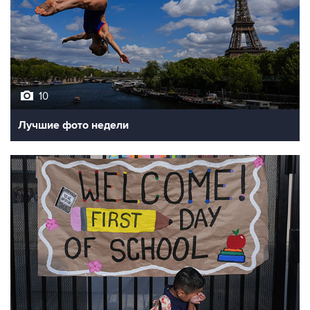
10
Лучшие фото недели