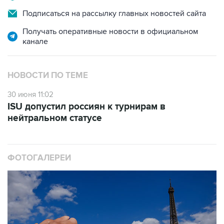
Подписаться на рассылку главных новостей сайта
Получать оперативные новости в официальном
канале
НОВОСТИ ПО ТЕМЕ
30 июня 11:02
ISU допустил россиян к турнирам в
нейтральном статусе
ФОТОГАЛЕРЕИ