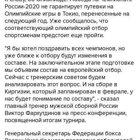
России-2020 не гарантирует путевки на
Олимпийские игры в Токио, перенесенные на
следующий год. Уже сообщалось, что
соответствующий олимпийский отбор
спортсменам предстоит еще пройти.
"Я бы хотел поздравить всех чемпионов, но
уже ближе к отбору будут изменения в
составе. На заключительном этапе подготовке
мы объявим состав на европейский отбор.
Сейчас с тренерским советом будем
анализировать этот вопрос. И на сборе в
Киргизии, который запланирован в феврале, у
нас будет понимание по составу", - сказал
главный тренер мужской сборной России
Виктор Фархутдинов на пресс-конференции,
посвященной итогам турнира.
Генеральный секретарь Федерации бокса