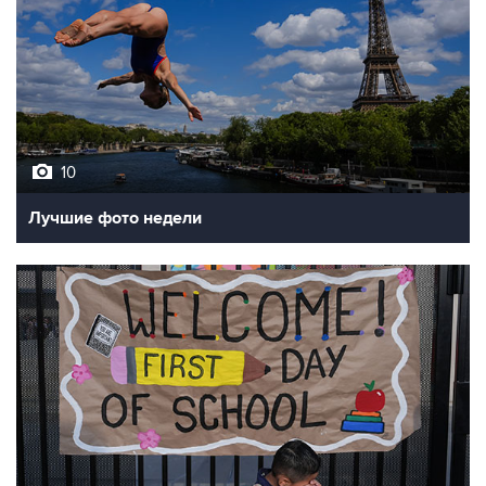
10
Лучшие фото недели