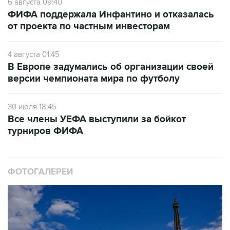
6 августа 09:40
ФИФА поддержала Инфантино и отказалась
от проекта по частным инвесторам
4 августа 01:45
В Европе задумались об организации своей
версии чемпионата мира по футболу
30 июля 18:45
Все члены УЕФА выступили за бойкот
турниров ФИФА
ФОТОГАЛЕРЕИ