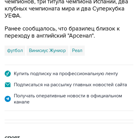
чемпионов, три титула чемпиона Испании, два
клубных чемпионата мира и два Суперкубка
УЕФА.
Ранее сообщалось, что бразилец близок к
переходу в английский "Арсенал".
футбол
Винисиус Жуниор
Реал
Купить подписку на профессиональную ленту
Подписаться на рассылку главных новостей сайта
Получать оперативные новости в официальном
канале