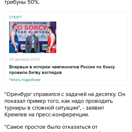
трибуны 50%.
СПОРТ
05 декабря 2020
Впервые в истории чемпионатов России по боксу
провели битву взглядов
Читать подробнее
"Оренбург справился с задачей на десятку. Он
показал пример того, как надо проводить
турниры в сложной ситуации", - заявил
Кремлев на пресс-конференции.
"Самое простое было отказаться от