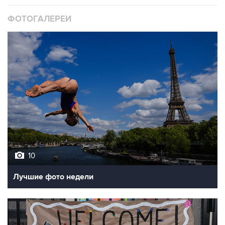
ФОТОГАЛЕРЕИ
10
Лучшие фото недели