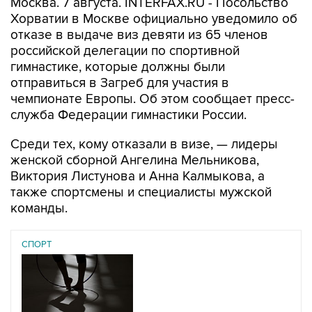
Москва. 7 августа. INTERFAX.RU - Посольство
Хорватии в Москве официально уведомило об
отказе в выдаче виз девяти из 65 членов
российской делегации по спортивной
гимнастике, которые должны были
отправиться в Загреб для участия в
чемпионате Европы. Об этом сообщает пресс-
служба Федерации гимнастики России.
Среди тех, кому отказали в визе, — лидеры
женской сборной Ангелина Мельникова,
Виктория Листунова и Анна Калмыкова, а
также спортсмены и специалисты мужской
команды.
СПОРТ