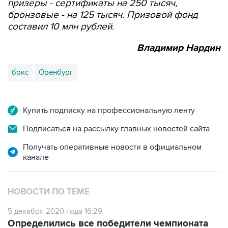
призеры - сертификаты на 250 тысяч,
бронзовые - на 125 тысяч. Призовой фонд
составил 10 млн рублей.
Владимир Нардин
бокс
Оренбург
Купить подписку на профессиональную ленту
Подписаться на рассылку главных новостей сайта
Получать оперативные новости в официальном
канале
НОВОСТИ ПО ТЕМЕ
5 декабря 2020 года 16:29
Определились все победители чемпионата