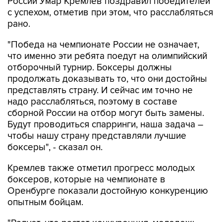
России Умар Кремлев поздравил победителей
с успехом, отметив при этом, что расслабляться
рано.
"Победа на чемпионате России не означает,
что именно эти ребята поедут на олимпийский
отборочный турнир. Боксеры должны
продолжать доказывать то, что они достойны
представлять страну. И сейчас им точно не
надо расслабляться, поэтому в составе
сборной России на отбор могут быть замены.
Будут проводиться спарринги, наша задача –
чтобы нашу страну представляли лучшие
боксеры", - сказал он.
Кремлев также отметил прогресс молодых
боксеров, которые на чемпионате в
Оренбурге показали достойную конкуренцию
опытным бойцам.