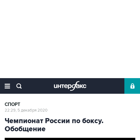
СПОРТ
22:29, 5 декабря 2020
Чемпионат России по боксу.
Обобщение