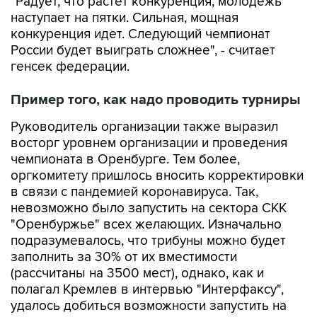
"Радует, что растет конкуренция, молодежь
наступает на пятки. Сильная, мощная
конкуренция идет. Следующий чемпионат
России будет выиграть сложнее", - считает
генсек федерации.
Пример того, как надо проводить турниры
Руководитель организации также выразил
восторг уровнем организации и проведения
чемпионата в Оренбурге. Тем более,
оргкомитету пришлось вносить корректировки
в связи с пандемией коронавируса. Так,
невозможно было запустить на сектора СКК
"Оренбуржье" всех желающих. Изначально
подразумевалось, что трибуны можно будет
заполнить за 30% от их вместимости
(рассчитаны на 3500 мест), однако, как и
полагал Кремлев в интервью "Интерфаксу",
удалось добиться возможности запустить на