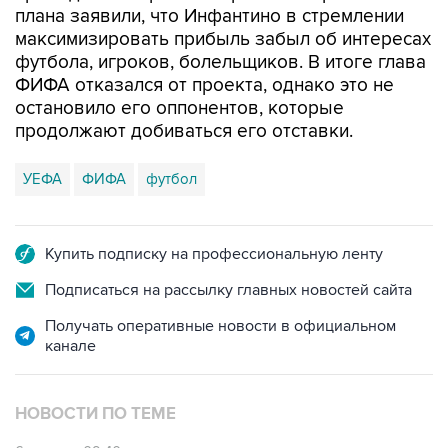
плана заявили, что Инфантино в стремлении
максимизировать прибыль забыл об интересах
футбола, игроков, болельщиков. В итоге глава
ФИФА отказался от проекта, однако это не
остановило его оппонентов, которые
продолжают добиваться его отставки.
УЕФА
ФИФА
футбол
Купить подписку на профессиональную ленту
Подписаться на рассылку главных новостей сайта
Получать оперативные новости в официальном
канале
НОВОСТИ ПО ТЕМЕ