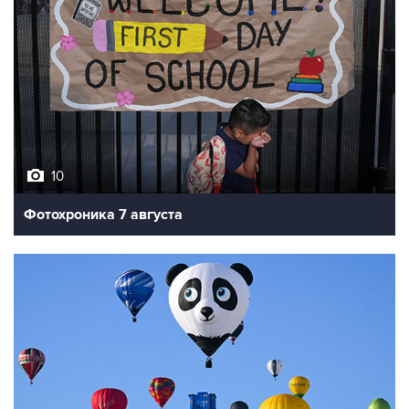
10
Фотохроника 7 августа