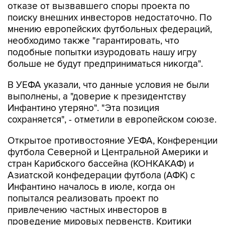
отказе от вызвавшего споры проекта по
поиску внешних инвесторов недостаточно. По
мнению европейских футбольных федераций,
необходимо также "гарантировать, что
подобные попытки изуродовать нашу игру
больше не будут предприниматься никогда".
В УЕФА указали, что данные условия не были
выполнены, а "доверие к президентству
Инфантино утеряно". "Эта позиция
сохраняется", - отметили в европейском союзе.
Открытое противостояние УЕФА, Конференции
футбола Северной и Центральной Америки и
стран Карибского бассейна (КОНКАКАФ) и
Азиатской конфедерации футбола (АФК) с
Инфантино началось в июле, когда он
попытался реализовать проект по
привлечению частных инвесторов в
проведение мировых первенств. Критики