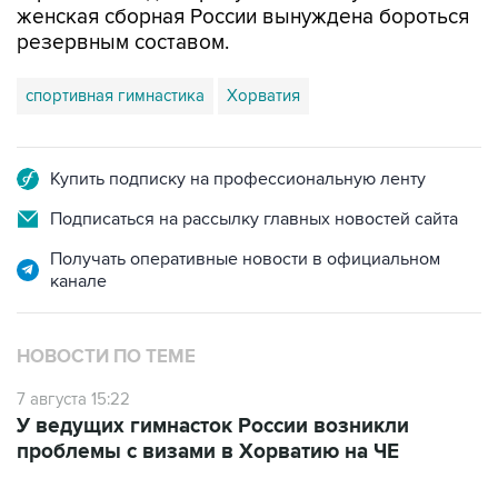
женская сборная России вынуждена бороться
резервным составом.
спортивная гимнастика
Хорватия
Купить подписку на профессиональную ленту
Подписаться на рассылку главных новостей сайта
Получать оперативные новости в официальном
канале
НОВОСТИ ПО ТЕМЕ
7 августа 15:22
У ведущих гимнасток России возникли
проблемы с визами в Хорватию на ЧЕ