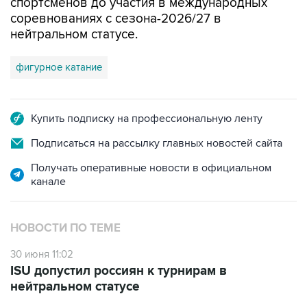
спортсменов до участия в международных
соревнованиях с сезона-2026/27 в
нейтральном статусе.
фигурное катание
Купить подписку на профессиональную ленту
Подписаться на рассылку главных новостей сайта
Получать оперативные новости в официальном
канале
НОВОСТИ ПО ТЕМЕ
30 июня 11:02
ISU допустил россиян к турнирам в
нейтральном статусе