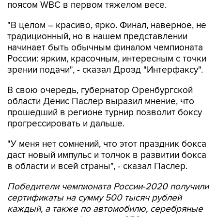
поясом WBC в первом тяжелом весе.
"В целом – красиво, ярко. Финал, наверное, не
традиционный, но в нашем представлении
начинает быть обычным финалом чемпионата
России: ярким, красочным, интересным с точки
зрении подачи", - сказал Дрозд "Интерфаксу".
В свою очередь, губернатор Оренбургской
области Денис Паслер выразил мнение, что
прошедший в регионе турнир позволит боксу
прогрессировать и дальше.
"У меня нет сомнений, что этот праздник бокса
даст новый импульс и толчок в развитии бокса
в области и всей страны", - сказал Паслер.
Победители чемпионата России-2020 получили
сертификаты на сумму 500 тысяч рублей
каждый, а также по автомобилю, серебряные