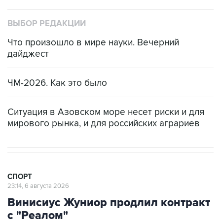
ВЫБОР РЕДАКЦИИ
Что произошло в мире науки. Вечерний
дайджест
ЧМ-2026. Как это было
Ситуация в Азовском море несет риски и для
мирового рынка, и для российских аграриев
СПОРТ
23:14, 6 августа 2026
Винисиус Жуниор продлил контракт
с "Реалом"