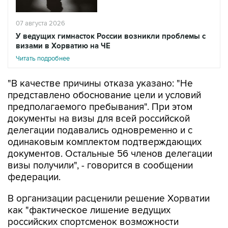
07 августа 2026
У ведущих гимнасток России возникли проблемы с
визами в Хорватию на ЧЕ
Читать подробнее
"В качестве причины отказа указано: "Не
представлено обоснование цели и условий
предполагаемого пребывания". При этом
документы на визы для всей российской
делегации подавались одновременно и с
одинаковым комплектом подтверждающих
документов. Остальные 56 членов делегации
визы получили", - говорится в сообщении
федерации.
В организации расценили решение Хорватии
как "фактическое лишение ведущих
российских спортсменок возможности