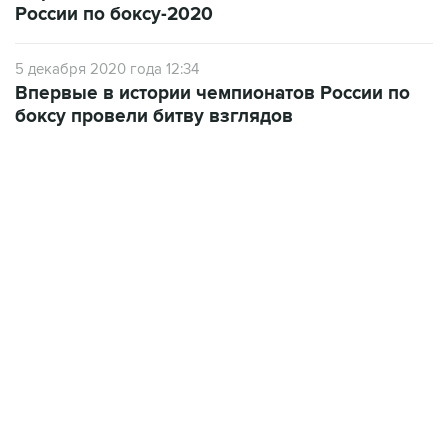
России по боксу-2020
5 декабря 2020 года 12:34
Впервые в истории чемпионатов России по
боксу провели битву взглядов
13:31, 8 августа 2026
сообщается