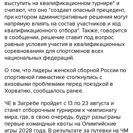
выступить на квалификационном турнире" и
считают, что оно "создает опасный прецедент,
при котором административные решения могут
напрямую влиять на состав участников и ход
квалификационного отбора". Также, говорится
в сообщении, решение ставит под вопрос
равные условия участия в квалификационных
соревнованиях для спортсменов всех
национальных федераций.
О том, что лидеры женской сборной России по
спортивной гимнастике столкнулись с
визовыми проблемами перед поездкой в
Хорватию, сообщалось ранее.
ЧЕ в Загребе пройдет с 13 по 23 августа и
станет отборочным турниром к чемпионату
мира, где, в свою очередь, будут разыграны
первые командные квоты на Олимпийские
игры 2028 года. В результате за путевки на ЧМ