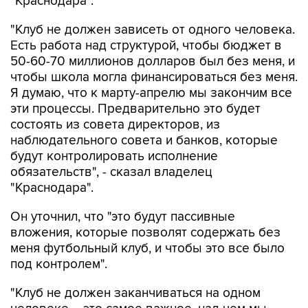
"Краснодара".
"Клуб не должен зависеть от одного человека.
Есть работа над структурой, чтобы бюджет в
50-60-70 миллионов долларов был без меня, и
чтобы школа могла финансироваться без меня.
Я думаю, что к марту-апрелю мы закончим все
эти процессы. Предварительно это будет
состоять из совета директоров, из
наблюдательного совета и банков, которые
будут контролировать исполнение
обязательств", - сказал владелец
"Краснодара".
Он уточнил, что "это будут пассивные
вложения, которые позволят содержать без
меня футбольный клуб, и чтобы это все было
под контролем".
"Клуб не должен заканчиваться на одном