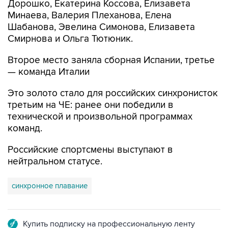
Дорошко, Екатерина Коссова, Елизавета
Минаева, Валерия Плеханова, Елена
Шабанова, Эвелина Симонова, Елизавета
Смирнова и Ольга Тютюник.
Второе место заняла сборная Испании, третье
— команда Италии
Это золото стало для российских синхронисток
третьим на ЧЕ: ранее они победили в
технической и произвольной программах
команд.
Российские спортсмены выступают в
нейтральном статусе.
синхронное плавание
Купить подписку на профессиональную ленту