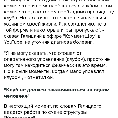
количестве и не могу общаться с клубом в том
количестве, в котором необходимо президенту
клуба. Но это жизнь, ты часто не являешься
хозяином своей жизни. Я, к сожалению, не в
той форме и некоторые игры пропускаю", -
сказал Галицкий в эфире "КомментШоу" в
YouTube, не уточняя диагноза болезни.
"Я не могу сказать, что отошел от
оперативного управления (клубом), просто не
могу там находиться физически в это время.
Но и были моменты, когда я мало управлял
клубом", - отметил он.
"Клуб не должен заканчиваться на одном
человеке"
В настоящий момент, по словам Галицкого,
ведется работа по смене структуры