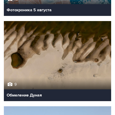
Фотохроника 5 августа
9
Обмеление Дуная