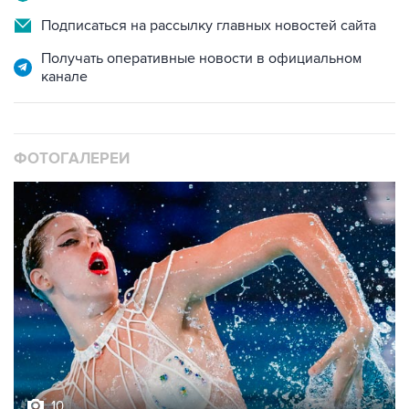
Подписаться на рассылку главных новостей сайта
Получать оперативные новости в официальном
канале
ФОТОГАЛЕРЕИ
10