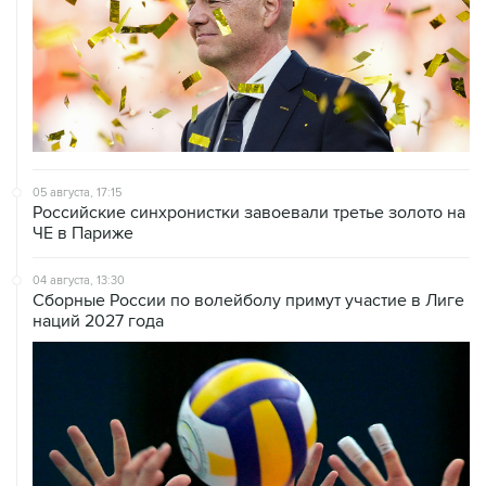
05 августа, 17:15
Российские синхронистки завоевали третье золото на
ЧЕ в Париже
04 августа, 13:30
Сборные России по волейболу примут участие в Лиге
наций 2027 года