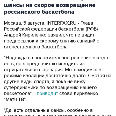
шансы на скорое возвращение
российского баскетбола
Москва. 5 августа. INTERFAX.RU - Глава
Российской федерации баскетбола (РФБ)
Андрей Кириленко заявил, что не видит
предпосылок к скорому снятию санкций с
отечественного баскетбола.
"Надежда на положительное решение всегда
есть, но я предпочитаю исходить из
отрицательного сценария. Мы находимся в
режиме изоляции достаточно долго. Смотря на
другие виды спорта, я пока не вижу
супердинамики по возвращению нашего
баскетбола", -
приводит
слова Кириленко
"Матч ТВ".
"Да, есть отдельные кейсы, особенно в