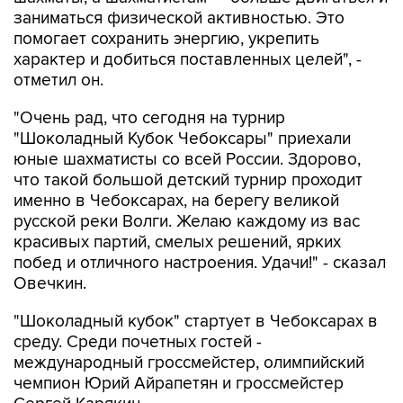
заниматься физической активностью. Это
помогает сохранить энергию, укрепить
характер и добиться поставленных целей", -
отметил он.
"Очень рад, что сегодня на турнир
"Шоколадный Кубок Чебоксары" приехали
юные шахматисты со всей России. Здорово,
что такой большой детский турнир проходит
именно в Чебоксарах, на берегу великой
русской реки Волги. Желаю каждому из вас
красивых партий, смелых решений, ярких
побед и отличного настроения. Удачи!" - сказал
Овечкин.
"Шоколадный кубок" стартует в Чебоксарах в
среду. Среди почетных гостей -
международный гроссмейстер, олимпийский
чемпион Юрий Айрапетян и гроссмейстер