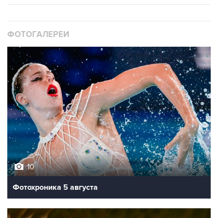
ФОТОГАЛЕРЕИ
10
Фотохроника 5 августа