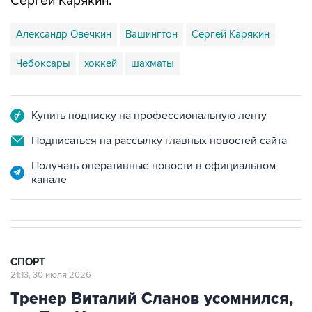
Сергей Карякин.
Александр Овечкин
Вашингтон
Сергей Карякин
Чебоксары
хоккей
шахматы
Купить подписку на профессиональную ленту
Подписаться на рассылку главных новостей сайта
Получать оперативные новости в официальном
канале
СПОРТ
21:13, 30 июля 2026
Тренер Виталий Сланов усомнился,