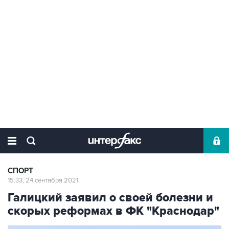
СПОРТ
15:33, 24 сентября 2021
Галицкий заявил о своей болезни и
скорых реформах в ФК "Краснодар"