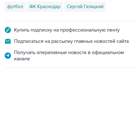
футбол
ФК Краснодар
Сергей Галицкий
Купить подписку на профессиональную ленту
Подписаться на рассылку главных новостей сайта
Получать оперативные новости в официальном
канале
09:40, 6 августа 2026