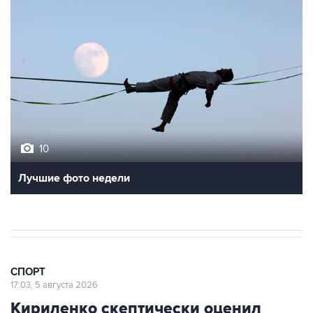
10
Лучшие фото недели
СПОРТ
17:03, 5 августа 2026
Кириленко скептически оценил