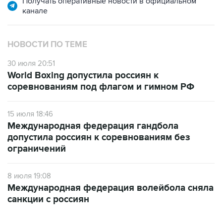
Получать оперативные новости в официальном
канале
НОВОСТИ ПО ТЕМЕ
30 июля 20:51
World Boxing допустила россиян к
соревнованиям под флагом и гимном РФ
15 июля 18:46
Международная федерация гандбола
допустила россиян к соревнованиям без
ограничений
8 июля 19:08
Международная федерация волейбола сняла
санкции с россиян