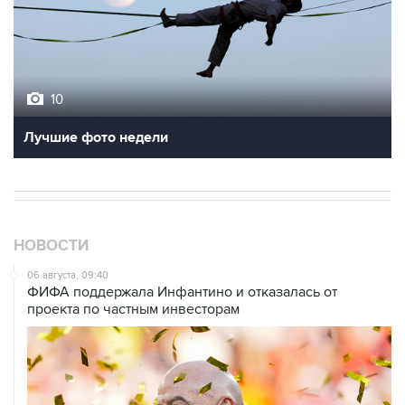
10
Лучшие фото недели
НОВОСТИ
06 августа, 09:40
ФИФА поддержала Инфантино и отказалась от
проекта по частным инвесторам