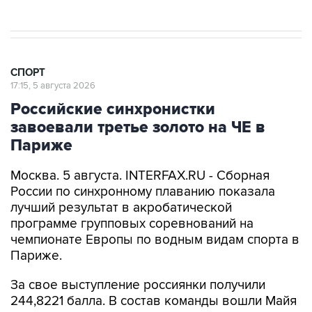
СПОРТ
17:15, 5 августа 2026
Российские синхронистки
завоевали третье золото на ЧЕ в
Париже
Москва. 5 августа. INTERFAX.RU - Сборная
России по синхронному плаванию показала
лучший результат в акробатической
программе групповых соревнований на
чемпионате Европы по водным видам спорта в
Париже.
За свое выступление россиянки получили
244,8221 балла. В состав команды вошли Майя