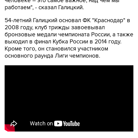
человеке – это самое важное, над чем мы
работаем", - сказал Галицкий.
54-летний Галицкий основал ФК "Краснодар" в
2008 году, клуб трижды завоевывал
бронзовые медали чемпионата России, а также
выходил в финал Кубка России в 2014 году.
Кроме того, он становился участником
основного раунда Лиги чемпионов.