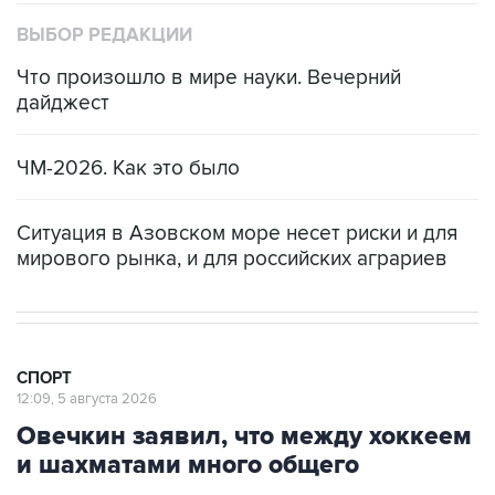
ВЫБОР РЕДАКЦИИ
Что произошло в мире науки. Вечерний
дайджест
ЧМ-2026. Как это было
Ситуация в Азовском море несет риски и для
мирового рынка, и для российских аграриев
СПОРТ
12:09, 5 августа 2026
Овечкин заявил, что между хоккеем
и шахматами много общего