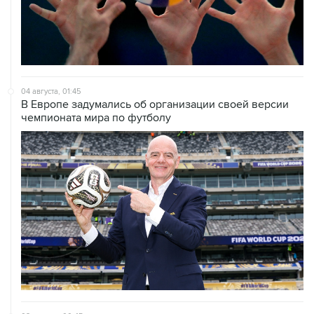
04 августа, 01:45
В Европе задумались об организации своей версии
чемпионата мира по футболу