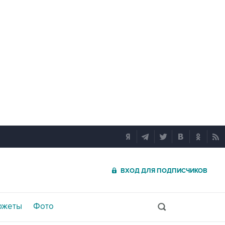
ВХОД ДЛЯ ПОДПИСЧИКОВ
южеты
Фото