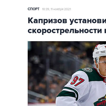
СПОРТ
10:39, 11 ноября 2021
Капризов установ
скорострельности 