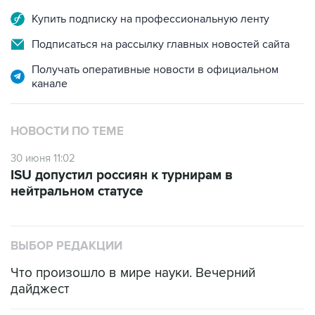
Купить подписку на профессиональную ленту
Подписаться на рассылку главных новостей сайта
Получать оперативные новости в официальном
канале
НОВОСТИ ПО ТЕМЕ
30 июня 11:02
ISU допустил россиян к турнирам в
нейтральном статусе
ВЫБОР РЕДАКЦИИ
Что произошло в мире науки. Вечерний
дайджест