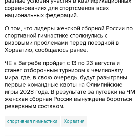
равные условия участия в квалификационных
соревнованиях для спортсменов всех
национальных федераций.
О том, что лидеры женской сборной России по
спортивной гимнастике столкнулись с
визовыми проблемами перед поездкой в
Хорватию, сообщалось ранее.
ЧЕ в Загребе пройдет с 13 по 23 августа и
станет отборочным турниром к чемпионату
мира, где, в свою очередь, будут разыграны
первые командные квоты на Олимпийские
игры 2028 года. В результате за путевки на ЧМ
женская сборная России вынуждена бороться
резервным составом.
спортивная гимнастика
Хорватия