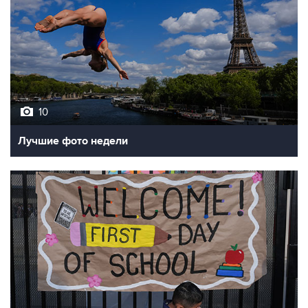
10
Лучшие фото недели