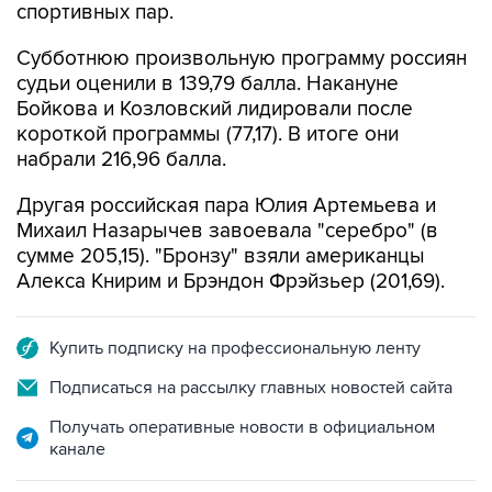
спортивных пар.
Субботнюю произвольную программу россиян
судьи оценили в 139,79 балла. Накануне
Бойкова и Козловский лидировали после
короткой программы (77,17). В итоге они
набрали 216,96 балла.
Другая российская пара Юлия Артемьева и
Михаил Назарычев завоевала "серебро" (в
сумме 205,15). "Бронзу" взяли американцы
Алекса Книрим и Брэндон Фрэйзьер (201,69).
Купить подписку на профессиональную ленту
Подписаться на рассылку главных новостей сайта
Получать оперативные новости в официальном
канале