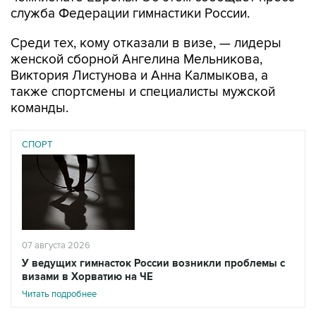
служба Федерации гимнастики России.
Среди тех, кому отказали в визе, — лидеры
женской сборной Ангелина Мельникова,
Виктория Листунова и Анна Калмыкова, а
также спортсмены и специалисты мужской
команды.
СПОРТ
07 августа 2026
У ведущих гимнасток России возникли проблемы с
визами в Хорватию на ЧЕ
Читать подробнее