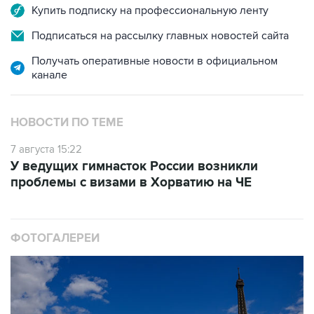
Купить подписку на профессиональную ленту
Подписаться на рассылку главных новостей сайта
Получать оперативные новости в официальном
канале
НОВОСТИ ПО ТЕМЕ
7 августа 15:22
У ведущих гимнасток России возникли
проблемы с визами в Хорватию на ЧЕ
ФОТОГАЛЕРЕИ