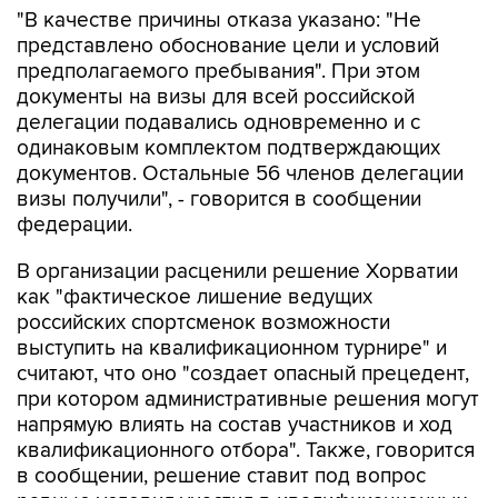
"В качестве причины отказа указано: "Не
представлено обоснование цели и условий
предполагаемого пребывания". При этом
документы на визы для всей российской
делегации подавались одновременно и с
одинаковым комплектом подтверждающих
документов. Остальные 56 членов делегации
визы получили", - говорится в сообщении
федерации.
В организации расценили решение Хорватии
как "фактическое лишение ведущих
российских спортсменок возможности
выступить на квалификационном турнире" и
считают, что оно "создает опасный прецедент,
при котором административные решения могут
напрямую влиять на состав участников и ход
квалификационного отбора". Также, говорится
в сообщении, решение ставит под вопрос