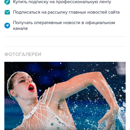
Купить подписку на профессиональную ленту
Подписаться на рассылку главных новостей сайта
Получать оперативные новости в официальном
канале
ФОТОГАЛЕРЕИ