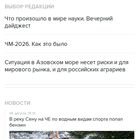
ВЫБОР РЕДАКЦИИ
Что произошло в мире науки. Вечерний
дайджест
ЧМ-2026. Как это было
Ситуация в Азовском море несет риски и для
мирового рынка, и для российских аграриев
НОВОСТИ
06 августа, 19:13
В реку Сену на ЧЕ по водным видам спорта попал
бензин