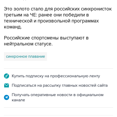
Это золото стало для российских синхронисток
третьим на ЧЕ: ранее они победили в
технической и произвольной программах
команд.
Российские спортсмены выступают в
нейтральном статусе.
синхронное плавание
Купить подписку на профессиональную ленту
Подписаться на рассылку главных новостей сайта
Получать оперативные новости в официальном
канале