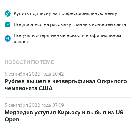
Купить подписку на профессиональную ленту
Подписаться на рассылку главных новостей сайта
Получать оперативные новости в официальном
канале
НОВОСТИ ПО ТЕМЕ
5 сентября 2022 года 20:42
Рублев вышел в четвертьфинал Открытого
чемпионата США
5 сентября 2022 года 07:09
Медведев уступил Кирьосу и выбыл из US
Open