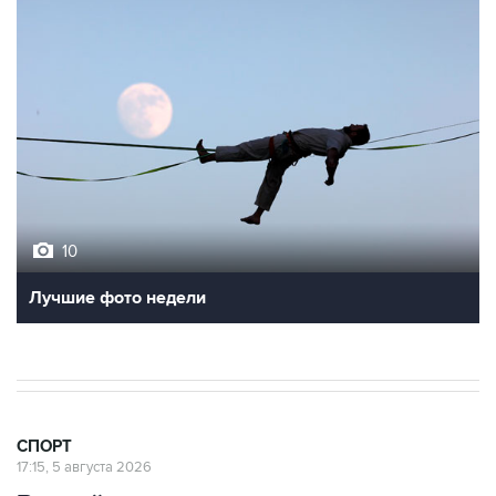
10
Лучшие фото недели
СПОРТ
17:15, 5 августа 2026