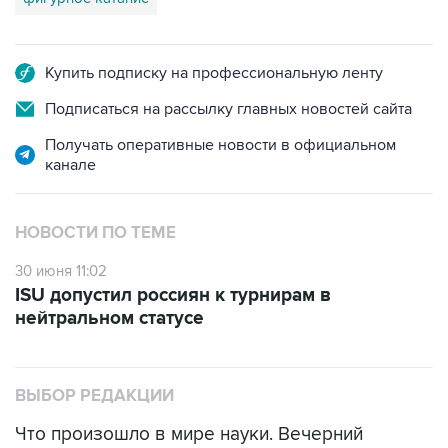
Купить подписку на профессиональную ленту
Подписаться на рассылку главных новостей сайта
Получать оперативные новости в официальном
канале
НОВОСТИ ПО ТЕМЕ
30 июня 11:02
ISU допустил россиян к турнирам в
нейтральном статусе
ВЫБОР РЕДАКЦИИ
Что произошло в мире науки. Вечерний