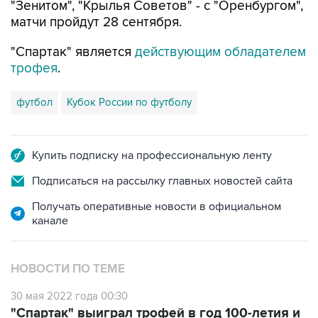
"Зенитом", "Крылья Советов" - с "Оренбургом",
матчи пройдут 28 сентября.
"Спартак" является
действующим обладателем
трофея
.
футбол
Кубок России по футболу
Купить подписку на профессиональную ленту
Подписаться на рассылку главных новостей сайта
Получать оперативные новости в официальном
канале
НОВОСТИ ПО ТЕМЕ
30 мая 2022 года 00:30
"Спартак" выиграл трофей в год 100-летия и