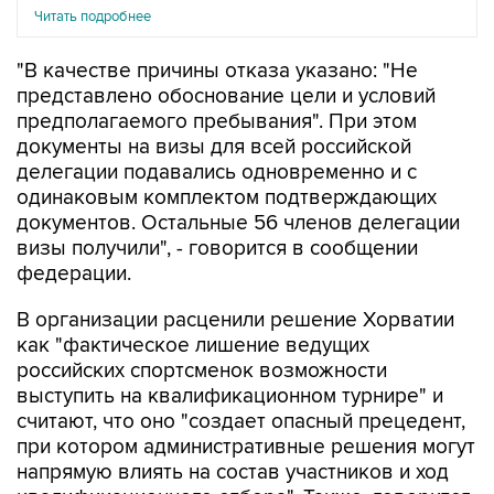
Читать подробнее
"В качестве причины отказа указано: "Не
представлено обоснование цели и условий
предполагаемого пребывания". При этом
документы на визы для всей российской
делегации подавались одновременно и с
одинаковым комплектом подтверждающих
документов. Остальные 56 членов делегации
визы получили", - говорится в сообщении
федерации.
В организации расценили решение Хорватии
как "фактическое лишение ведущих
российских спортсменок возможности
выступить на квалификационном турнире" и
считают, что оно "создает опасный прецедент,
при котором административные решения могут
напрямую влиять на состав участников и ход