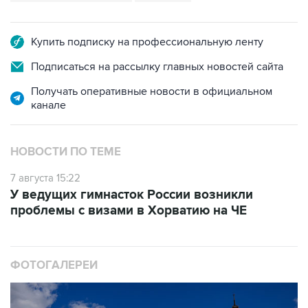
Купить подписку на профессиональную ленту
Подписаться на рассылку главных новостей сайта
Получать оперативные новости в официальном
канале
НОВОСТИ ПО ТЕМЕ
7 августа 15:22
У ведущих гимнасток России возникли
проблемы с визами в Хорватию на ЧЕ
ФОТОГАЛЕРЕИ