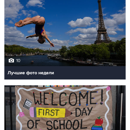
10
Лучшие фото недели