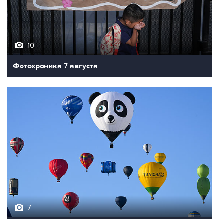
10
Фотохроника 7 августа
7