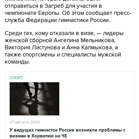
отправиться в Загреб для участия в
чемпионате Европы. Об этом сообщает пресс-
служба Федерации гимнастики России.
Среди тех, кому отказали в визе, — лидеры
женской сборной Ангелина Мельникова,
Виктория Листунова и Анна Калмыкова, а
также спортсмены и специалисты мужской
команды.
СПОРТ
07 августа 2026
У ведущих гимнасток России возникли проблемы с
визами в Хорватию на ЧЕ