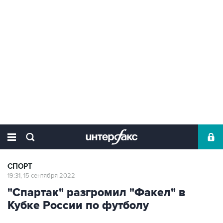
СПОРТ
19:31, 15 сентября 2022
"Спартак" разгромил "Факел" в
Кубке России по футболу