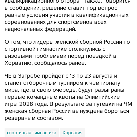
квалификационного отбора". Также, говорится
в сообщении, решение ставит под вопрос
равные условия участия в квалификационных
соревнованиях для спортсменов всех
национальных федераций.
О том, что лидеры женской сборной России по
спортивной гимнастике столкнулись с
визовыми проблемами перед поездкой в
Хорватию, сообщалось ранее.
ЧЕ в Загребе пройдет с 13 по 23 августа и
станет отборочным турниром к чемпионату
мира, где, в свою очередь, будут разыграны
первые командные квоты на Олимпийские
игры 2028 года. В результате за путевки на ЧМ
женская сборная России вынуждена бороться
резервным составом.
спортивная гимнастика
Хорватия