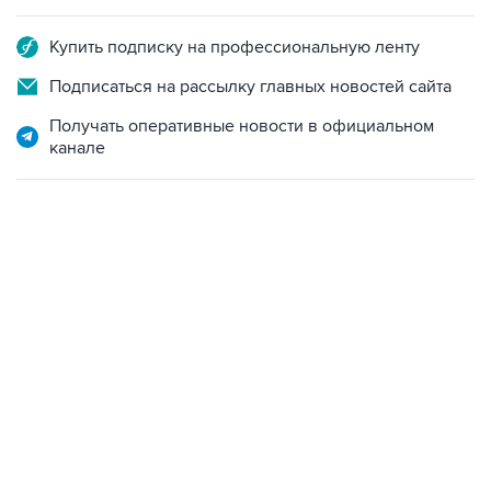
Купить подписку на профессиональную ленту
Подписаться на рассылку главных новостей сайта
Получать оперативные новости в официальном
канале
13:31, 8 августа 2026
сообщается