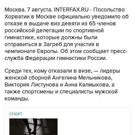
Москва. 7 августа. INTERFAX.RU - Посольство
Хорватии в Москве официально уведомило об
отказе в выдаче виз девяти из 65 членов
российской делегации по спортивной
гимнастике, которые должны были
отправиться в Загреб для участия в
чемпионате Европы. Об этом сообщает пресс-
служба Федерации гимнастики России.
Среди тех, кому отказали в визе, — лидеры
женской сборной Ангелина Мельникова,
Виктория Листунова и Анна Калмыкова, а
также спортсмены и специалисты мужской
команды.
СПОРТ