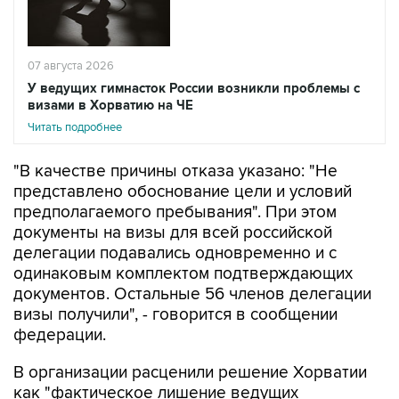
07 августа 2026
У ведущих гимнасток России возникли проблемы с
визами в Хорватию на ЧЕ
Читать подробнее
"В качестве причины отказа указано: "Не
представлено обоснование цели и условий
предполагаемого пребывания". При этом
документы на визы для всей российской
делегации подавались одновременно и с
одинаковым комплектом подтверждающих
документов. Остальные 56 членов делегации
визы получили", - говорится в сообщении
федерации.
В организации расценили решение Хорватии
как "фактическое лишение ведущих