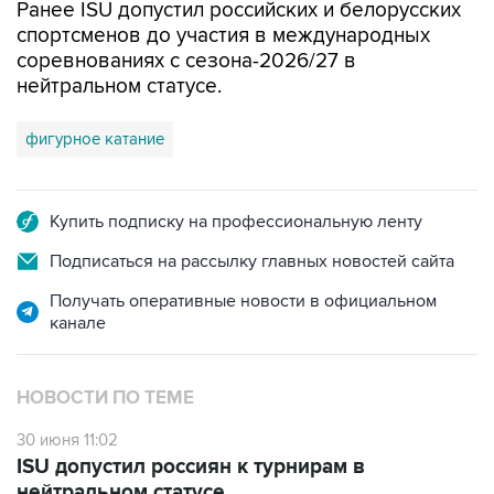
Ранее ISU допустил российских и белорусских
спортсменов до участия в международных
соревнованиях с сезона-2026/27 в
нейтральном статусе.
фигурное катание
Купить подписку на профессиональную ленту
Подписаться на рассылку главных новостей сайта
Получать оперативные новости в официальном
канале
НОВОСТИ ПО ТЕМЕ
30 июня 11:02
ISU допустил россиян к турнирам в
нейтральном статусе