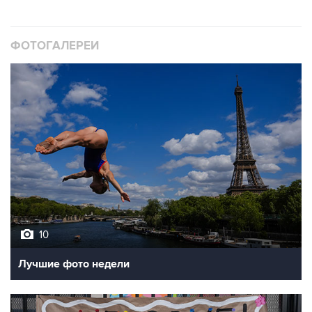
ФОТОГАЛЕРЕИ
10
Лучшие фото недели