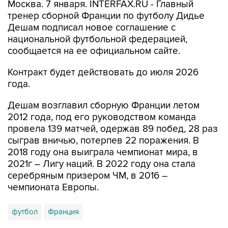
Москва. 7 января. INTERFAX.RU - Главный
тренер сборной Франции по футболу Дидье
Дешам подписал новое соглашение с
национальной футбольной федерацией,
сообщается на ее официальном сайте.
Контракт будет действовать до июля 2026
года.
Дешам возглавил сборную Франции летом
2012 года, под его руководством команда
провела 139 матчей, одержав 89 побед, 28 раз
сыграв вничью, потерпев 22 поражения. В
2018 году она выиграла чемпионат мира, в
2021г – Лигу наций. В 2022 году она стала
серебряным призером ЧМ, в 2016 –
чемпионата Европы.
футбол
Франция