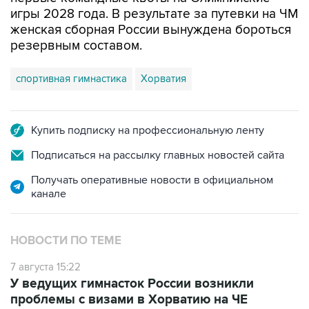
игры 2028 года. В результате за путевки на ЧМ
женская сборная России вынуждена бороться
резервным составом.
спортивная гимнастика
Хорватия
Купить подписку на профессиональную ленту
Подписаться на рассылку главных новостей сайта
Получать оперативные новости в официальном
канале
НОВОСТИ ПО ТЕМЕ
7 августа 15:22
У ведущих гимнасток России возникли
проблемы с визами в Хорватию на ЧЕ