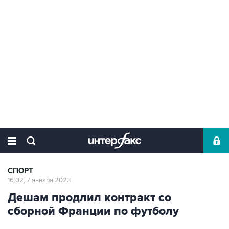
СПОРТ
16:02, 7 января 2023
Дешам продлил контракт со
сборной Франции по футболу