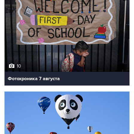
10
Фотохроника 7 августа