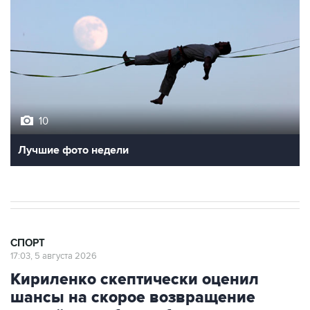
10
Лучшие фото недели
СПОРТ
17:03, 5 августа 2026
Кириленко скептически оценил
шансы на скорое возвращение