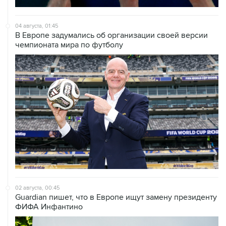
04 августа, 01:45
В Европе задумались об организации своей версии
чемпионата мира по футболу
02 августа, 00:45
Guardian пишет, что в Европе ищут замену президенту
ФИФА Инфантино