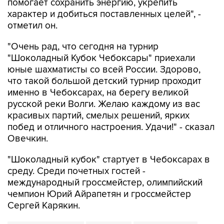
помогает сохранить энергию, укрепить
характер и добиться поставленных целей", -
отметил он.
"Очень рад, что сегодня на турнир
"Шоколадный Кубок Чебоксары" приехали
юные шахматисты со всей России. Здорово,
что такой большой детский турнир проходит
именно в Чебоксарах, на берегу великой
русской реки Волги. Желаю каждому из вас
красивых партий, смелых решений, ярких
побед и отличного настроения. Удачи!" - сказал
Овечкин.
"Шоколадный кубок" стартует в Чебоксарах в
среду. Среди почетных гостей -
международный гроссмейстер, олимпийский
чемпион Юрий Айрапетян и гроссмейстер
Сергей Карякин.