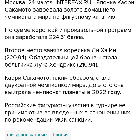
Москва. 24 марта. INTERFAX.RU - Японка Каори
Сакамото завоевала золото домашнего
чемпионата мира по фигурному катанию.
По сумме короткой и произвольной программ
она заработала 224,61 балла.
Второе место заняла кореянка Ли Хэ Ин
(220,94). Обладательницей бронзы стала
бельгийка Луна Хендрикс (210,94).
Каори Сакамото, таким образом, стала
двукратной чемпионкой мира. До этого она
выиграла чемпионат планеты в 2022 году.
Российские фигуристы участия в турнире не
принимают из-за введенных в отношении них
по рекомендации МОК санкций.
фигурное катание
Япония