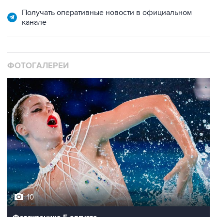
Получать оперативные новости в официальном
канале
ФОТОГАЛЕРЕИ
10