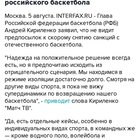
российского баскетбола
Москва. 5 августа. INTERFAX.RU - Глава
Российской федерации баскетбола (РФБ)
Андрей Кириленко заявил, что не видит
предпосылок к скорому снятию санкций с
отечественного баскетбола.
"Надежда на положительное решение всегда
есть, но я предпочитаю исходить из
отрицательного сценария. Мы находимся в
режиме изоляции достаточно долго. Смотря на
другие виды спорта, я пока не вижу
супердинамики по возвращению нашего
баскетбола", -
приводит
слова Кириленко
"Матч ТВ".
"Да, есть отдельные кейсы, особенно в
индивидуальных видах спорта, в командных же
— кроме водного поло, волейбола и