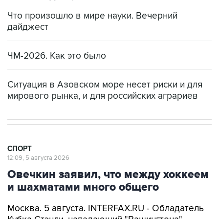
Что произошло в мире науки. Вечерний
дайджест
ЧМ-2026. Как это было
Ситуация в Азовском море несет риски и для
мирового рынка, и для российских аграриев
СПОРТ
12:09, 5 августа 2026
Овечкин заявил, что между хоккеем
и шахматами много общего
Москва. 5 августа. INTERFAX.RU - Обладатель