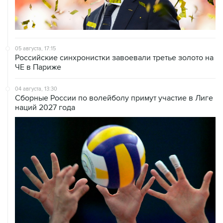
05 августа, 17:15
Российские синхронистки завоевали третье золото на
ЧЕ в Париже
04 августа, 13:30
Сборные России по волейболу примут участие в Лиге
наций 2027 года