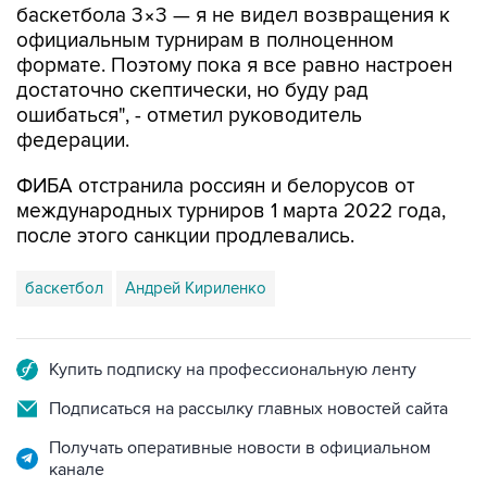
баскетбола 3×3 — я не видел возвращения к
официальным турнирам в полноценном
формате. Поэтому пока я все равно настроен
достаточно скептически, но буду рад
ошибаться", - отметил руководитель
федерации.
ФИБА отстранила россиян и белорусов от
международных турниров 1 марта 2022 года,
после этого санкции продлевались.
баскетбол
Андрей Кириленко
Купить подписку на профессиональную ленту
Подписаться на рассылку главных новостей сайта
Получать оперативные новости в официальном
канале