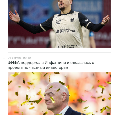
06 августа, 09:40
ФИФА поддержала Инфантино и отказалась от
проекта по частным инвесторам