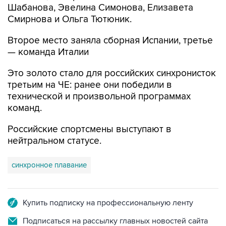
Шабанова, Эвелина Симонова, Елизавета
Смирнова и Ольга Тютюник.
Второе место заняла сборная Испании, третье
— команда Италии
Это золото стало для российских синхронисток
третьим на ЧЕ: ранее они победили в
технической и произвольной программах
команд.
Российские спортсмены выступают в
нейтральном статусе.
синхронное плавание
Купить подписку на профессиональную ленту
Подписаться на рассылку главных новостей сайта