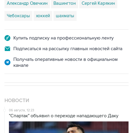
Александр Овечкин
Вашингтон
Сергей Карякин
Чебоксары
хоккей
шахматы
Купить подписку на профессиональную ленту
Подписаться на рассылку главных новостей сайта
Получать оперативные новости в официальном
канале
НОВОСТИ
06 августа, 12:23
"Спартак" объявил о переходе нападающего Даку