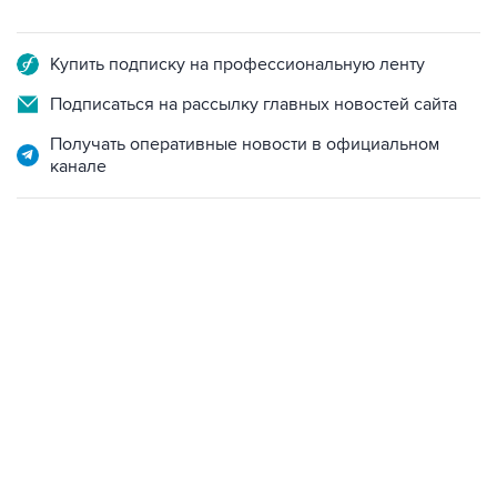
Купить подписку на профессиональную ленту
Подписаться на рассылку главных новостей сайта
Получать оперативные новости в официальном
канале
09:40, 6 августа 2026