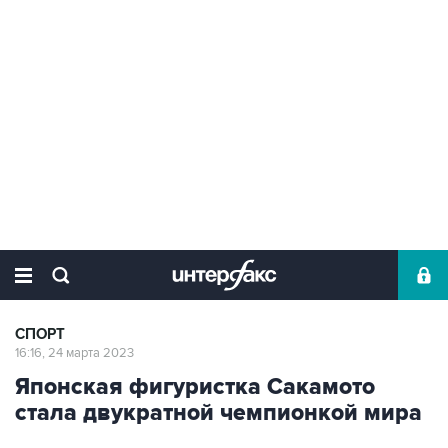
СПОРТ
16:16, 24 марта 2023
Японская фигуристка Сакамото
стала двукратной чемпионкой мира