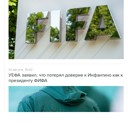
01 августа, 15:00
УЕФА заявил, что потерял доверие к Инфантино как к
президенту ФИФА