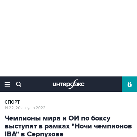
СПОРТ
14:22, 20 августа 2023
Чемпионы мира и ОИ по боксу
выступят в рамках "Ночи чемпионов
IBA" в Серпухове