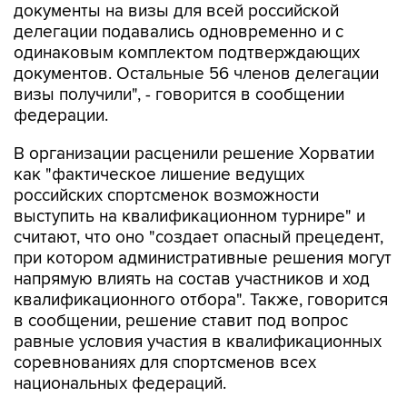
документы на визы для всей российской
делегации подавались одновременно и с
одинаковым комплектом подтверждающих
документов. Остальные 56 членов делегации
визы получили", - говорится в сообщении
федерации.
В организации расценили решение Хорватии
как "фактическое лишение ведущих
российских спортсменок возможности
выступить на квалификационном турнире" и
считают, что оно "создает опасный прецедент,
при котором административные решения могут
напрямую влиять на состав участников и ход
квалификационного отбора". Также, говорится
в сообщении, решение ставит под вопрос
равные условия участия в квалификационных
соревнованиях для спортсменов всех
национальных федераций.