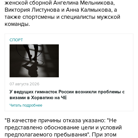
женской сборной Ангелина Мельникова,
Виктория Листунова и Анна Калмыкова, а
также спортсмены и специалисты мужской
команды.
СПОРТ
07 августа 2026
У ведущих гимнасток России возникли проблемы с
визами в Хорватию на ЧЕ
Читать подробнее
"В качестве причины отказа указано: "Не
представлено обоснование цели и условий
предполагаемого пребывания". При этом