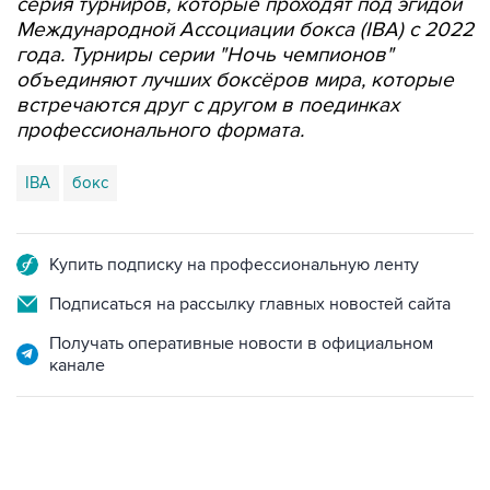
серия турниров, которые проходят под эгидой
Международной Ассоциации бокса (IBA) с 2022
года. Турниры серии "Ночь чемпионов"
объединяют лучших боксёров мира, которые
встречаются друг с другом в поединках
профессионального формата.
IBA
бокс
Купить подписку на профессиональную ленту
Подписаться на рассылку главных новостей сайта
Получать оперативные новости в официальном
канале