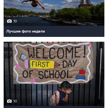
10
Лучшие фото недели
10