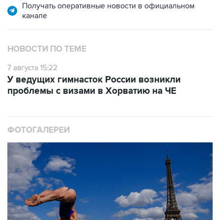
Получать оперативные новости в официальном
канале
НОВОСТИ ПО ТЕМЕ
7 августа 15:22
У ведущих гимнасток России возникли
проблемы с визами в Хорватию на ЧЕ
ФОТОГАЛЕРЕИ