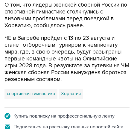
О том, что лидеры женской сборной России по
спортивной гимнастике столкнулись с
визовыми проблемами перед поездкой в
Хорватию, сообщалось ранее.
ЧЕ в Загребе пройдет с 13 по 23 августа и
станет отборочным турниром к чемпионату
мира, где, в свою очередь, будут разыграны
первые командные квоты на Олимпийские
игры 2028 года. В результате за путевки на ЧМ
женская сборная России вынуждена бороться
резервным составом.
спортивная гимнастика
Хорватия
Купить подписку на профессиональную ленту
Подписаться на рассылку главных новостей сайта