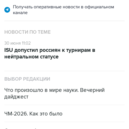
Получать оперативные новости в официальном
канале
НОВОСТИ ПО ТЕМЕ
30 июня 11:02
ISU допустил россиян к турнирам в
нейтральном статусе
ВЫБОР РЕДАКЦИИ
Что произошло в мире науки. Вечерний
дайджест
ЧМ-2026. Как это было