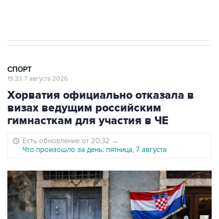
Евгений Кузнецов стал игроком "Салавата
Юлаева"
СПОРТ
19:33, 7 августа 2026
Хорватия официально отказала в
визах ведущим российским
гимнасткам для участия в ЧЕ
Есть обновление от 20:32
→
Что произошло за день: пятница, 7 августа