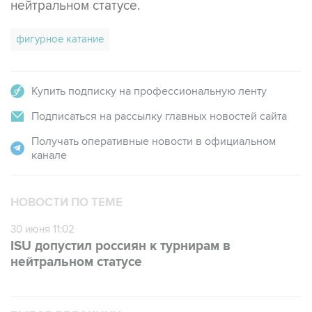
нейтральном статусе.
фигурное катание
Купить подписку на профессиональную ленту
Подписаться на рассылку главных новостей сайта
Получать оперативные новости в официальном
канале
НОВОСТИ ПО ТЕМЕ
30 июня 11:02
ISU допустил россиян к турнирам в
нейтральном статусе