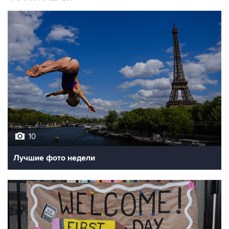
10
Лучшие фото недели