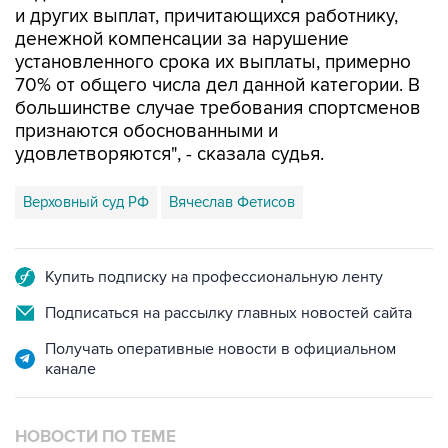
и других выплат, причитающихся работнику,
денежной компенсации за нарушение
установленного срока их выплаты, примерно
70% от общего числа дел данной категории. В
большинстве случае требования спортсменов
признаются обоснованными и
удовлетворяются", - сказала судья.
Верховный суд РФ
Вячеслав Фетисов
Купить подписку на профессиональную ленту
Подписаться на рассылку главных новостей сайта
Получать оперативные новости в официальном
канале
НОВОСТИ ПО ТЕМЕ