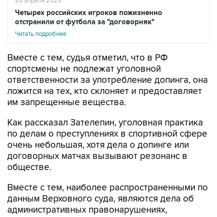
26 апреля 2023
Четырех российских игроков пожизненно
отстранили от футбола за "договорняк"
Читать подробнее
Вместе с тем, судья отметил, что в РФ
спортсмены не подлежат уголовной
ответственности за употребление допинга, она
ложится на тех, кто склоняет и предоставляет
им запрещенные вещества.
Как рассказал Зателепин, уголовная практика
по делам о преступлениях в спортивной сфере
очень небольшая, хотя дела о допинге или
договорных матчах вызывают резонанс в
обществе.
Вместе с тем, наиболее распространенными по
данным Верховного суда, являются дела об
административных правонарушениях,