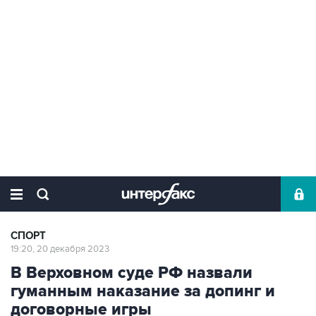
СПОРТ
19:20, 20 декабря 2023
В Верховном суде РФ назвали
гуманным наказание за допинг и
договорные игры