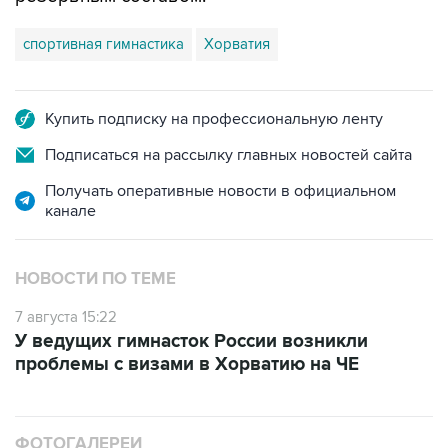
спортивная гимнастика
Хорватия
Купить подписку на профессиональную ленту
Подписаться на рассылку главных новостей сайта
Получать оперативные новости в официальном
канале
НОВОСТИ ПО ТЕМЕ
7 августа 15:22
У ведущих гимнасток России возникли
проблемы с визами в Хорватию на ЧЕ
ФОТОГАЛЕРЕИ