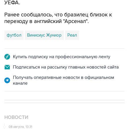
УЕФА.
Ранее сообщалось, что бразилец близок к
переходу в английский "Арсенал".
футбол
Винисиус Жуниор
Реал
Купить подписку на профессиональную ленту
Подписаться на рассылку главных новостей сайта
Получать оперативные новости в официальном
канале
НОВОСТИ
08 августа, 13:31