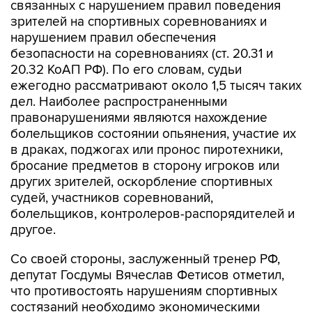
связанных с нарушением правил поведения
зрителей на спортивных соревнованиях и
нарушением правил обеспечения
безопасности на соревнованиях (ст. 20.31 и
20.32 КоАП РФ). По его словам, судьи
ежегодно рассматривают около 1,5 тысяч таких
дел. Наиболее распространенными
правонарушениями являются нахождение
болельщиков состоянии опьянения, участие их
в драках, поджогах или пронос пиротехники,
бросание предметов в сторону игроков или
других зрителей, оскорбление спортивных
судей, участников соревнований,
болельщиков, контролеров-распорядителей и
другое.
Со своей стороны, заслуженный тренер РФ,
депутат Госдумы Вячеслав Фетисов отметил,
что противостоять нарушениям спортивных
состязаний необходимо экономическими