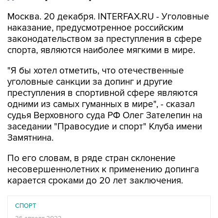
Москва. 20 декабря. INTERFAX.RU - Уголовные
наказание, предусмотренное российским
законодательством за преступления в сфере
спорта, являются наиболее мягкими в мире.
"Я бы хотел отметить, что отечественные
уголовные санкции за допинг и другие
преступления в спортивной сфере являются
одними из самых гуманных в мире", - сказал
судья Верховного суда РФ Олег Зателепин на
заседании "Правосудие и спорт" Клуба имени
Замятнина.
По его словам, в ряде стран склонение
несовершеннолетних к применению допинга
карается сроками до 20 лет заключения.
СПОРТ