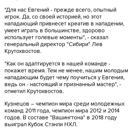
"Для нас Евгений - прежде всего, опытный
игрок. Да, со своей историей, но этот
нападающий привнесет креатив в нападении,
умеет играть в большинстве, здорово
использует голевые моменты", - сказал
генеральный директор "Сибири" Лев
Крутохвостов.
"Как он адаптируется в нашей команде -
покажет время. Тем не менее, нашим молодым
нападающим будет чему поучиться у Евгения,
ведь он - настоящий и признанный мастер", -
отметил Крутохвостов.
Кузнецов – чемпион мира среди молодежных
команд 2011 года, чемпион мира 2012 и 2014
годов. В составе "Вашингтона" в 2018 году
выиграл Кубок Стэнли НХЛ.