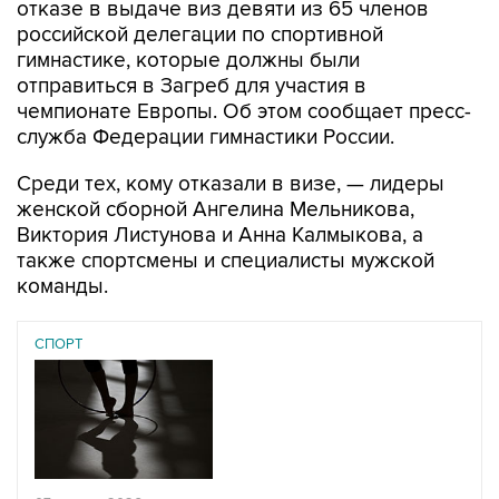
отказе в выдаче виз девяти из 65 членов
российской делегации по спортивной
гимнастике, которые должны были
отправиться в Загреб для участия в
чемпионате Европы. Об этом сообщает пресс-
служба Федерации гимнастики России.
Среди тех, кому отказали в визе, — лидеры
женской сборной Ангелина Мельникова,
Виктория Листунова и Анна Калмыкова, а
также спортсмены и специалисты мужской
команды.
СПОРТ