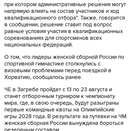
при котором административные решения могут
напрямую влиять на состав участников и ход
квалификационного отбора". Также, говорится
в сообщении, решение ставит под вопрос
равные условия участия в квалификационных
соревнованиях для спортсменов всех
национальных федераций.
О том, что лидеры женской сборной России по
спортивной гимнастике столкнулись с
визовыми проблемами перед поездкой в
Хорватию, сообщалось ранее.
ЧЕ в Загребе пройдет с 13 по 23 августа и
станет отборочным турниром к чемпионату
мира, где, в свою очередь, будут разыграны
первые командные квоты на Олимпийские
игры 2028 года. В результате за путевки на ЧМ
женская сборная России вынуждена бороться
резервным составом.