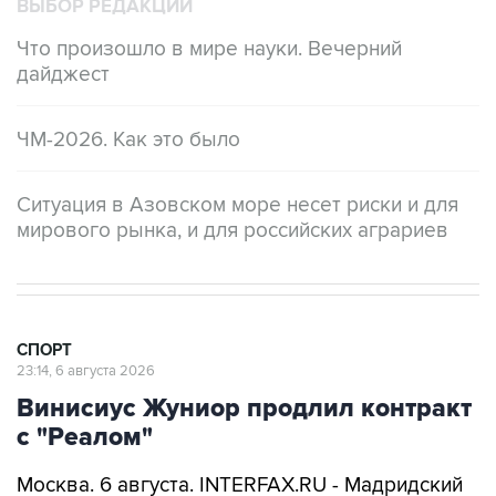
ВЫБОР РЕДАКЦИИ
Что произошло в мире науки. Вечерний
дайджест
ЧМ-2026. Как это было
Ситуация в Азовском море несет риски и для
мирового рынка, и для российских аграриев
СПОРТ
23:14, 6 августа 2026
Винисиус Жуниор продлил контракт
с "Реалом"
Москва. 6 августа. INTERFAX.RU - Мадридский