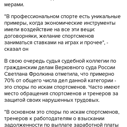
мерами.
"В профессиональном спорте есть уникальные
примеры, когда экономические инструменты
имели воздействие на все эти вещи:
договорняки, желание спортсменов
заниматься ставками на играх и прочее", -
сказал он
В свою очередь судья судебной коллегии по
гражданским делам Верховного суда России
Светлана Фролкина отметила, что примерно
70% от общего числа дел данной категории -
это споры по искам спортсменов. Часто имеют
место обращения спортсменов и тренеров за
защитой своих нарушенных трудовых.
"В основном это споры по искам спортсменов,
тренеров к работодателям о взыскании
задолженности по выплате заработной платы