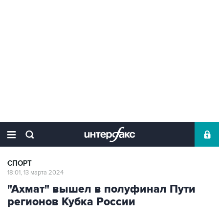
СПОРТ
18:01, 13 марта 2024
"Ахмат" вышел в полуфинал Пути
регионов Кубка России