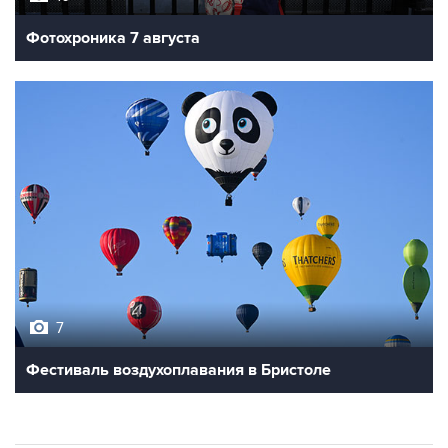
Фотохроника 7 августа
7
Фестиваль воздухоплавания в Бристоле