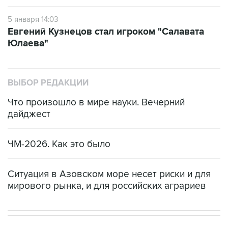
5 января 14:03
Евгений Кузнецов стал игроком "Салавата
Юлаева"
ВЫБОР РЕДАКЦИИ
Что произошло в мире науки. Вечерний
дайджест
ЧМ-2026. Как это было
Ситуация в Азовском море несет риски и для
мирового рынка, и для российских аграриев