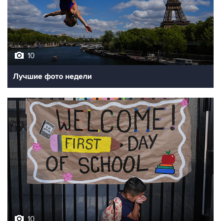
10
Лучшие фото недели
10