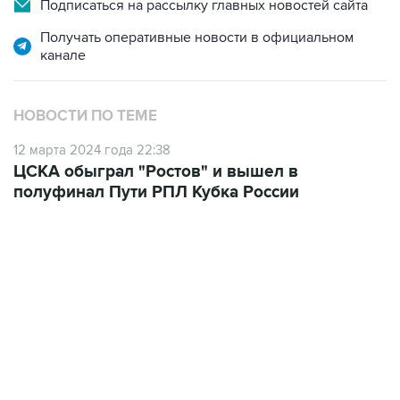
Подписаться на рассылку главных новостей сайта
Получать оперативные новости в официальном
канале
НОВОСТИ ПО ТЕМЕ
12 марта 2024 года 22:38
ЦСКА обыграл "Ростов" и вышел в
полуфинал Пути РПЛ Кубка России
22:01, 9 августа 2026