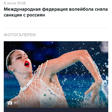
8 июля 19:08
Международная федерация волейбола сняла
санкции с россиян
ФОТОГАЛЕРЕИ
10