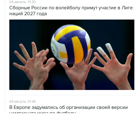
04 августа, 13:30
Сборные России по волейболу примут участие в Лиге
наций 2027 года
04 августа, 01:45
В Европе задумались об организации своей версии
чемпионата мира по футболу