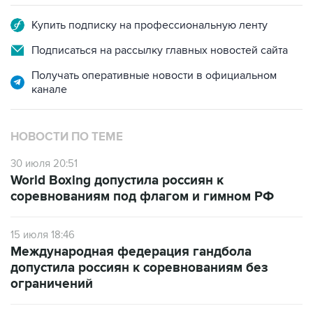
Купить подписку на профессиональную ленту
Подписаться на рассылку главных новостей сайта
Получать оперативные новости в официальном
канале
НОВОСТИ ПО ТЕМЕ
30 июля 20:51
World Boxing допустила россиян к
соревнованиям под флагом и гимном РФ
15 июля 18:46
Международная федерация гандбола
допустила россиян к соревнованиям без
ограничений