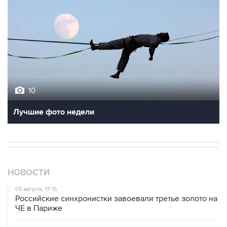
10
Лучшие фото недели
НОВОСТИ
05 августа, 17:15
Российские синхронистки завоевали третье золото на
ЧЕ в Париже