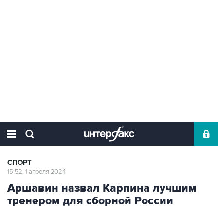
СПОРТ
15:52, 1 апреля 2024
Аршавин назвал Карпина лучшим
тренером для сборной России