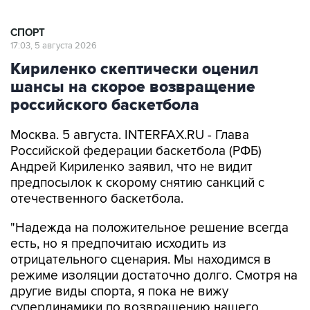
СПОРТ
17:03, 5 августа 2026
Кириленко скептически оценил
шансы на скорое возвращение
российского баскетбола
Москва. 5 августа. INTERFAX.RU - Глава
Российской федерации баскетбола (РФБ)
Андрей Кириленко заявил, что не видит
предпосылок к скорому снятию санкций с
отечественного баскетбола.
"Надежда на положительное решение всегда
есть, но я предпочитаю исходить из
отрицательного сценария. Мы находимся в
режиме изоляции достаточно долго. Смотря на
другие виды спорта, я пока не вижу
супердинамики по возвращению нашего