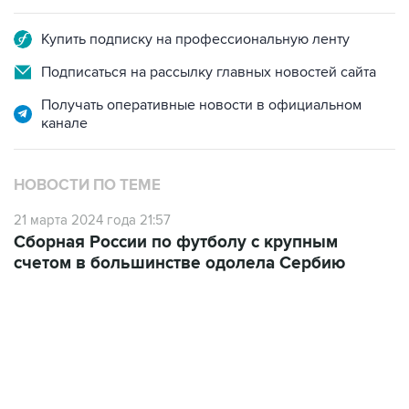
Купить подписку на профессиональную ленту
Подписаться на рассылку главных новостей сайта
Получать оперативные новости в официальном
канале
НОВОСТИ ПО ТЕМЕ
21 марта 2024 года 21:57
Сборная России по футболу с крупным
счетом в большинстве одолела Сербию
17:15, 5 августа 2026