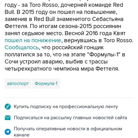
году - за Toro Rosso, дочерней команде Red
Bull. В 2015 году он пошел на повышение,
заменив в Red Bull знаменитого Себастьяна
Феттеля. По итогам сезона-2015 россиянин
занял седьмое место. Весной 2016 года Квят
пошел на понижение
, вернувшись в Toro Rosso.
Сообщалось
, что российский гонщик
поплатился за то, что на этапе "Формулы-1" в
Сочи устроил аварию, выбив с трассы
четырехкратного чемпиона мира Феттеля.
автоспорт
Формула-1
Купить подписку на профессиональную ленту
Подписаться на рассылку главных новостей сайта
Получать оперативные новости в официальном
канале