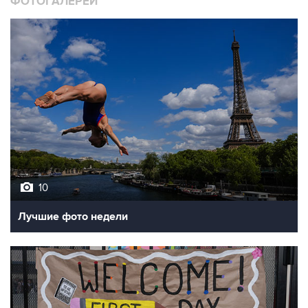
ФОТОГАЛЕРЕИ
10
Лучшие фото недели