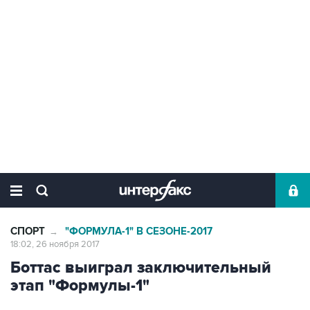
СПОРТ
"ФОРМУЛА-1" В СЕЗОНЕ-2017
→
18:02, 26 ноября 2017
Боттас выиграл заключительный
этап "Формулы-1"