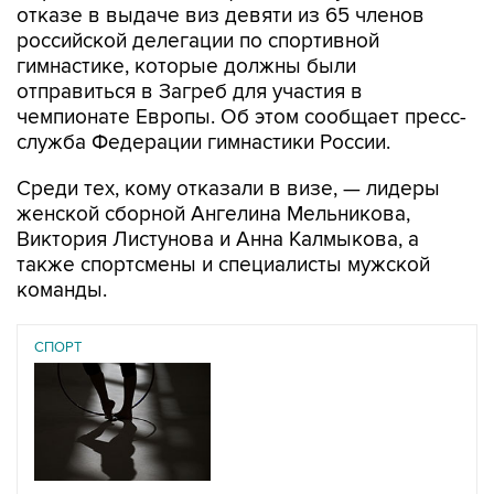
отказе в выдаче виз девяти из 65 членов
российской делегации по спортивной
гимнастике, которые должны были
отправиться в Загреб для участия в
чемпионате Европы. Об этом сообщает пресс-
служба Федерации гимнастики России.
Среди тех, кому отказали в визе, — лидеры
женской сборной Ангелина Мельникова,
Виктория Листунова и Анна Калмыкова, а
также спортсмены и специалисты мужской
команды.
СПОРТ