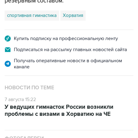
резервным составом.
спортивная гимнастика
Хорватия
Купить подписку на профессиональную ленту
Подписаться на рассылку главных новостей сайта
Получать оперативные новости в официальном
канале
НОВОСТИ ПО ТЕМЕ
7 августа 15:22
У ведущих гимнасток России возникли
проблемы с визами в Хорватию на ЧЕ