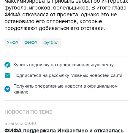
максимизировать прибыль забыл об интересах
футбола, игроков, болельщиков. В итоге глава
ФИФА отказался от проекта, однако это не
остановило его оппонентов, которые
продолжают добиваться его отставки.
УЕФА
ФИФА
футбол
Купить подписку на профессиональную ленту
Подписаться на рассылку главных новостей сайта
Получать оперативные новости в официальном
канале
НОВОСТИ ПО ТЕМЕ
6 августа 09:40
ФИФА поддержала Инфантино и отказалась