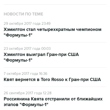
НОВОСТИ ПО ТЕМЕ
29 октября 2017 года 23:49
Хэмилтон стал четырехкратным чемпионом
"Формулы-1"
23 октября 2017 года 00:03
Хэмилтон выиграл Гран-при США
"Формулы-1"
7 октября 2017 года 16:36
Квят вернется в Toro Rosso к Гран-при США
26 сентября 2017 года 12:28
Россиянина Квята отстранили от ближайших
этапов "Формулы-1"