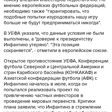
мнению европейских футбольных федераций,
необходимо также "гарантировать, что
подобные попытки изуродовать нашу игру
больше не будут предприниматься никогда".
В УЕФА указали, что данные условия не были
выполнены, а "доверие к президентству
Инфантино утеряно". "Эта позиция
сохраняется", - отметили в европейском союзе.
Открытое противостояние УЕФА, Конференции
футбола Северной и Центральной Америки и
стран Карибского бассейна (КОНКАКАФ) и
Азиатской конфедерации футбола (АФК) с
Инфантино началось в июле, когда он
попытался реализовать проект по
привлечению частных инвесторов в
проведение мировых первенств. Критики
плана заявили, что Инфантино в стремлении