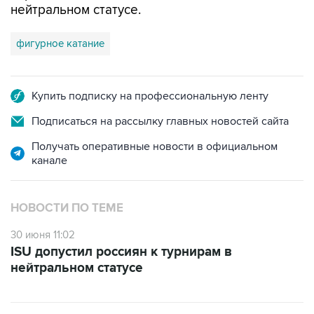
нейтральном статусе.
фигурное катание
Купить подписку на профессиональную ленту
Подписаться на рассылку главных новостей сайта
Получать оперативные новости в официальном
канале
НОВОСТИ ПО ТЕМЕ
30 июня 11:02
ISU допустил россиян к турнирам в
нейтральном статусе