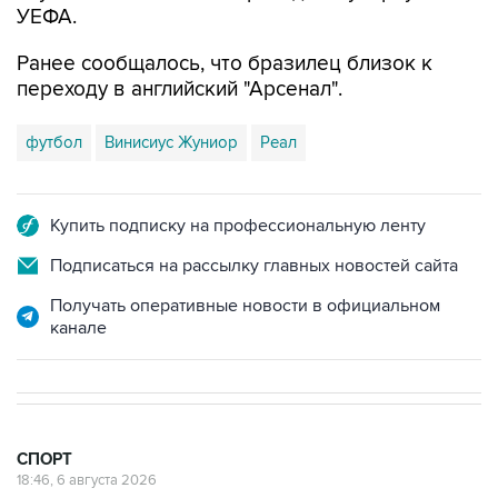
УЕФА.
Ранее сообщалось, что бразилец близок к
переходу в английский "Арсенал".
футбол
Винисиус Жуниор
Реал
Купить подписку на профессиональную ленту
Подписаться на рассылку главных новостей сайта
Получать оперативные новости в официальном
канале
СПОРТ
18:46, 6 августа 2026