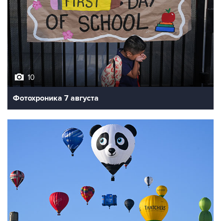
10
Фотохроника 7 августа