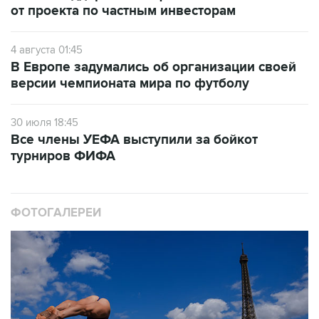
от проекта по частным инвесторам
4 августа 01:45
В Европе задумались об организации своей
версии чемпионата мира по футболу
30 июля 18:45
Все члены УЕФА выступили за бойкот
турниров ФИФА
ФОТОГАЛЕРЕИ