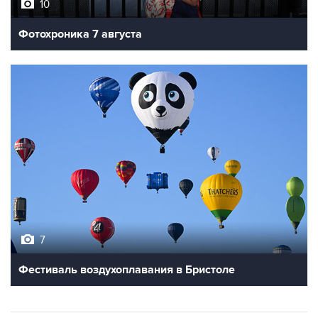
10
Фотохроника 7 августа
7
Фестиваль воздухоплавания в Бристоле