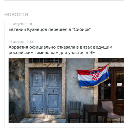
НОВОСТИ
08 августа, 13:31
Евгений Кузнецов перешел в "Сибирь"
07 августа, 19:33
Хорватия официально отказала в визах ведущим
российским гимнасткам для участия в ЧЕ