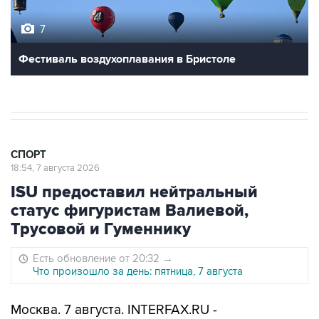
7
Фестиваль воздухоплавания в Бристоле
СПОРТ
18:54, 7 августа 2026
ISU предоставил нейтральный
статус фигуристам Валиевой,
Трусовой и Гуменнику
Есть обновление от 20:32
→
Что произошло за день: пятница, 7 августа
Москва. 7 августа. INTERFAX.RU -