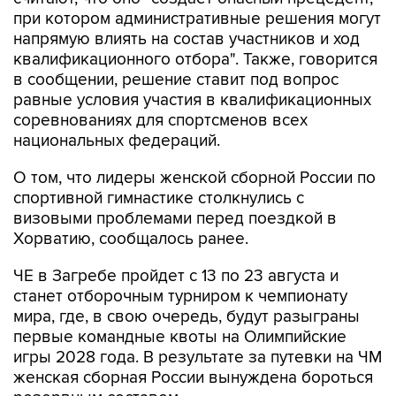
при котором административные решения могут
напрямую влиять на состав участников и ход
квалификационного отбора". Также, говорится
в сообщении, решение ставит под вопрос
равные условия участия в квалификационных
соревнованиях для спортсменов всех
национальных федераций.
О том, что лидеры женской сборной России по
спортивной гимнастике столкнулись с
визовыми проблемами перед поездкой в
Хорватию, сообщалось ранее.
ЧЕ в Загребе пройдет с 13 по 23 августа и
станет отборочным турниром к чемпионату
мира, где, в свою очередь, будут разыграны
первые командные квоты на Олимпийские
игры 2028 года. В результате за путевки на ЧМ
женская сборная России вынуждена бороться