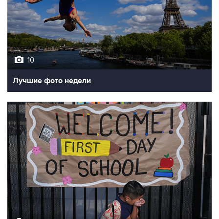
10
Лучшие фото недели