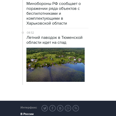
Минобороны РФ сообщает о
поражении ряда объектов с
беспилотниками и
комплектующими в
Харьковской области
08:52
Летний паводок в Тюменской
области идет на спад
Интерфакс
В России