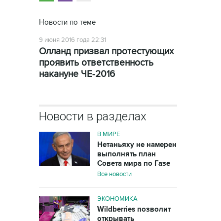
Новости по теме
9 июня 2016 года 22:31
Олланд призвал протестующих
проявить ответственность
накануне ЧЕ-2016
Новости в разделах
В МИРЕ
Нетаньяху не намерен
выполнять план
Совета мира по Газе
Все новости
ЭКОНОМИКА
Wildberries позволит
открывать