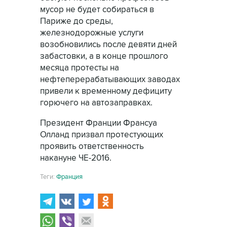
мусор не будет собираться в
Париже до среды,
железнодорожные услуги
возобновились после девяти дней
забастовки, а в конце прошлого
месяца протесты на
нефтеперерабатывающих заводах
привели к временному дефициту
горючего на автозаправках.
Президент Франции Франсуа
Олланд призвал протестующих
проявить ответственность
накануне ЧЕ-2016.
Теги:
Франция