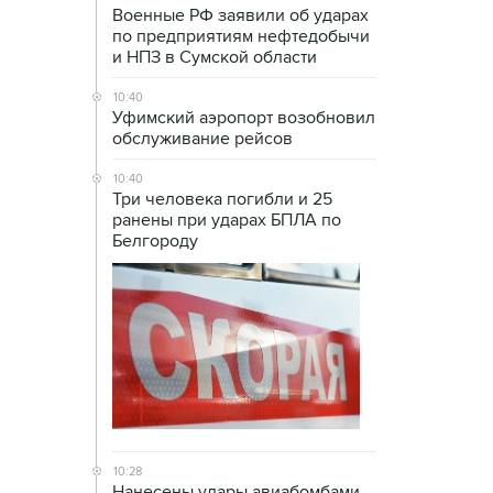
Военные РФ заявили об ударах
по предприятиям нефтедобычи
и НПЗ в Сумской области
10:40
Уфимский аэропорт возобновил
обслуживание рейсов
10:40
Три человека погибли и 25
ранены при ударах БПЛА по
Белгороду
10:28
Нанесены удары авиабомбами