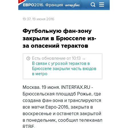
19:37, 19 июня 2016
Футбольную фан-зону
закрыли в Брюсселе из-
за опасений терактов
Есть обновление от 10:13
→
В связи с угрозой терактов в
Брюсселе закрыли часть входов
в метро
Москва. 19 июня. INTERFAX.RU -
Брюссельская площадб Рожье, где
создана фан-зона и транслируются
все матчи Евро-2016, закрыта в
воскресенье и останется закрытой
в понедельник, сообщил телеканал
RTBF.