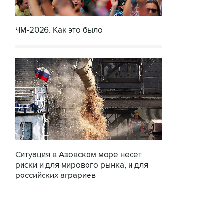
ЧМ-2026. Как это было
Ситуация в Азовском море несет
риски и для мирового рынка, и для
российских аграриев