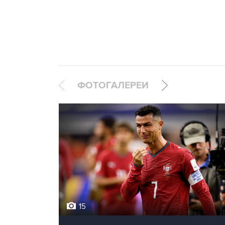
ФОТОГАЛЕРЕИ
15