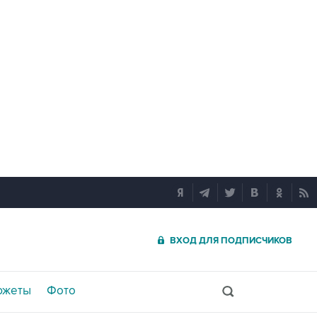
ВХОД ДЛЯ ПОДПИСЧИКОВ
южеты
Фото