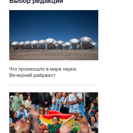
Выбор редакции
Что произошло в мире науки.
Вечерний дайджест