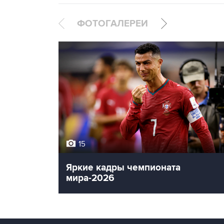
ФОТОГАЛЕРЕИ
15
Яркие кадры чемпионата
мира-2026