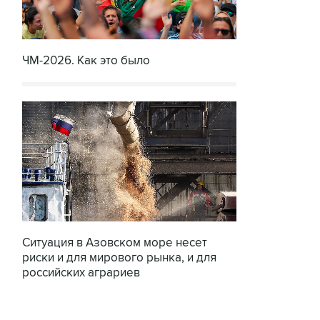
ЧМ-2026. Как это было
Ситуация в Азовском море несет
риски и для мирового рынка, и для
российских аграриев