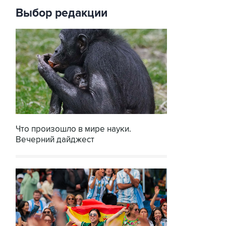
Выбор редакции
Что произошло в мире науки.
Вечерний дайджест