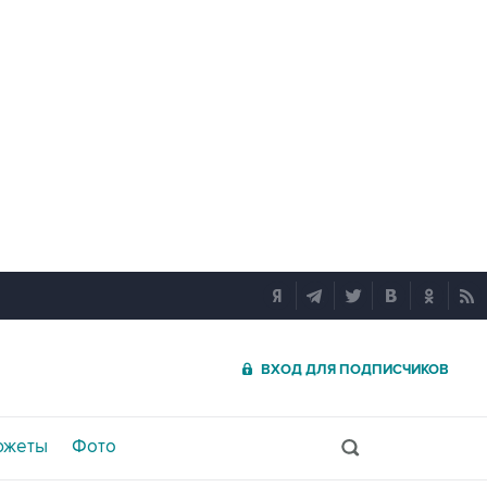
ВХОД ДЛЯ ПОДПИСЧИКОВ
южеты
Фото