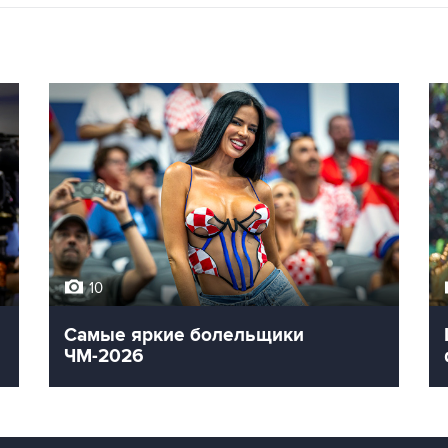
10
Самые яркие болельщики
ЧМ-2026