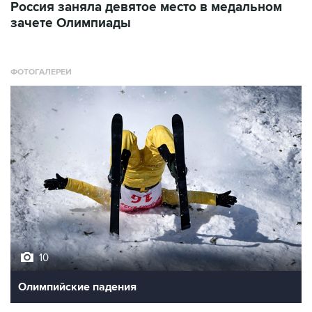
Россия заняла девятое место в медальном
зачете Олимпиады
ФОТОГАЛЕРЕИ
10
Олимпийские падения