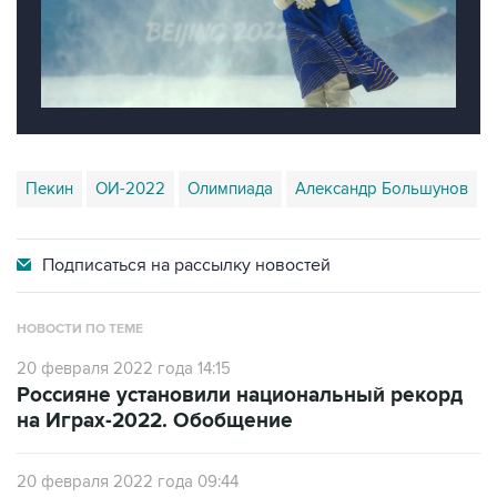
Пекин
ОИ-2022
Олимпиада
Александр Большунов
Подписаться на
рассылку новостей
НОВОСТИ ПО ТЕМЕ
20 февраля 2022 года 14:15
Россияне установили национальный рекорд
на Играх-2022. Обобщение
20 февраля 2022 года 09:44