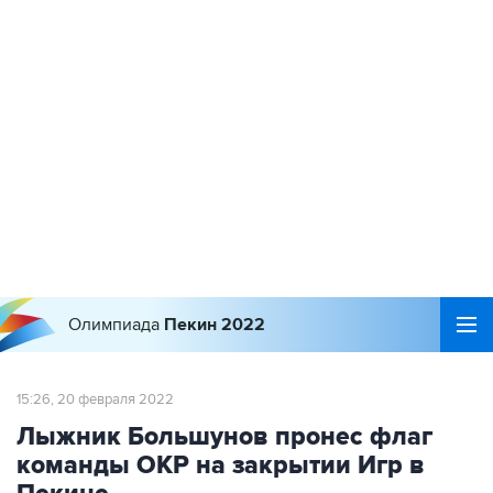
Олимпиада
Пекин 2022
15:26, 20 февраля 2022
Лыжник Большунов пронес флаг
команды ОКР на закрытии Игр в