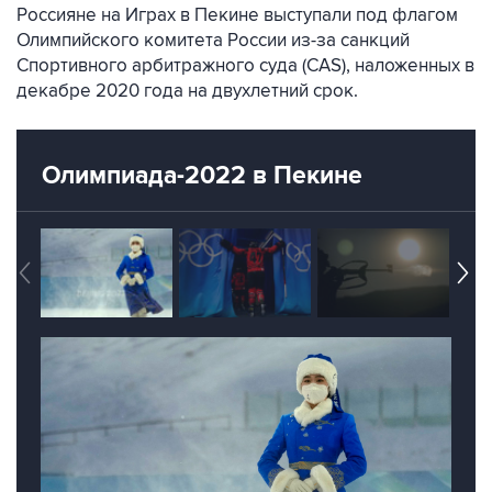
Россияне на Играх в Пекине выступали под флагом
Олимпийского комитета России из-за санкций
Спортивного арбитражного суда (CAS), наложенных в
декабре 2020 года на двухлетний срок.
Олимпиада-2022 в Пекине