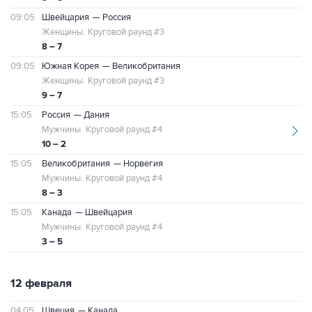
09:05
Швейцария
— Россия
Женщины.
Круговой раунд #3
8 – 7
09:05
Южная Корея
— Великобритания
Женщины.
Круговой раунд #3
9 – 7
15:05
Россия
— Дания
Мужчины.
Круговой раунд #4
10 – 2
15:05
Великобритания
— Норвегия
Мужчины.
Круговой раунд #4
8 – 3
15:05
Канада
— Швейцария
Мужчины.
Круговой раунд #4
3 – 5
12 февраля
04:05
Швеция
— Канада