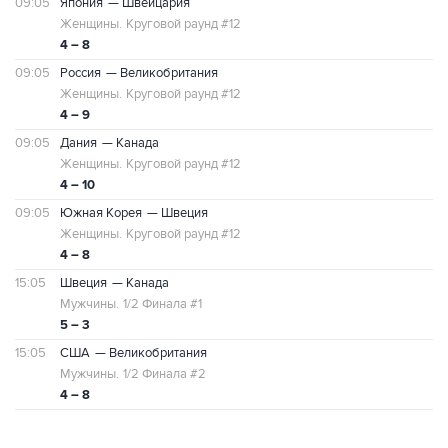
09:05
Япония
— Швейцария
Женщины.
Круговой раунд #12
4 – 8
09:05
Россия
— Великобритания
Женщины.
Круговой раунд #12
4 – 9
09:05
Дания
— Канада
Женщины.
Круговой раунд #12
4 – 10
09:05
Южная Корея
— Швеция
Женщины.
Круговой раунд #12
4 – 8
15:05
Швеция
— Канада
Мужчины.
1/2 Финала #1
5 – 3
15:05
США
— Великобритания
Мужчины.
1/2 Финала #2
4 – 8