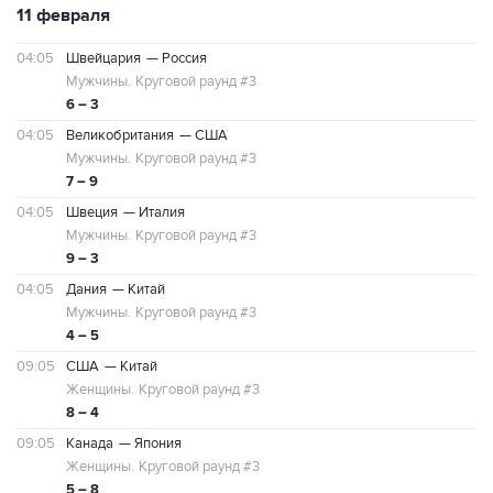
11 февраля
04:05
Швейцария
— Россия
Мужчины.
Круговой раунд #3
6 – 3
04:05
Великобритания
— США
Мужчины.
Круговой раунд #3
7 – 9
04:05
Швеция
— Италия
Мужчины.
Круговой раунд #3
9 – 3
04:05
Дания
— Китай
Мужчины.
Круговой раунд #3
4 – 5
09:05
США
— Китай
Женщины.
Круговой раунд #3
8 – 4
09:05
Канада
— Япония
Женщины.
Круговой раунд #3
5 – 8