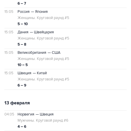
6 – 7
15:05
Россия
— Япония
Женщины.
Круговой раунд #5
5 – 10
15:05
Дания
— Швейцария
Женщины.
Круговой раунд #5
5 – 8
15:05
Великобритания
— США
Женщины.
Круговой раунд #5
10 – 5
15:05
Швеция
— Китай
Женщины.
Круговой раунд #5
6 – 9
13 февраля
04:05
Норвегия
— Швеция
Мужчины.
Круговой раунд #6
4 – 6