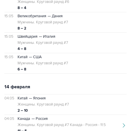
Женщины.
Круговой раунд #6
8 – 4
15:05
Великобритания
— Дания
Мужчины.
Круговой раунд #7
8 – 2
15:05
Швейцария
— Италия
Мужчины.
Круговой раунд #7
4 – 8
15:05
Китай
— США
Мужчины.
Круговой раунд #7
6 – 8
14 февраля
04:05
Китай
— Япония
Женщины.
Круговой раунд #7
2 – 10
04:05
Канада
— Россия
Женщины.
Круговой раунд #7 Канада - Россия - 11:5