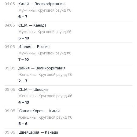
04:05
Китай
— Великобритания
Мужчины.
Круговой раунд #6
6 – 7
04:05
США
— Канада
Мужчины.
Круговой раунд #6
5 – 10
04:05
Италия
— Россия
Мужчины.
Круговой раунд #6
7 – 10
09:05
Дания
— Великобритания
Женщины.
Круговой раунд #6
2 – 7
09:05
США
— Швеция
Женщины.
Круговой раунд #6
4 – 10
09:05
Южная Корея
— Китай
Женщины.
Круговой раунд #6
5 – 6
09:05
Швейцария
— Канада