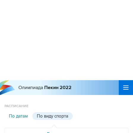
Олимпиада
Пекин 2022
РАСПИСАНИЕ
По датам
По виду спорта