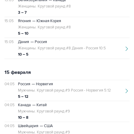
15:05
Великобритания
— Канада
Женщины.
Круговой раунд #8
3 – 7
15:05
Япония
— Южная Корея
Женщины.
Круговой раунд #8
5 – 10
15:05
Дания
— Россия
Женщины.
Круговой раунд #8 Дания - Россия 10:5
10 – 5
15 февраля
04:05
Россия
— Норвегия
Мужчины.
Круговой раунд #9 Россия - Норвегия 5:12
5 – 12
04:05
Канада
— Китай
Мужчины.
Круговой раунд #9
10 – 8
04:05
Швейцария
— США
Мужчины.
Круговой раунд #9