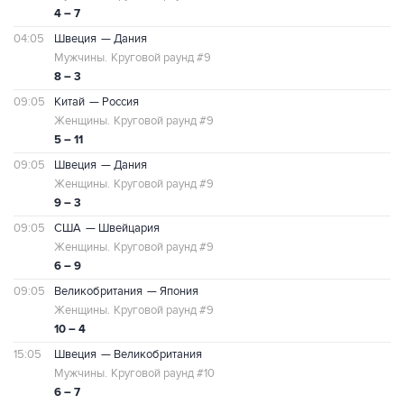
4 – 7
04:05
Швеция
— Дания
Мужчины.
Круговой раунд #9
8 – 3
09:05
Китай
— Россия
Женщины.
Круговой раунд #9
5 – 11
09:05
Швеция
— Дания
Женщины.
Круговой раунд #9
9 – 3
09:05
США
— Швейцария
Женщины.
Круговой раунд #9
6 – 9
09:05
Великобритания
— Япония
Женщины.
Круговой раунд #9
10 – 4
15:05
Швеция
— Великобритания
Мужчины.
Круговой раунд #10
6 – 7