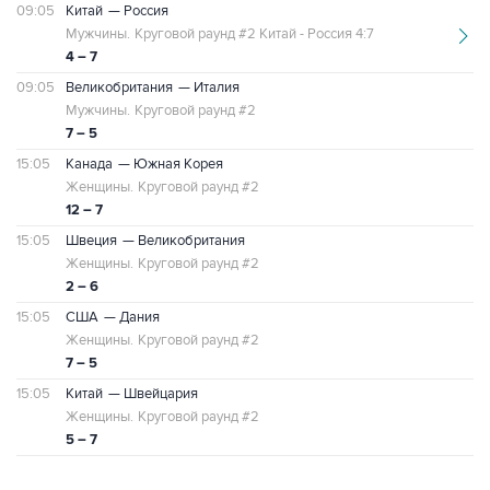
09:05
Китай
— Россия
Мужчины.
Круговой раунд #2 Китай - Россия 4:7
4 – 7
09:05
Великобритания
— Италия
Мужчины.
Круговой раунд #2
7 – 5
15:05
Канада
— Южная Корея
Женщины.
Круговой раунд #2
12 – 7
15:05
Швеция
— Великобритания
Женщины.
Круговой раунд #2
2 – 6
15:05
США
— Дания
Женщины.
Круговой раунд #2
7 – 5
15:05
Китай
— Швейцария
Женщины.
Круговой раунд #2
5 – 7