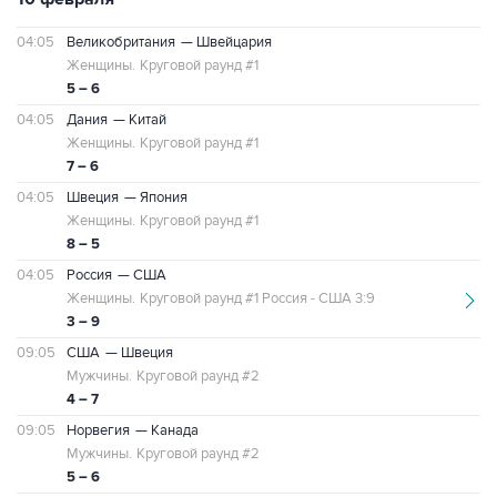
04:05
Великобритания
— Швейцария
Женщины.
Круговой раунд #1
5 – 6
04:05
Дания
— Китай
Женщины.
Круговой раунд #1
7 – 6
04:05
Швеция
— Япония
Женщины.
Круговой раунд #1
8 – 5
04:05
Россия
— США
Женщины.
Круговой раунд #1 Россия - США 3:9
3 – 9
09:05
США
— Швеция
Мужчины.
Круговой раунд #2
4 – 7
09:05
Норвегия
— Канада
Мужчины.
Круговой раунд #2
5 – 6