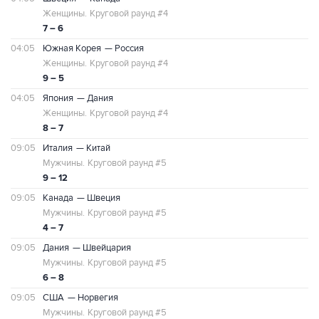
Женщины.
Круговой раунд #4
7 – 6
04:05
Южная Корея
— Россия
Женщины.
Круговой раунд #4
9 – 5
04:05
Япония
— Дания
Женщины.
Круговой раунд #4
8 – 7
09:05
Италия
— Китай
Мужчины.
Круговой раунд #5
9 – 12
09:05
Канада
— Швеция
Мужчины.
Круговой раунд #5
4 – 7
09:05
Дания
— Швейцария
Мужчины.
Круговой раунд #5
6 – 8
09:05
США
— Норвегия
Мужчины.
Круговой раунд #5