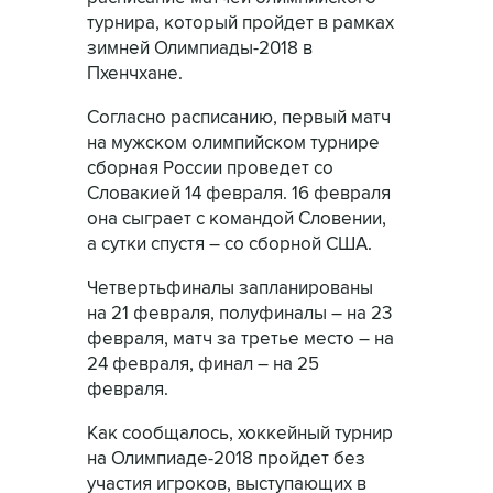
турнира, который пройдет в рамках
зимней Олимпиады-2018 в
Пхенчхане.
Согласно расписанию, первый матч
на мужском олимпийском турнире
сборная России проведет со
Словакией 14 февраля. 16 февраля
она сыграет с командой Словении,
а сутки спустя – со сборной США.
Четвертьфиналы запланированы
на 21 февраля, полуфиналы – на 23
февраля, матч за третье место – на
24 февраля, финал – на 25
февраля.
Как сообщалось, хоккейный турнир
на Олимпиаде-2018 пройдет без
участия игроков, выступающих в