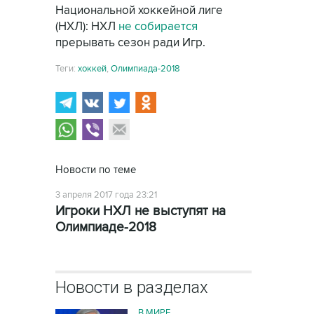
Национальной хоккейной лиге
(НХЛ): НХЛ
не собирается
прерывать сезон ради Игр.
Теги:
хоккей
,
Олимпиада-2018
Новости по теме
3 апреля 2017 года 23:21
Игроки НХЛ не выступят на
Олимпиаде-2018
Новости в разделах
В МИРЕ