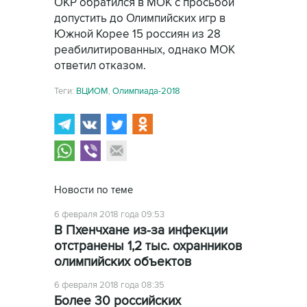
ОКР обратился в МОК с просьбой
допустить до Олимпийских игр в
Южной Корее 15 россиян из 28
реабилитированных, однако МОК
ответил отказом.
Теги:
ВЦИОМ
,
Олимпиада-2018
Новости по теме
6 февраля 2018 года 09:53
В Пхенчхане из-за инфекции
отстранены 1,2 тыс. охранников
олимпийских объектов
6 февраля 2018 года 08:35
Более 30 российских