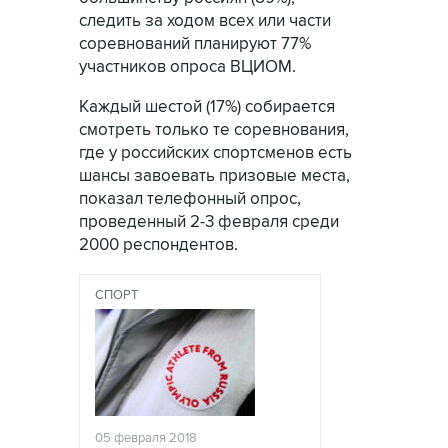
следить за ходом всех или части
соревнований планируют 77%
участников опроса ВЦИОМ.
Каждый шестой (17%) собирается
смотреть только те соревнования,
где у российских спортсменов есть
шансы завоевать призовые места,
показал телефонный опрос,
проведенный 2-3 февраля среди
2000 респондентов.
СПОРТ
05 февраля 2018