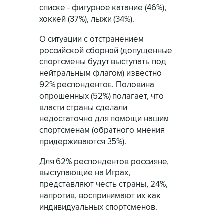
списке - фигурное катание (46%),
хоккей (37%), лыжи (34%).
О ситуации с отстранением
российской сборной (допущенные
спортсмены будут выступать под
нейтральным флагом) известно
92% респондентов. Половина
опрошенных (52%) полагает, что
власти страны сделали
недостаточно для помощи нашим
спортсменам (обратного мнения
придерживаются 35%).
Для 62% респондентов россияне,
выступающие на Играх,
представляют честь страны, 24%,
напротив, воспринимают их как
индивидуальных спортсменов.