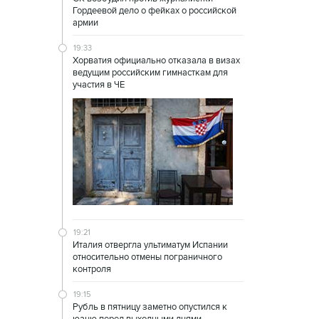
Гордеевой дело о фейках о российской
армии
19:33
Хорватия официально отказала в визах
ведущим российским гимнасткам для
участия в ЧЕ
19:21
Италия отвергла ультиматум Испании
относительно отмены пограничного
контроля
19:15
Рубль в пятницу заметно опустился к