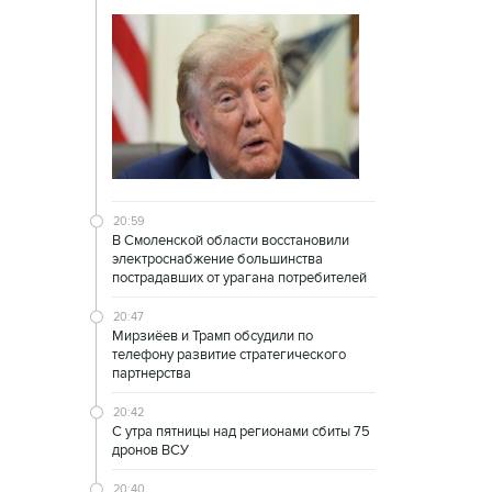
20:59
В Смоленской области восстановили
электроснабжение большинства
пострадавших от урагана потребителей
20:47
Мирзиёев и Трамп обсудили по
телефону развитие стратегического
партнерства
20:42
С утра пятницы над регионами сбиты 75
дронов ВСУ
20:40