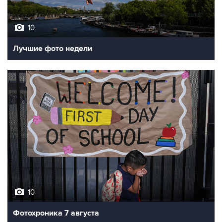
10
Лучшие фото недели
10
Фотохроника 7 августа