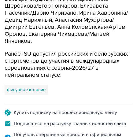
Щербакова/Егор Гончаров, Елизавета
Пасечник/Дарио Чиризано, Ирина Хавронина/
Девид Нарижный, Анастасия Мухортова/
Дмитрий Евгеньев, Анна Коломенская/Артем
Фролов, Екатерина Чикмарева/Матвей
Янченков.
Ранее ISU допустил российских и белорусских
спортсменов до участия в международных
соревнованиях с сезона-2026/27 в
нейтральном статусе.
фигурное катание
Купить подписку на профессиональную ленту
Подписаться на рассылку главных новостей сайта
Получать оперативные новости в официальном