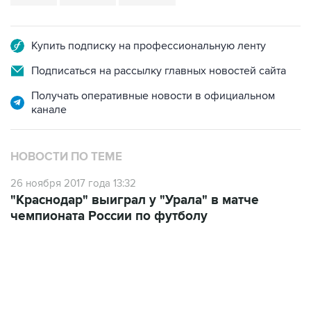
Купить подписку на профессиональную ленту
Подписаться на рассылку главных новостей сайта
Получать оперативные новости в официальном
канале
НОВОСТИ ПО ТЕМЕ
26 ноября 2017 года 13:32
"Краснодар" выиграл у "Урала" в матче
чемпионата России по футболу
13:31, 8 августа 2026