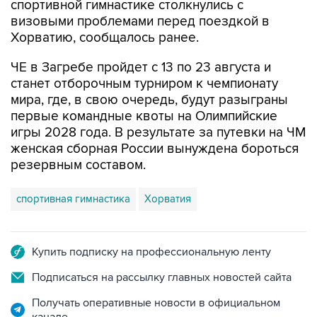
спортивной гимнастике столкнулись с
визовыми проблемами перед поездкой в
Хорватию, сообщалось ранее.
ЧЕ в Загребе пройдет с 13 по 23 августа и
станет отборочным турниром к чемпионату
мира, где, в свою очередь, будут разыграны
первые командные квоты на Олимпийские
игры 2028 года. В результате за путевки на ЧМ
женская сборная России вынуждена бороться
резервным составом.
спортивная гимнастика
Хорватия
Купить подписку на профессиональную ленту
Подписаться на рассылку главных новостей сайта
Получать оперативные новости в официальном
канале