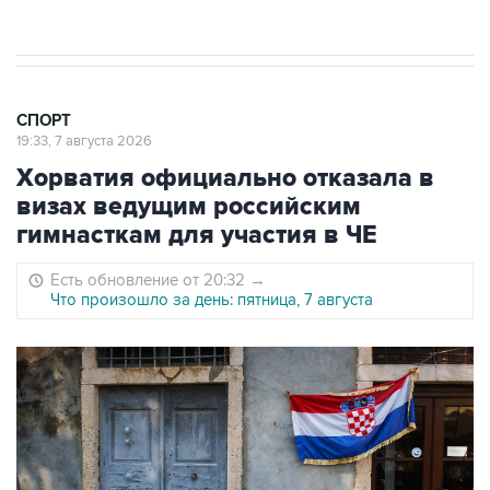
Юлаева"
СПОРТ
19:33, 7 августа 2026
Хорватия официально отказала в
визах ведущим российским
гимнасткам для участия в ЧЕ
Есть обновление от 20:32
→
Что произошло за день: пятница, 7 августа