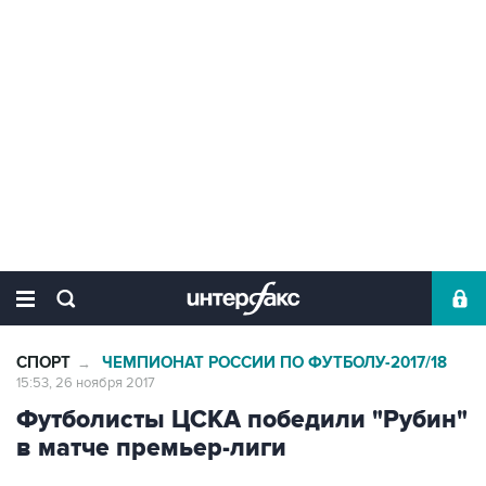
СПОРТ
ЧЕМПИОНАТ РОССИИ ПО ФУТБОЛУ-2017/18
→
15:53, 26 ноября 2017
Футболисты ЦСКА победили "Рубин"
в матче премьер-лиги