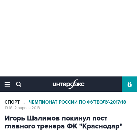
СПОРТ
ЧЕМПИОНАТ РОССИИ ПО ФУТБОЛУ-2017/18
→
13:18, 2 апреля 2018
Игорь Шалимов покинул пост
главного тренера ФК "Краснодар"