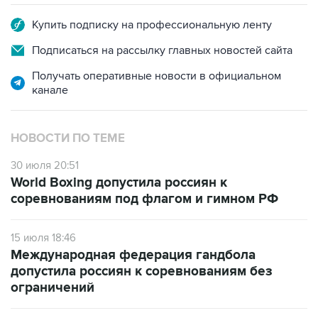
Купить подписку на профессиональную ленту
Подписаться на рассылку главных новостей сайта
Получать оперативные новости в официальном
канале
НОВОСТИ ПО ТЕМЕ
30 июля 20:51
World Boxing допустила россиян к
соревнованиям под флагом и гимном РФ
15 июля 18:46
Международная федерация гандбола
допустила россиян к соревнованиям без
ограничений