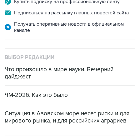
Купить подписку на профессиональную ленту
Подписаться на рассылку главных новостей сайта
Получать оперативные новости в официальном
канале
ВЫБОР РЕДАКЦИИ
Что произошло в мире науки. Вечерний
дайджест
ЧМ-2026. Как это было
Ситуация в Азовском море несет риски и для
мирового рынка, и для российских аграриев