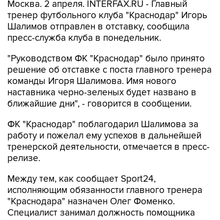
Москва. 2 апреля. INTERFAX.RU - Главный
тренер футбольного клуба "Краснодар" Игорь
Шалимов отправлен в отставку, сообщила
пресс-служба клуба в понедельник.
"Руководством ФК "Краснодар" было принято
решение об отставке с поста главного тренера
команды Игоря Шалимова. Имя нового
наставника черно-зеленых будет названо в
ближайшие дни", - говорится в сообщении.
ФК "Краснодар" поблагодарил Шалимова за
работу и пожелал ему успехов в дальнейшей
тренерской деятельности, отмечается в пресс-
релизе.
Между тем, как сообщает Sport24,
исполняющим обязанности главного тренера
"Краснодара" назначен Олег Фоменко.
Специалист занимал должность помощника