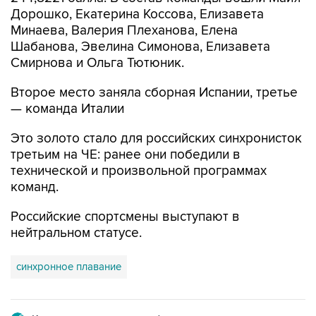
Дорошко, Екатерина Коссова, Елизавета
Минаева, Валерия Плеханова, Елена
Шабанова, Эвелина Симонова, Елизавета
Смирнова и Ольга Тютюник.
Второе место заняла сборная Испании, третье
— команда Италии
Это золото стало для российских синхронисток
третьим на ЧЕ: ранее они победили в
технической и произвольной программах
команд.
Российские спортсмены выступают в
нейтральном статусе.
синхронное плавание