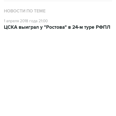
НОВОСТИ ПО ТЕМЕ
1 апреля 2018 года 21:00
ЦСКА выиграл у "Ростова" в 24-м туре РФПЛ
18:46, 6 августа 2026