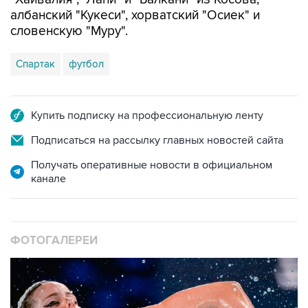
албанский "Кукеси", хорватский "Осиек" и
словенскую "Муру".
Спартак
футбол
Купить подписку на профессиональную ленту
Подписаться на рассылку главных новостей сайта
Получать оперативные новости в официальном
канале
ФОТОГАЛЕРЕИ