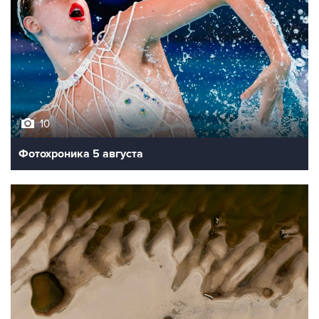
10
Фотохроника 5 августа