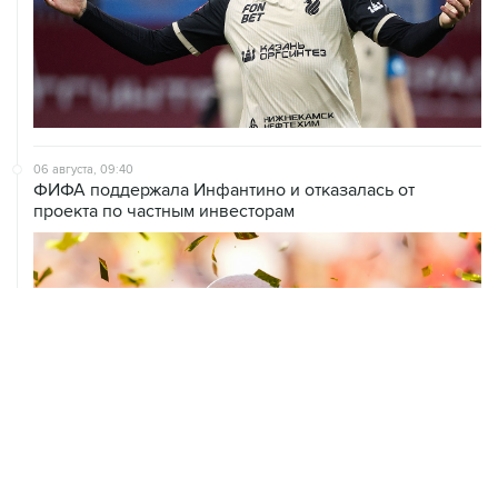
06 августа, 09:40
ФИФА поддержала Инфантино и отказалась от
проекта по частным инвесторам