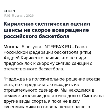
СПОРТ
17:03, 5 августа 2026
Кириленко скептически оценил
шансы на скорое возвращение
российского баскетбола
Москва. 5 августа. INTERFAX.RU - Глава
Российской федерации баскетбола (РФБ)
Андрей Кириленко заявил, что не видит
предпосылок к скорому снятию санкций с
отечественного баскетбола.
"Надежда на положительное решение всегда
есть, но я предпочитаю исходить из
отрицательного сценария. Мы находимся в
режиме изоляции достаточно долго. Смотря на
другие виды спорта, я пока не вижу
супердинамики по возвращению нашего