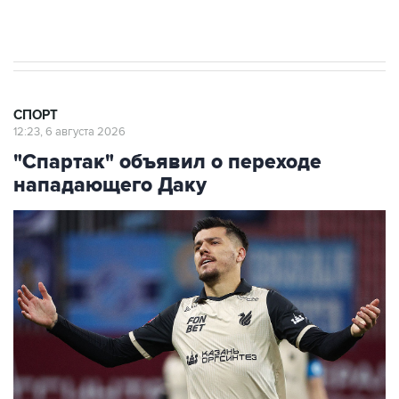
турниров ФИФА
СПОРТ
12:23, 6 августа 2026
"Спартак" объявил о переходе
нападающего Даку