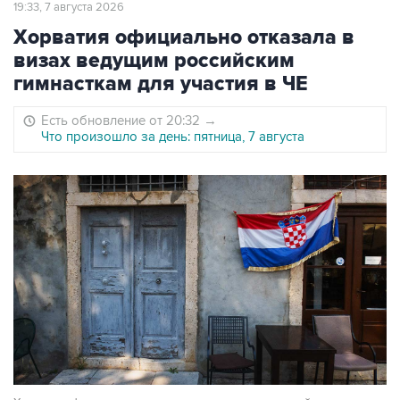
19:33, 7 августа 2026
Хорватия официально отказала в
визах ведущим российским
гимнасткам для участия в ЧЕ
Есть обновление от 20:32
→
Что произошло за день: пятница, 7 августа