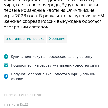
мира, где, в свою очередь, будут разыграны
первые командные квоты на Олимпийские
игры 2028 года. В результате за путевки на ЧМ
женская сборная России вынуждена бороться
резервным составом.
спортивная гимнастика
Хорватия
Купить подписку на профессиональную ленту
Подписаться на рассылку главных новостей сайта
Получать оперативные новости в официальном
канале
НОВОСТИ ПО ТЕМЕ
7 августа 15:22