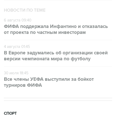
НОВОСТИ ПО ТЕМЕ
6 августа 09:40
ФИФА поддержала Инфантино и отказалась
от проекта по частным инвесторам
4 августа 01:45
В Европе задумались об организации своей
версии чемпионата мира по футболу
30 июля 18:45
Все члены УЕФА выступили за бойкот
турниров ФИФА
СПОРТ