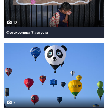
10
Фотохроника 7 августа
7