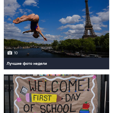
10
Лучшие фото недели