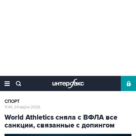
СПОРТ
11:44, 24 марта 2026
World Athletics сняла c ВФЛА все
санкции, связанные с допингом