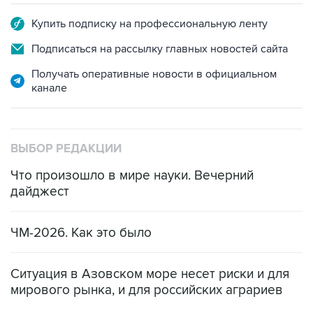
Купить подписку на профессиональную ленту
Подписаться на рассылку главных новостей сайта
Получать оперативные новости в официальном
канале
ВЫБОР РЕДАКЦИИ
Что произошло в мире науки. Вечерний
дайджест
ЧМ-2026. Как это было
Ситуация в Азовском море несет риски и для
мирового рынка, и для российских аграриев