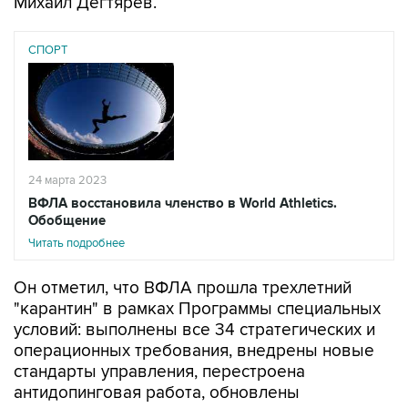
Михаил Дегтярев.
СПОРТ
24 марта 2023
ВФЛА восстановила членство в World Athletics.
Обобщение
Читать подробнее
Он отметил, что ВФЛА прошла трехлетний
"карантин" в рамках Программы специальных
условий: выполнены все 34 стратегических и
операционных требования, внедрены новые
стандарты управления, перестроена
антидопинговая работа, обновлены