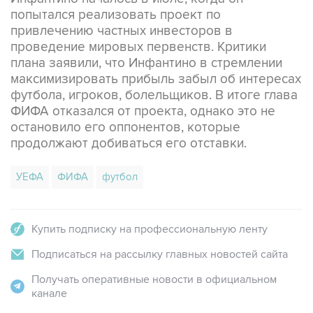
попытался реализовать проект по
привлечению частных инвесторов в
проведение мировых первенств. Критики
плана заявили, что Инфантино в стремлении
максимизировать прибыль забыл об интересах
футбола, игроков, болельщиков. В итоге глава
ФИФА отказался от проекта, однако это не
остановило его оппонентов, которые
продолжают добиваться его отставки.
УЕФА
ФИФА
футбол
Купить подписку на профессиональную ленту
Подписаться на рассылку главных новостей сайта
Получать оперативные новости в официальном
канале