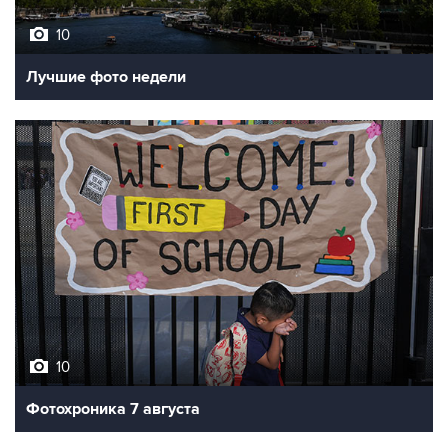
10
Лучшие фото недели
10
Фотохроника 7 августа