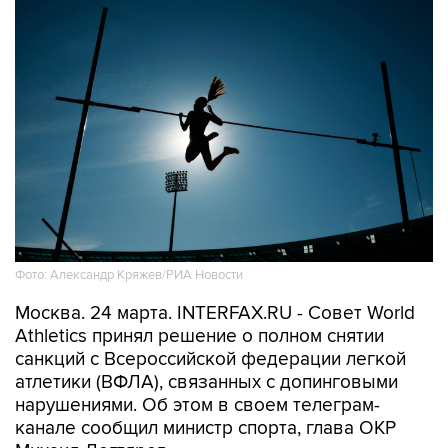
Фото: Александр Кряжев/РИА Новости
Москва. 24 марта. INTERFAX.RU - Совет World
Athletics принял решение о полном снятии
санкций с Всероссийской федерации легкой
атлетики (ВФЛА), связанных с допинговыми
нарушениями. Об этом в своем телеграм-
канале сообщил министр спорта, глава ОКР