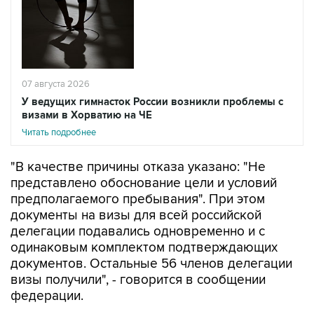
07 августа 2026
У ведущих гимнасток России возникли проблемы с
визами в Хорватию на ЧЕ
Читать подробнее
"В качестве причины отказа указано: "Не
представлено обоснование цели и условий
предполагаемого пребывания". При этом
документы на визы для всей российской
делегации подавались одновременно и с
одинаковым комплектом подтверждающих
документов. Остальные 56 членов делегации
визы получили", - говорится в сообщении
федерации.