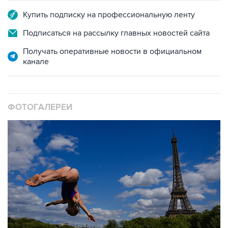
Купить подписку на профессиональную ленту
Подписаться на рассылку главных новостей сайта
Получать оперативные новости в официальном
канале
ФОТОГАЛЕРЕИ