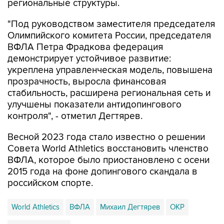
региональные структуры.
"Под руководством заместителя председателя
Олимпийского комитета России, председателя
ВФЛА Петра Фрадкова федерация
демонстрирует устойчивое развитие:
укреплена управленческая модель, повышена
прозрачность, выросла финансовая
стабильность, расширена региональная сеть и
улучшены показатели антидопингового
контроля", - отметил Дегтярев.
Весной 2023 года стало известно о решении
Совета World Athletics восстановить членство
ВФЛА, которое было приостановлено с осени
2015 года на фоне допингового скандала в
российском спорте.
World Athletics
ВФЛА
Михаил Дегтярев
ОКР