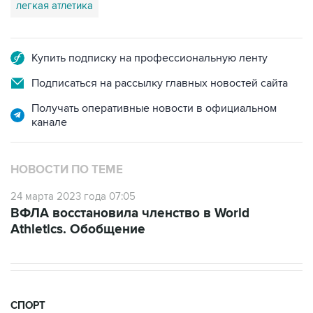
легкая атлетика
Купить подписку на профессиональную ленту
Подписаться на рассылку главных новостей сайта
Получать оперативные новости в официальном
канале
НОВОСТИ ПО ТЕМЕ
24 марта 2023 года 07:05
ВФЛА восстановила членство в World
Athletics. Обобщение
СПОРТ