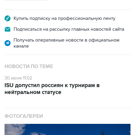
Купить подписку на профессиональную ленту
Подписаться на рассылку главных новостей сайта
Получать оперативные новости в официальном
канале
НОВОСТИ ПО ТЕМЕ
30 июня 11:02
ISU допустил россиян к турнирам в
нейтральном статусе
ФОТОГАЛЕРЕИ