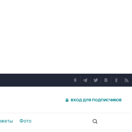
ВХОД ДЛЯ ПОДПИСЧИКОВ
южеты
Фото