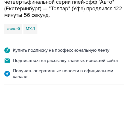
четвертьфинальной серии плей-офф "Авто"
(Екатеринбург) — "Толпар" (Уфа) продлился 122
минуты 56 секунд.
хоккей
МХЛ
Купить подписку на профессиональную ленту
Подписаться на рассылку главных новостей сайта
Получать оперативные новости в официальном
канале
19:33, 7 августа 2026