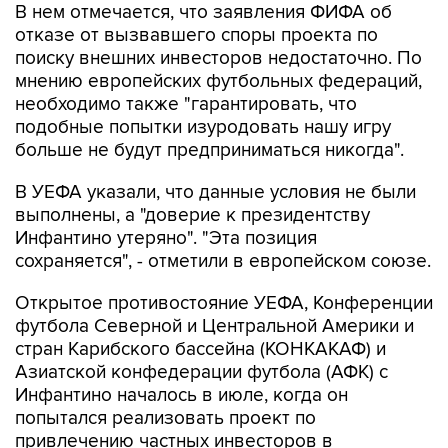
В нем отмечается, что заявления ФИФА об
отказе от вызвавшего споры проекта по
поиску внешних инвесторов недостаточно. По
мнению европейских футбольных федераций,
необходимо также "гарантировать, что
подобные попытки изуродовать нашу игру
больше не будут предприниматься никогда".
В УЕФА указали, что данные условия не были
выполнены, а "доверие к президентству
Инфантино утеряно". "Эта позиция
сохраняется", - отметили в европейском союзе.
Открытое противостояние УЕФА, Конференции
футбола Северной и Центральной Америки и
стран Карибского бассейна (КОНКАКАФ) и
Азиатской конфедерации футбола (АФК) с
Инфантино началось в июле, когда он
попытался реализовать проект по
привлечению частных инвесторов в