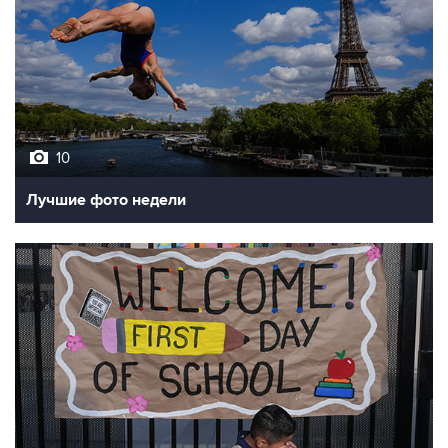
10
Лучшие фото недели