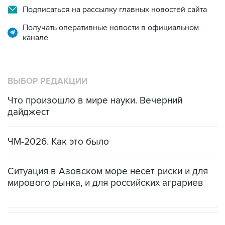
Подписаться на рассылку главных новостей сайта
Получать оперативные новости в официальном
канале
ВЫБОР РЕДАКЦИИ
Что произошло в мире науки. Вечерний
дайджест
ЧМ-2026. Как это было
Ситуация в Азовском море несет риски и для
мирового рынка, и для российских аграриев