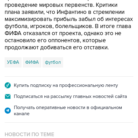
проведение мировых первенств. Критики
плана заявили, что Инфантино в стремлении
максимизировать прибыль забыл об интересах
футбола, игроков, болельщиков. В итоге глава
ФИФА отказался от проекта, однако это не
остановило его оппонентов, которые
продолжают добиваться его отставки.
УЕФА
ФИФА
футбол
Купить подписку на профессиональную ленту
Подписаться на рассылку главных новостей сайта
Получать оперативные новости в официальном
канале
НОВОСТИ ПО ТЕМЕ