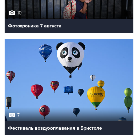
10
Фотохроника 7 августа
7
Фестиваль воздухоплавания в Бристоле