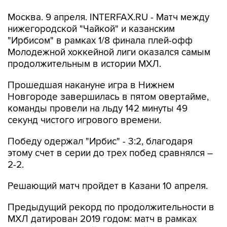
Москва. 9 апреля. INTERFAX.RU - Матч между
нижегородской "Чайкой" и казанским
"Ирбисом" в рамках 1/8 финала плей-офф
Молодежной хоккейной лиги оказался самым
продолжительным в истории МХЛ.
Прошедшая накануне игра в Нижнем
Новгороде завершилась в пятом овертайме,
команды провели на льду 142 минуты 49
секунд чистого игрового времени.
Победу одержал "Ирбис" - 3:2, благодаря
этому счет в серии до трех побед сравнялся –
2-2.
Решающий матч пройдет в Казани 10 апреля.
Предыдущий рекорд по продолжительности в
МХЛ датирован 2019 годом: матч в рамках