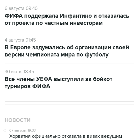
6 августа 09:40
ФИФА поддержала Инфантино и отказалась
от проекта по частным инвесторам
4 августа 01:45
В Европе задумались об организации своей
версии чемпионата мира по футболу
30 июля 18:45
Все члены УЕФА выступили за бойкот
турниров ФИФА
НОВОСТИ
07 августа, 19:33
Хорватия официально отказала в визах ведущим