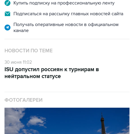
Купить подписку на профессиональную ленту
Подписаться на рассылку главных новостей сайта
Получать оперативные новости в официальном
канале
НОВОСТИ ПО ТЕМЕ
30 июня 11:02
ISU допустил россиян к турнирам в
нейтральном статусе
ФОТОГАЛЕРЕИ