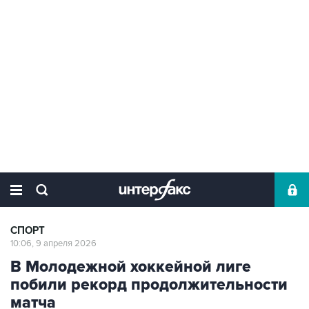
СПОРТ
10:06, 9 апреля 2026
В Молодежной хоккейной лиге
побили рекорд продолжительности
матча