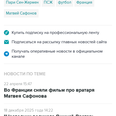
Пари Сен-Жермен
ПСЖ
футбол
Франция
Матвей Сафонов
Купить подписку на профессиональную ленту
Подписаться на рассылку главных новостей сайта
Получать оперативные новости в официальном
канале
НОВОСТИ ПО ТЕМЕ
22 апреля 15:47
Во Франции сняли фильм про вратаря
Матвея Сафонова
18 декабря 2025 года 14:22