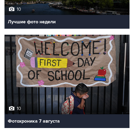
10
Лучшие фото недели
10
Фотохроника 7 августа