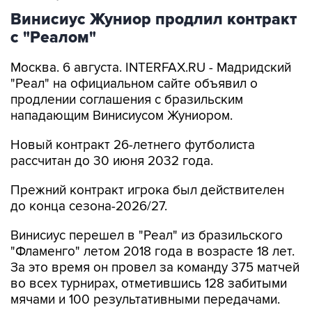
Винисиус Жуниор продлил контракт
с "Реалом"
Москва. 6 августа. INTERFAX.RU - Мадридский
"Реал" на официальном сайте объявил о
продлении соглашения с бразильским
нападающим Винисиусом Жуниором.
Новый контракт 26-летнего футболиста
рассчитан до 30 июня 2032 года.
Прежний контракт игрока был действителен
до конца сезона-2026/27.
Винисиус перешел в "Реал" из бразильского
"Фламенго" летом 2018 года в возрасте 18 лет.
За это время он провел за команду 375 матчей
во всех турнирах, отметившись 128 забитыми
мячами и 100 результативными передачами.