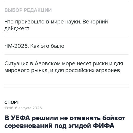
ВЫБОР РЕДАКЦИИ
Что произошло в мире науки. Вечерний
дайджест
ЧМ-2026. Как это было
Ситуация в Азовском море несет риски и для
мирового рынка, и для российских аграриев
СПОРТ
18:46, 6 августа 2026
В УЕФА решили не отменять бойкот
соревнований под эгидой ФИФА