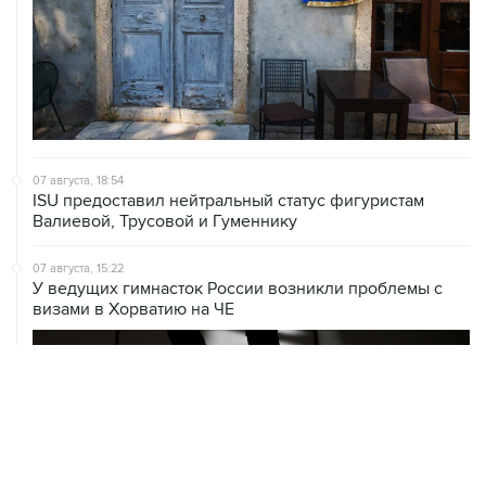
07 августа, 18:54
ISU предоставил нейтральный статус фигуристам
Валиевой, Трусовой и Гуменнику
07 августа, 15:22
У ведущих гимнасток России возникли проблемы с
визами в Хорватию на ЧЕ