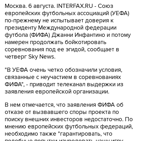
Москва. 6 августа. INTERFAX.RU - Союз
европейских футбольных ассоциаций (УЕФА)
по-прежнему не испытывает доверия к
президенту Международной федерации
футбола (ФИФА) Джанни Инфантино и потому
намерен продолжать бойкотировать
соревнования под ее эгидой, сообщает в
четверг Sky News.
"В УЕФА очень четко обозначили условия,
связанные с неучастием в соревнованиях
ФИФА", - приводит телеканал выдержки из
заявления европейской организации.
В нем отмечается, что заявления ФИФА об
отказе от вызвавшего споры проекта по
поиску внешних инвесторов недостаточно. По
мнению европейских футбольных федераций,
необходимо также "гарантировать, что