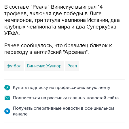
В составе "Реала" Винисиус выиграл 14
трофеев, включая две победы в Лиге
чемпионов, три титула чемпиона Испании, два
клубных чемпионата мира и два Суперкубка
УЕФА.
Ранее сообщалось, что бразилец близок к
переходу в английский "Арсенал".
футбол
Винисиус Жуниор
Реал
Купить подписку на профессиональную ленту
Подписаться на рассылку главных новостей сайта
Получать оперативные новости в официальном
канале