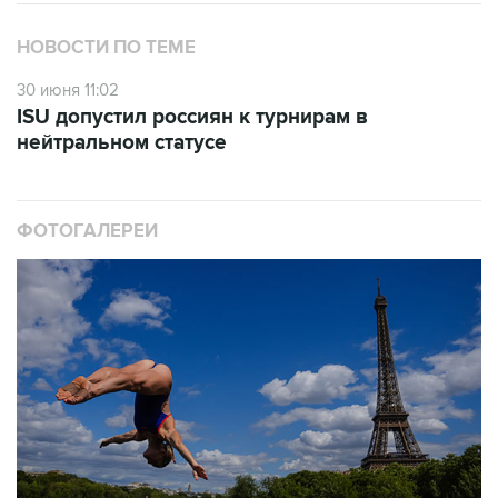
НОВОСТИ ПО ТЕМЕ
30 июня 11:02
ISU допустил россиян к турнирам в
нейтральном статусе
ФОТОГАЛЕРЕИ