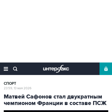
СПОРТ
23:59, 13 мая 2026
Матвей Сафонов стал двукратным
чемпионом Франции в составе ПСЖ