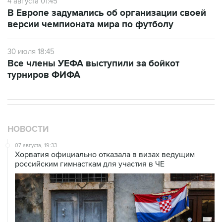
4 августа 01:45
В Европе задумались об организации своей
версии чемпионата мира по футболу
30 июля 18:45
Все члены УЕФА выступили за бойкот
турниров ФИФА
НОВОСТИ
07 августа, 19:33
Хорватия официально отказала в визах ведущим
российским гимнасткам для участия в ЧЕ