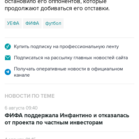
остановило его оппонентов, которые
продолжают добиваться его отставки.
УЕФА
ФИФА
футбол
Купить подписку на профессиональную ленту
Подписаться на рассылку главных новостей сайта
Получать оперативные новости в официальном
канале
НОВОСТИ ПО ТЕМЕ
6 августа 09:40
ФИФА поддержала Инфантино и отказалась
от проекта по частным инвесторам