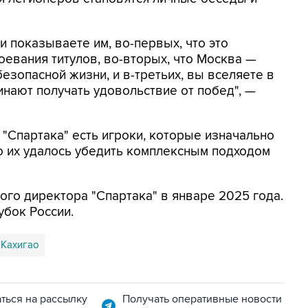
и показываете им, во-первых, что это
оевания титулов, во-вторых, что Москва —
езопасной жизни, и в-третьих, вы вселяете в
чинают получать удовольствие от побед", —
 "Спартака" есть игроки, которые изначально
о их удалось убедить комплексным подходом
ого директора "Спартака" в январе 2025 года.
убок России.
 Кахигао
ться на рассылку
Получать оперативные новости