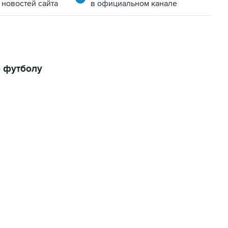
 новостей сайта
в официальном канале
о футболу