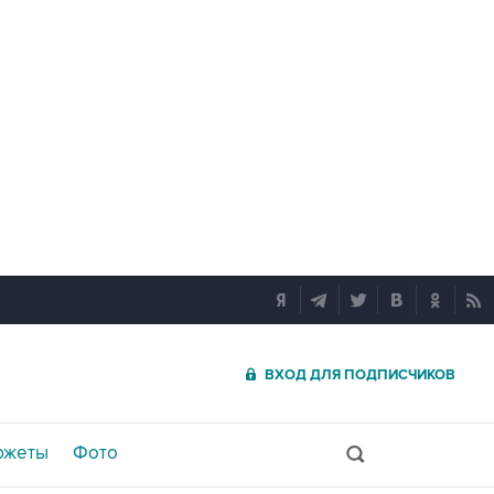
ВХОД ДЛЯ ПОДПИСЧИКОВ
южеты
Фото