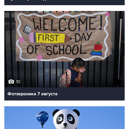
10
Фотохроника 7 августа