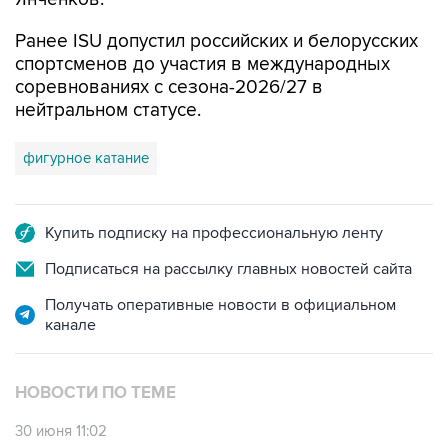
Ранее ISU допустил российских и белорусских
спортсменов до участия в международных
соревнованиях с сезона-2026/27 в
нейтральном статусе.
фигурное катание
Купить подписку на профессиональную ленту
Подписаться на рассылку главных новостей сайта
Получать оперативные новости в официальном
канале
НОВОСТИ ПО ТЕМЕ
30 июня 11:02