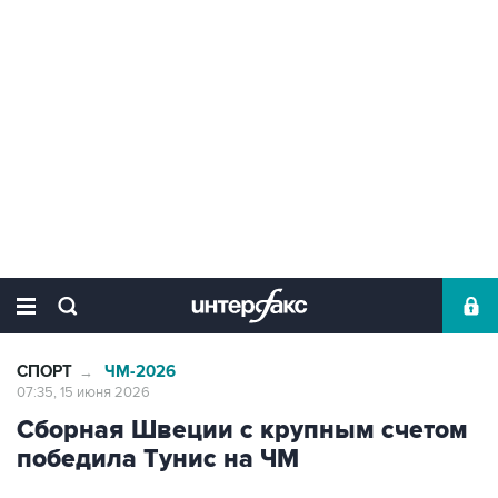
СПОРТ
ЧМ-2026
→
07:35, 15 июня 2026
Сборная Швеции с крупным счетом
победила Тунис на ЧМ