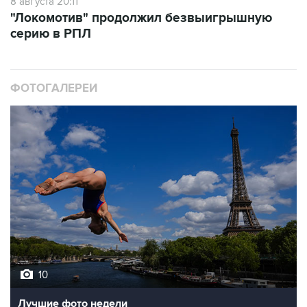
8 августа 20:11
"Локомотив" продолжил безвыигрышную
серию в РПЛ
ФОТОГАЛЕРЕИ
10
Лучшие фото недели