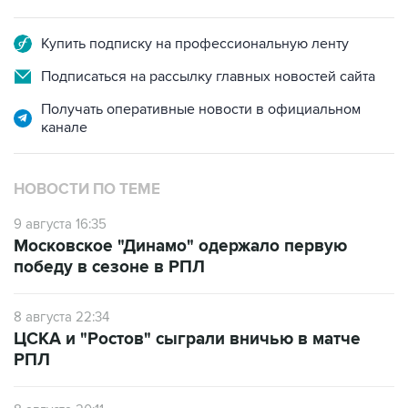
Купить подписку на профессиональную ленту
Подписаться на рассылку главных новостей сайта
Получать оперативные новости в официальном
канале
НОВОСТИ ПО ТЕМЕ
9 августа 16:35
Московское "Динамо" одержало первую
победу в сезоне в РПЛ
8 августа 22:34
ЦСКА и "Ростов" сыграли вничью в матче
РПЛ