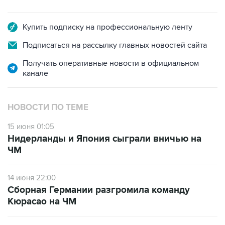
Купить подписку на профессиональную ленту
Подписаться на рассылку главных новостей сайта
Получать оперативные новости в официальном
канале
НОВОСТИ ПО ТЕМЕ
15 июня 01:05
Нидерланды и Япония сыграли вничью на
ЧМ
14 июня 22:00
Сборная Германии разгромила команду
Кюрасао на ЧМ