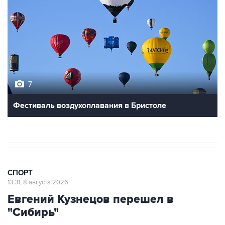
7
Фестиваль воздухоплавания в Бристоле
СПОРТ
13:31, 8 августа 2026
Евгений Кузнецов перешел в
"Сибирь"