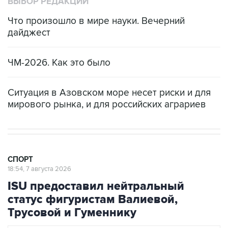
ВЫБОР РЕДАКЦИИ
Что произошло в мире науки. Вечерний
дайджест
ЧМ-2026. Как это было
Ситуация в Азовском море несет риски и для
мирового рынка, и для российских аграриев
СПОРТ
18:54, 7 августа 2026
ISU предоставил нейтральный
статус фигуристам Валиевой,
Трусовой и Гуменнику