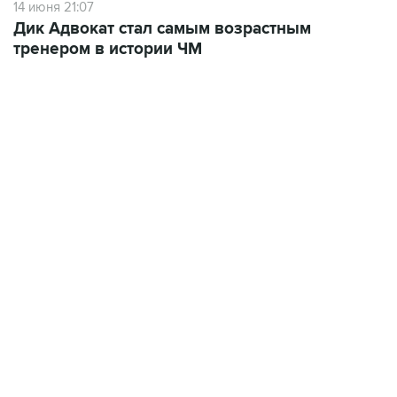
14 июня 21:07
Дик Адвокат стал самым возрастным
тренером в истории ЧМ
22:01, 9 августа 2026