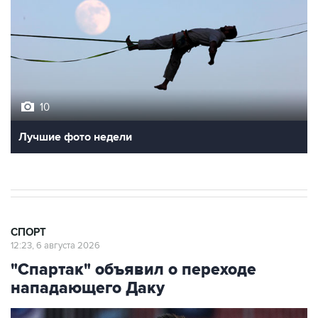
10
Лучшие фото недели
СПОРТ
12:23, 6 августа 2026
"Спартак" объявил о переходе
нападающего Даку