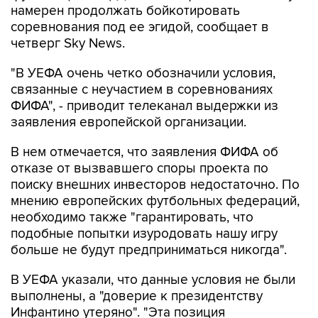
намерен продолжать бойкотировать
соревнования под ее эгидой, сообщает в
четверг Sky News.
"В УЕФА очень четко обозначили условия,
связанные с неучастием в соревнованиях
ФИФА", - приводит телеканал выдержки из
заявления европейской организации.
В нем отмечается, что заявления ФИФА об
отказе от вызвавшего споры проекта по
поиску внешних инвесторов недостаточно. По
мнению европейских футбольных федераций,
необходимо также "гарантировать, что
подобные попытки изуродовать нашу игру
больше не будут предприниматься никогда".
В УЕФА указали, что данные условия не были
выполнены, а "доверие к президентству
Инфантино утеряно". "Эта позиция