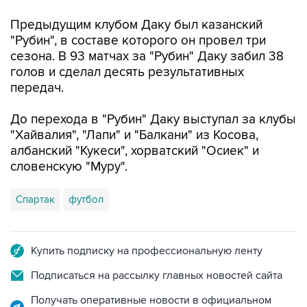
Предыдущим клубом Даку был казанский
"Рубин", в составе которого он провел три
сезона. В 93 матчах за "Рубин" Даку забил 38
голов и сделал десять результативных
передач.
До перехода в "Рубин" Даку выступал за клубы
"Хайвалия", "Лапи" и "Балкани" из Косова,
албанский "Кукеси", хорватский "Осиек" и
словенскую "Муру".
Спартак
футбол
Купить подписку на профессиональную ленту
Подписаться на рассылку главных новостей сайта
Получать оперативные новости в официальном