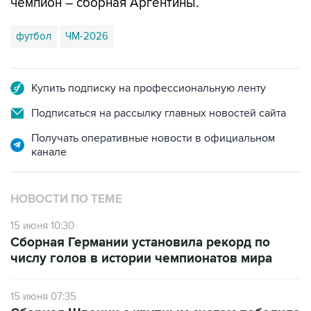
чемпион – сборная Аргентины.
футбол
ЧМ-2026
Купить подписку на профессиональную ленту
Подписаться на рассылку главных новостей сайта
Получать оперативные новости в официальном
канале
НОВОСТИ ПО ТЕМЕ
15 июня 10:30
Сборная Германии установила рекорд по
числу голов в истории чемпионатов мира
15 июня 07:35