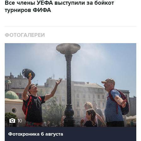
Все члены УЕФА выступили за бойкот
турниров ФИФА
ФОТОГАЛЕРЕИ
10
Фотохроника 6 августа