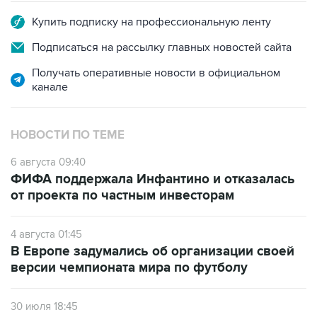
Купить подписку на профессиональную ленту
Подписаться на рассылку главных новостей сайта
Получать оперативные новости в официальном
канале
НОВОСТИ ПО ТЕМЕ
6 августа 09:40
ФИФА поддержала Инфантино и отказалась
от проекта по частным инвесторам
4 августа 01:45
В Европе задумались об организации своей
версии чемпионата мира по футболу
30 июля 18:45