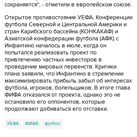
сохраняется", - отметили в европейском союзе.
Открытое противостояние УЕФА, Конференции
футбола Северной и Центральной Америки и
стран Карибского бассейна (КОНКАКАФ) и
Азиатской конфедерации футбола (АФК) с
Инфантино началось в июле, когда он
попытался реализовать проект по
привлечению частных инвесторов в
проведение мировых первенств. Критики
плана заявили, что Инфантино в стремлении
максимизировать прибыль забыл об интересах
футбола, игроков, болельщиков. В итоге глава
ФИФА отказался от проекта, однако это не
остановило его оппонентов, которые
продолжают добиваться его отставки.
УЕФА
ФИФА
футбол