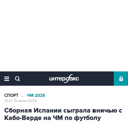
СПОРТ
ЧМ-2026
→
21:01, 15 июня 2026
Сборная Испании сыграла вничью с
Кабо-Верде на ЧМ по футболу