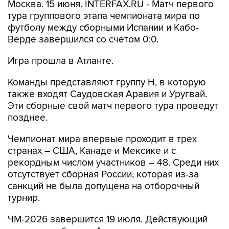
Москва. 15 июня. INTERFAX.RU - Матч первого
тура группового этапа чемпионата мира по
футболу между сборными Испании и Кабо-
Верде завершился со счетом 0:0.
Игра прошла в Атланте.
Команды представляют группу H, в которую
также входят Саудовская Аравия и Уругвай.
Эти сборные свой матч первого тура проведут
позднее.
Чемпионат мира впервые проходит в трех
странах – США, Канаде и Мексике и с
рекордным числом участников – 48. Среди них
отсутствует сборная России, которая из-за
санкций не была допущена на отборочный
турнир.
ЧМ-2026 завершится 19 июля. Действующий