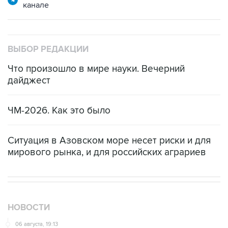
канале
ВЫБОР РЕДАКЦИИ
Что произошло в мире науки. Вечерний
дайджест
ЧМ-2026. Как это было
Ситуация в Азовском море несет риски и для
мирового рынка, и для российских аграриев
НОВОСТИ
06 августа, 19:13