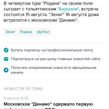
В четвертом туре "Родина" на своем поле
сыграет с тольяттинским
"Акроном"
, встреча
состоится 15 августа. "Зенит" 16 августа дома
встретится с московским "Динамо".
Зенит
Родина
футбол
Купить подписку на профессиональную ленту
Подписаться на рассылку главных новостей сайта
Получать оперативные новости в официальном
канале
НОВОСТИ ПО ТЕМЕ
9 августа 16:35
Московское "Динамо" одержало первую