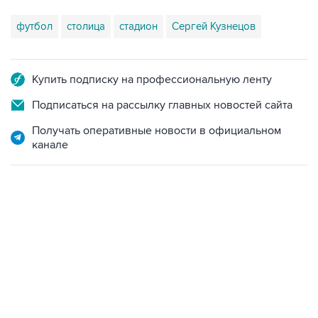
футбол
столица
стадион
Сергей Кузнецов
Купить подписку на профессиональную ленту
Подписаться на рассылку главных новостей сайта
Получать оперативные новости в официальном
канале
22:01, 9 августа 2026