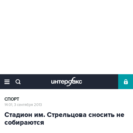
СПОРТ
14:01, 3 сентября 2013
Стадион им. Стрельцова сносить не
собираются