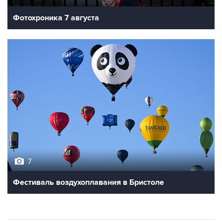
Фотохроника 7 августа
7
Фестиваль воздухоплавания в Бристоле