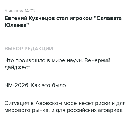
5 января 14:03
Евгений Кузнецов стал игроком "Салавата
Юлаева"
ВЫБОР РЕДАКЦИИ
Что произошло в мире науки. Вечерний
дайджест
ЧМ-2026. Как это было
Ситуация в Азовском море несет риски и для
мирового рынка, и для российских аграриев