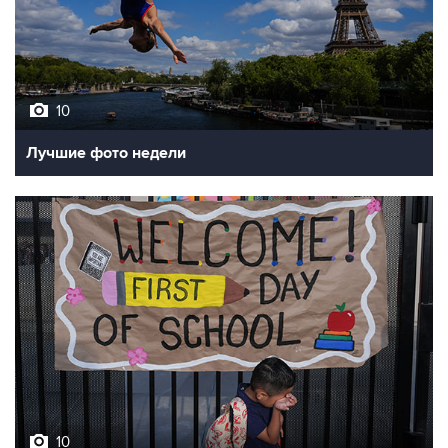
10
Лучшие фото недели
10