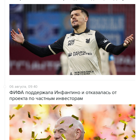
06 августа, 09:40
ФИФА поддержала Инфантино и отказалась от
проекта по частным инвесторам