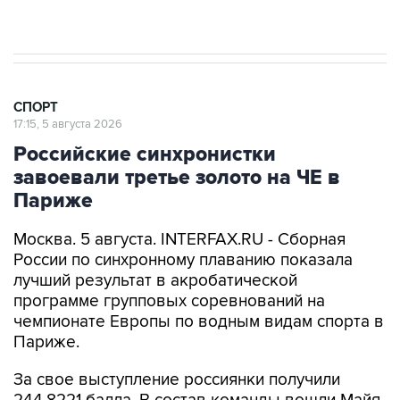
президенту ФИФА Инфантино
СПОРТ
17:15, 5 августа 2026
Российские синхронистки
завоевали третье золото на ЧЕ в
Париже
Москва. 5 августа. INTERFAX.RU - Сборная
России по синхронному плаванию показала
лучший результат в акробатической
программе групповых соревнований на
чемпионате Европы по водным видам спорта в
Париже.
За свое выступление россиянки получили