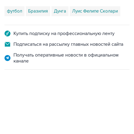
футбол
Бразилия
Дунга
Луис Фелипе Сколари
Купить подписку на профессиональную ленту
Подписаться на рассылку главных новостей сайта
Получать оперативные новости в официальном
канале
09:40, 6 августа 2026