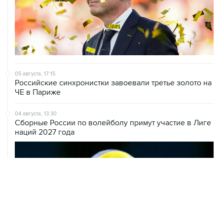
05 августа, 17:15
Российские синхронистки завоевали третье золото на
ЧЕ в Париже
04 августа, 13:30
Сборные России по волейболу примут участие в Лиге
наций 2027 года