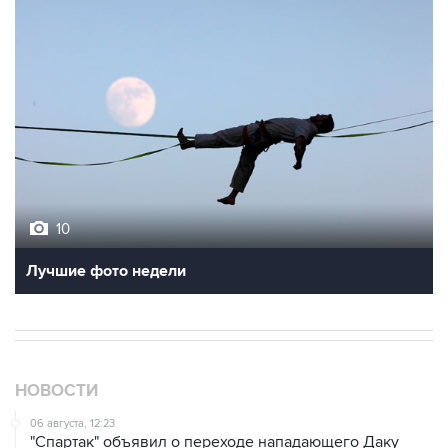
10
Лучшие фото недели
НОВОСТИ
06 августа, 12:23
"Спартак" объявил о переходе нападающего Даку