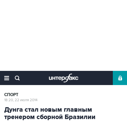
СПОРТ
18:20, 22 июля 2014
Дунга стал новым главным
тренером сборной Бразилии